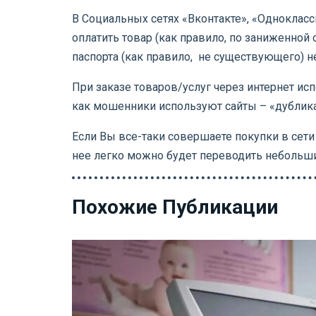
В Социальных сетях «Вконтакте», «Однокласс
оплатить товар (как правило, по заниженной
паспорта (как правило, не существующего) не
При заказе товаров/услуг через интернет ис
как мошенники используют сайты – «дублик
Если Вы все-таки совершаете покупки в сети
нее легко можно будет переводить небольши
Похожие Публикации