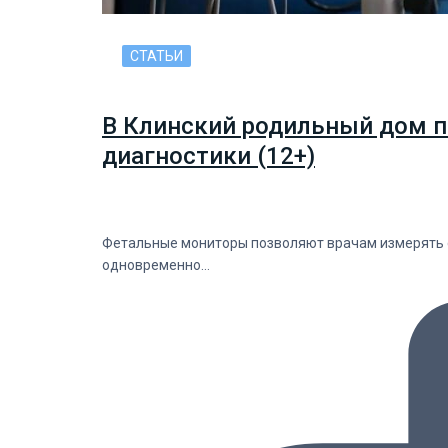
СТАТЬИ
В Клинский родильный дом п
диагностики (12+)
Фетальные мониторы позволяют врачам измерять с
одновременно…