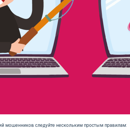
вий мошенников следуйте нескольким простым правилам: