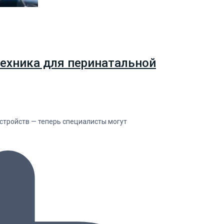
ехника для перинатальной
тройств — теперь специалисты могут