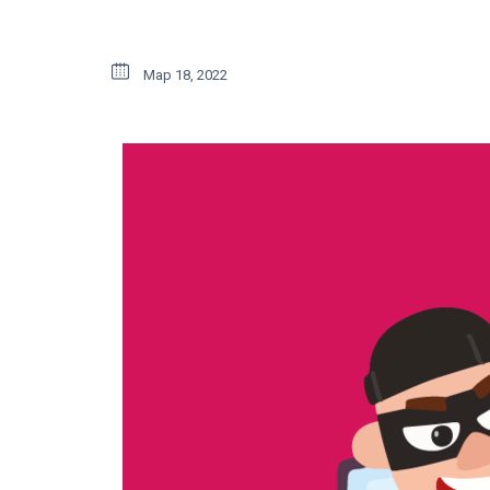
Мар 18, 2022