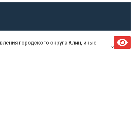
ления городского округа Клин, иные