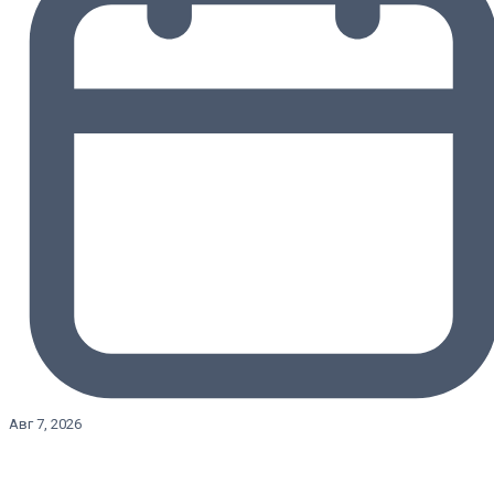
Авг 7, 2026