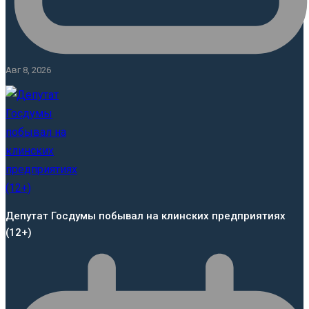
Авг 8, 2026
Депутат Госдумы побывал на клинских предприятиях
(12+)