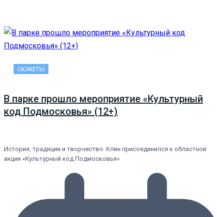
СЮЖЕТЫ
В парке прошло мероприятие «Культурный
код Подмосковья» (12+)
История, традиции и творчество. Клин присоединился к областной
акции «Культурный код Подмосковья»