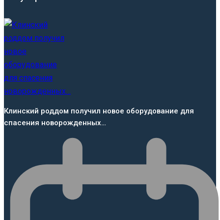
Клинский роддом получил новое оборудование для
спасения новорожденных…