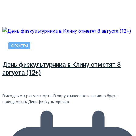
СЮЖЕТЫ
День физкультурника в Клину отметят 8
августа (12+)
Выходные в ритме спорта. В округе массово и активно будут
праздновать День физкультурника