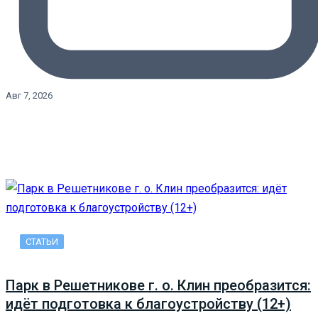
Авг 7, 2026
СТАТЬИ
Парк в Решетникове г. о. Клин преобразится:
идёт подготовка к благоустройству (12+)