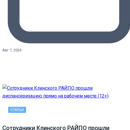
Авг 7, 2026
СТАТЬИ
Сотрудники Клинского РАЙПО прошли