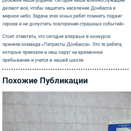
рубежей наши родины. Сегодня наши военнослужащие
делают все, чтобы защитить население Донбасса и
мирное небо. Задача этих юных ребят помнить подвиг
героев и не допустить повторения страшных событий».
Стоит отметить, что сегодня впервые в конкурсе
приняла команда «Патриоты Донбасса». Это те ребята,
которые приехали в наш округ на временное
пребывание и учатся в нашей школе.
Похожие Публикации