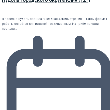
В посёлке Нудоль прошла выездная администрация — такой формат
работы остаётся для властей традиционным. На приём пришли
порядка…