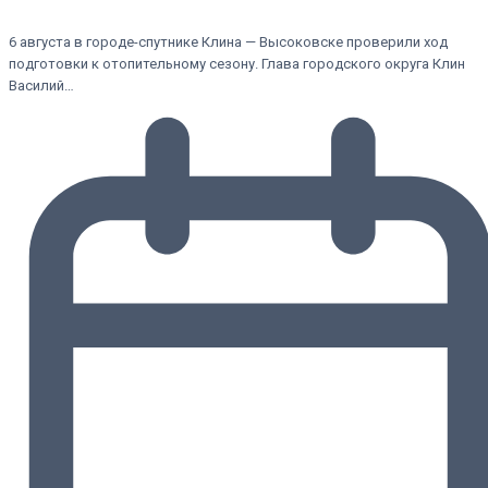
6 августа в городе-спутнике Клина — Высоковске проверили ход
подготовки к отопительному сезону. Глава городского округа Клин
Василий…