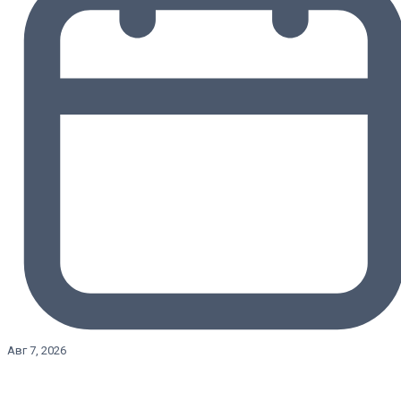
Авг 7, 2026