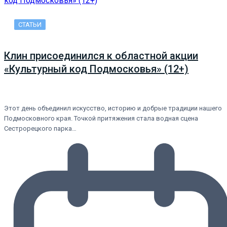
СТАТЬИ
Клин присоединился к областной акции
«Культурный код Подмосковья» (12+)
Этот день объединил искусство, историю и добрые традиции нашего
Подмосковного края. Точкой притяжения стала водная сцена
Сестрорецкого парка…