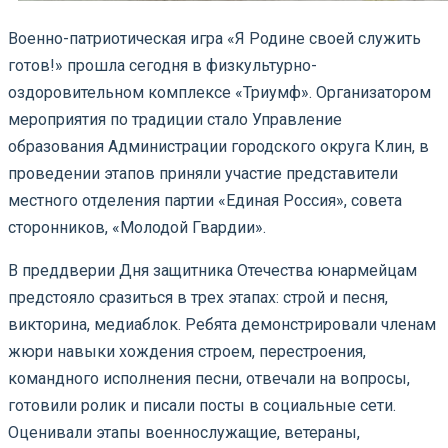
Военно-патриотическая игра «Я Родине своей служить
готов!» прошла сегодня в физкультурно-
оздоровительном комплексе «Триумф». Организатором
мероприятия по традиции стало Управление
образования Администрации городского округа Клин, в
проведении этапов приняли участие представители
местного отделения партии «Единая Россия», совета
сторонников, «Молодой Гвардии».
В преддверии Дня защитника Отечества юнармейцам
предстояло сразиться в трех этапах: строй и песня,
викторина, медиаблок. Ребята демонстрировали членам
жюри навыки хождения строем, перестроения,
командного исполнения песни, отвечали на вопросы,
готовили ролик и писали посты в социальные сети.
Оценивали этапы военнослужащие, ветераны,