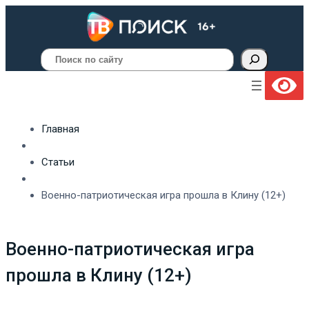
Поиск
Главная
Статьи
Военно-патриотическая игра прошла в Клину (12+)
Военно-патриотическая игра
прошла в Клину (12+)