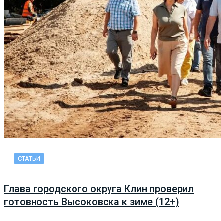
СТАТЬИ
Глава городского округа Клин проверил
готовность Высоковска к зиме (12+)