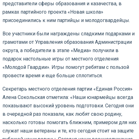
представители сферы образования и казачества, в
рамках партийного проекта «Новая школа»
присоединились к ним партийцы и молодогвардейцы.
Все участники были награждены сладкими подарками и
грамотами от Управления образования Администрации
округа, а победители в этапе «Медиа» получили в
подарок настольные игры от местного отделения
«Молодой Гвардии». Игры помогут ребятам с пользой
провести время и еще больше сплотиться.
Секретарь местного отделения партии «Единая Россия»
Алена Сокольская отметила: «Наши юнармейцы всегда
показывают высокий уровень подготовки. Сегодня они
в очередной раз показали, как любят свою родину,
насколько готовы помогать ближним, примером для них
служат наши ветераны и те, кто сегодня стоит на защите