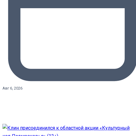
Авг 6, 2026