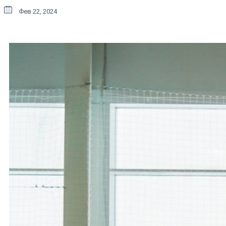
Фев 22, 2024