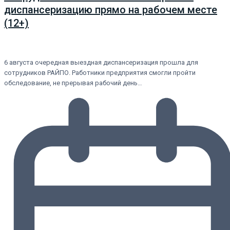
диспансеризацию прямо на рабочем месте
(12+)
6 августа очередная выездная диспансеризация прошла для
сотрудников РАЙПО. Работники предприятия смогли пройти
обследование, не прерывая рабочий день…