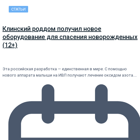
СТАТЬИ
Клинский роддом получил новое
оборудование для спасения новорожденных
(12+)
Эта российская разработка — единственная в мире. С помощью
нового аппарата малыши на ИВЛ получают лечение оксидом азота.…