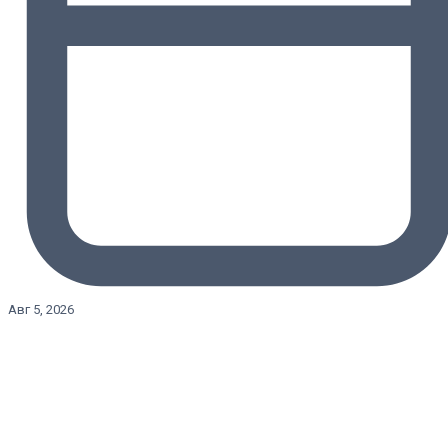
Авг 5, 2026