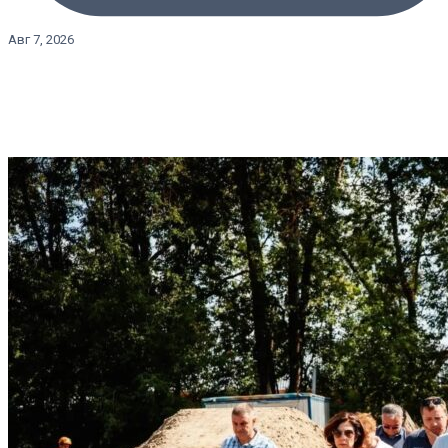
Авг 7, 2026