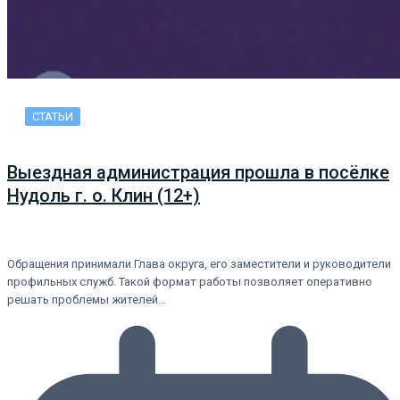
СТАТЬИ
Выездная администрация прошла в посёлке
Нудоль г. о. Клин (12+)
Обращения принимали Глава округа, его заместители и руководители
профильных служб. Такой формат работы позволяет оперативно
решать проблемы жителей…