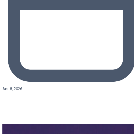
Авг 8, 2026