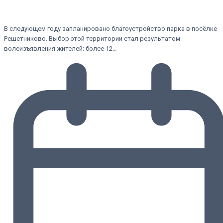
В следующем году запланировано благоустройство парка в посёлке
Решетниково. Выбор этой территории стал результатом
волеизъявления жителей: более 12…