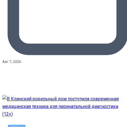
Авг 7, 2026