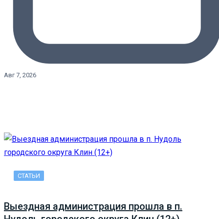
Авг 7, 2026
СТАТЬИ
Выездная администрация прошла в п.
Нудоль городского округа Клин (12+)