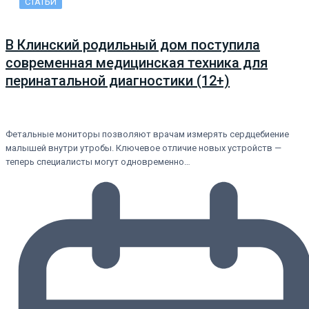
СТАТЬИ
В Клинский родильный дом поступила
современная медицинская техника для
перинатальной диагностики (12+)
Фетальные мониторы позволяют врачам измерять сердцебиение
малышей внутри утробы. Ключевое отличие новых устройств —
теперь специалисты могут одновременно…