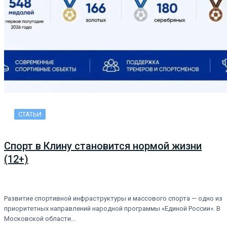
СТАТЬИ
Спорт в Клину становится нормой жизни
(12+)
Развитие спортивной инфраструктуры и массового спорта — одно из
приоритетных направлений народной программы «Единой России». В
Московской области…