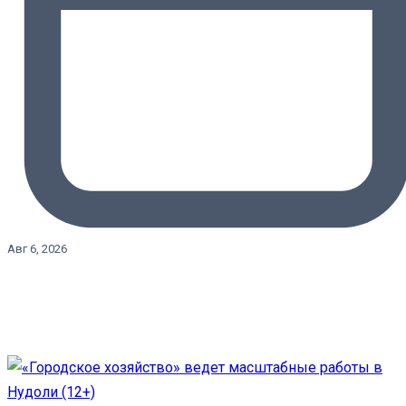
Авг 6, 2026