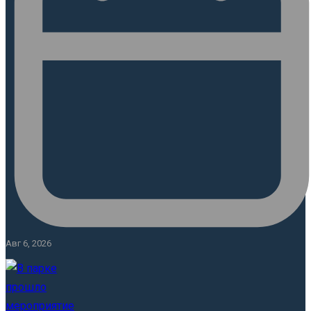
Авг 6, 2026