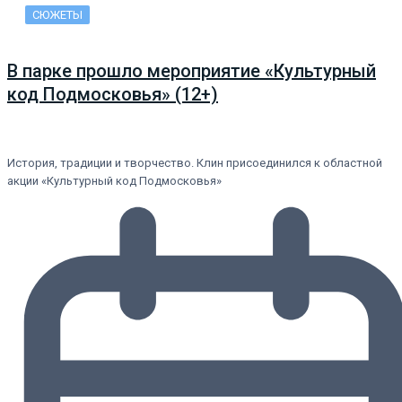
СЮЖЕТЫ
В парке прошло мероприятие «Культурный
код Подмосковья» (12+)
История, традиции и творчество. Клин присоединился к областной
акции «Культурный код Подмосковья»