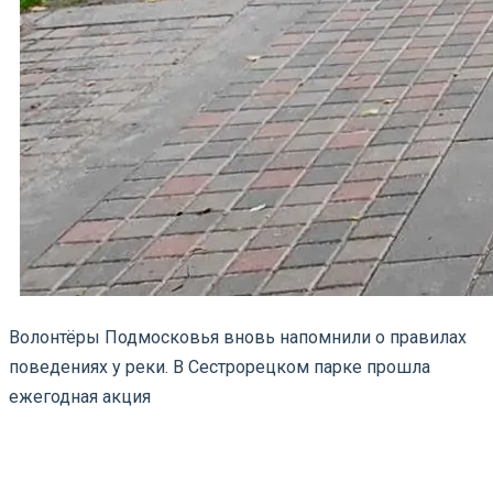
Волонтёры Подмосковья вновь напомнили о правилах
поведениях у реки. В Сестрорецком парке прошла
ежегодная акция