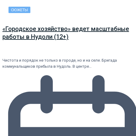
СЮЖЕТЫ
«Городское хозяйство» ведет масштабные
работы в Нудоли (12+)
Чистота и порядок не только в городе, но и на селе. Бригада
коммунальщиков прибыла в Нудоль. В центре…