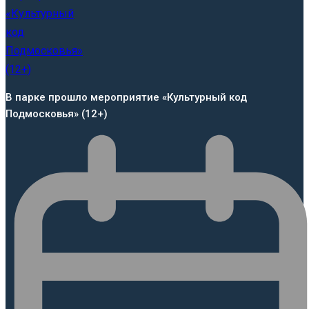
В парке прошло мероприятие «Культурный код
Подмосковья» (12+)