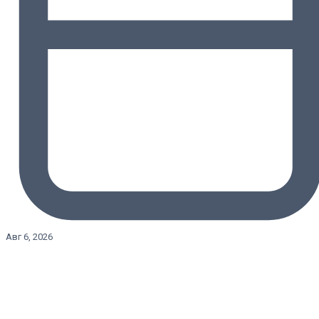
Авг 6, 2026