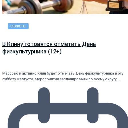
СЮЖЕТЫ
В Клину готовятся отметить День
физкультурника (12+)
Массово и активно Клин будет отмечать День физкультурника в эту
субботу 8 августа. Мероприятия запланированы по всему округу,…