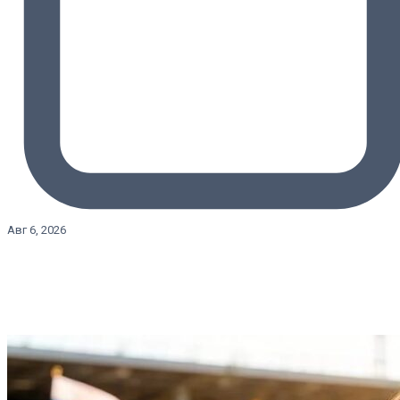
Авг 6, 2026