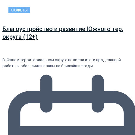
СЮЖЕТЫ
Благоустройство и развитие Южного тер.
округа (12+)
В Южном территориальном округе подвели итоги проделанной
работы и обозначили планы на ближайшие годы