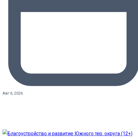
Авг 6, 2026