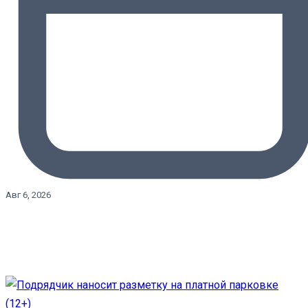
Авг 6, 2026