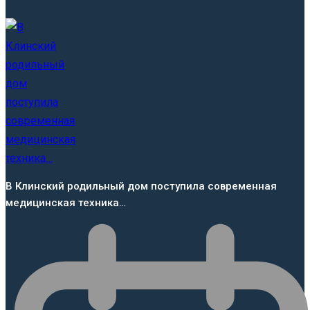
В Клинский родильный дом поступила современная
медицинская техника…