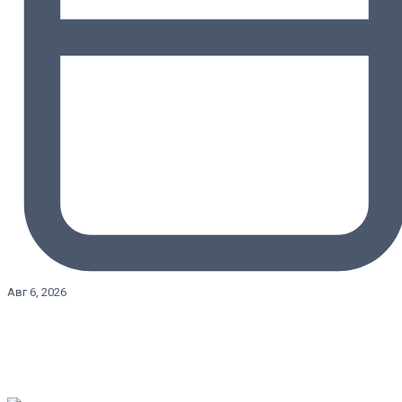
Авг 6, 2026