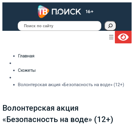
Поиск
Главная
Сюжеты
Волонтерская акция «Безопасность на воде» (12+)
Волонтерская акция
«Безопасность на воде» (12+)