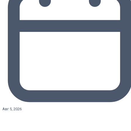
Авг 5, 2026