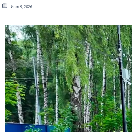
Июл 9, 2026