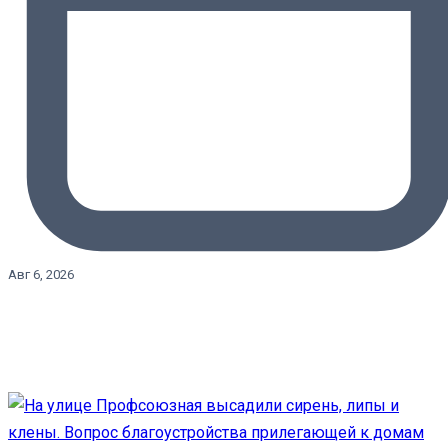
Авг 6, 2026