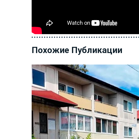
Похожие Публикации