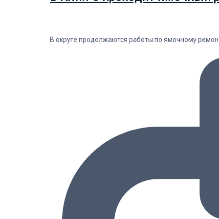
В округе продолжаются работы по ямочному ремон