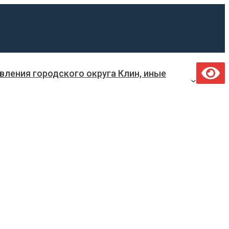
ления городского округа Клин, иные