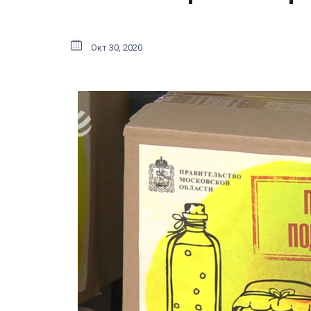
Окт 30, 2020