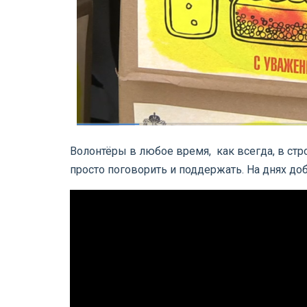
Волонтёры в любое время, как всегда, в ст
просто поговорить и поддержать. На днях 