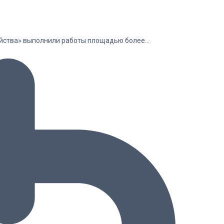
зяйства» выполнили работы площадью более…