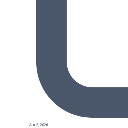
Авг 8, 2026