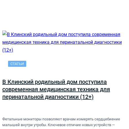
СТАТЬИ
В Клинский родильный дом поступила
современная медицинская техника для
перинатальной диагностики (12+)
Фетальные мониторы позволяют врачам измерять сердцебиение
малышей внутри утробы. Ключевое отличие новых устройств —