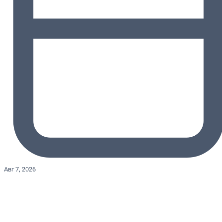
Авг 7, 2026