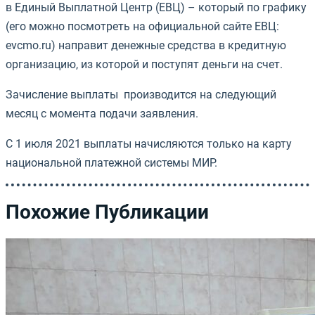
в Единый Выплатной Центр (ЕВЦ) – который по графику
(его можно посмотреть на официальной сайте ЕВЦ:
evcmo.ru) направит денежные средства в кредитную
организацию, из которой и поступят деньги на счет.
Зачисление выплаты производится на следующий
месяц с момента подачи заявления.
С 1 июля 2021 выплаты начисляются только на карту
национальной платежной системы МИР.
Похожие Публикации