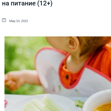
на питание (12+)
Мар 23, 2022