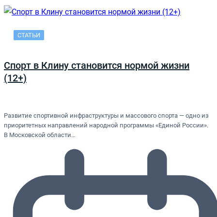
СТАТЬИ
Спорт в Клину становится нормой жизни
(12+)
Развитие спортивной инфраструктуры и массового спорта — одно из
приоритетных направлений народной программы «Единой России».
В Московской области…