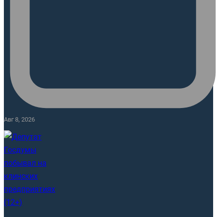
Авг 8, 2026