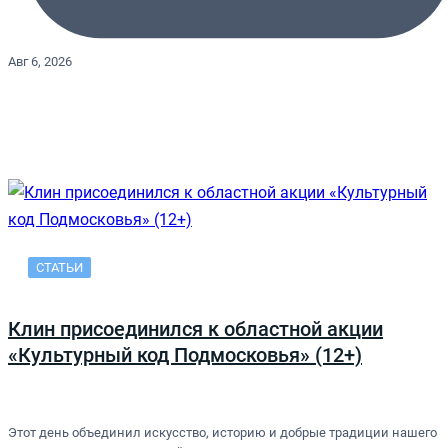
Авг 6, 2026
СТАТЬИ
Клин присоединился к областной акции
«Культурный код Подмосковья» (12+)
Этот день объединил искусство, историю и добрые традиции нашего