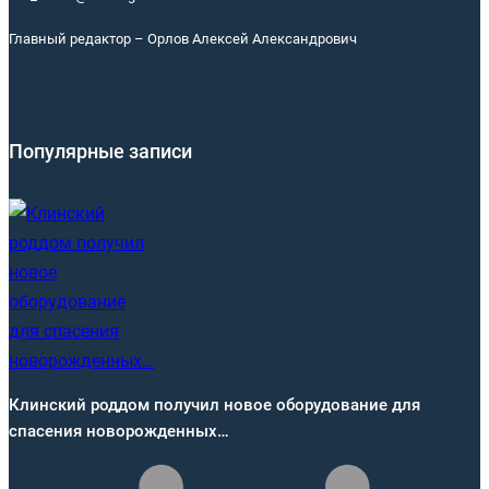
Главный редактор – Орлов Алексей Александрович
Популярные записи
Клинский роддом получил новое оборудование для
спасения новорожденных…