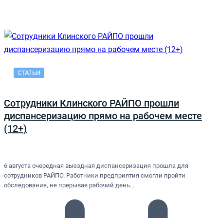
СТАТЬИ
Сотрудники Клинского РАЙПО прошли
диспансеризацию прямо на рабочем месте
(12+)
6 августа очередная выездная диспансеризация прошла для
сотрудников РАЙПО. Работники предприятия смогли пройти
обследование, не прерывая рабочий день…