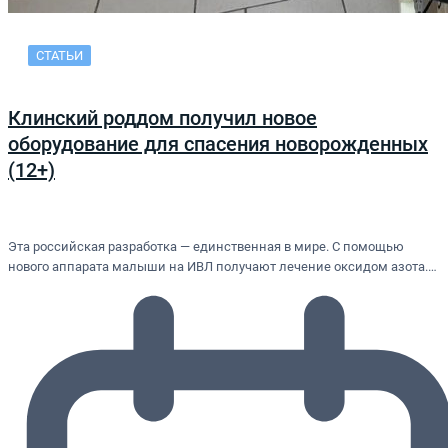
СТАТЬИ
Клинский роддом получил новое
оборудование для спасения новорожденных
(12+)
Эта российская разработка — единственная в мире. С помощью
нового аппарата малыши на ИВЛ получают лечение оксидом азота.…