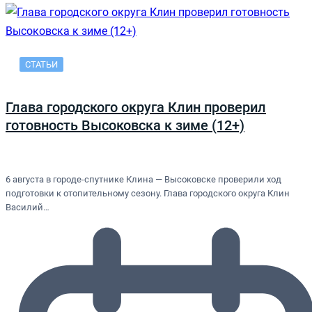
СТАТЬИ
Глава городского округа Клин проверил
готовность Высоковска к зиме (12+)
6 августа в городе-спутнике Клина — Высоковске проверили ход
подготовки к отопительному сезону. Глава городского округа Клин
Василий…