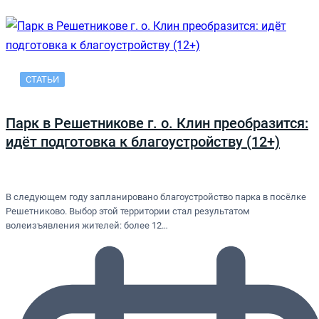
СТАТЬИ
Парк в Решетникове г. о. Клин преобразится:
идёт подготовка к благоустройству (12+)
В следующем году запланировано благоустройство парка в посёлке
Решетниково. Выбор этой территории стал результатом
волеизъявления жителей: более 12…