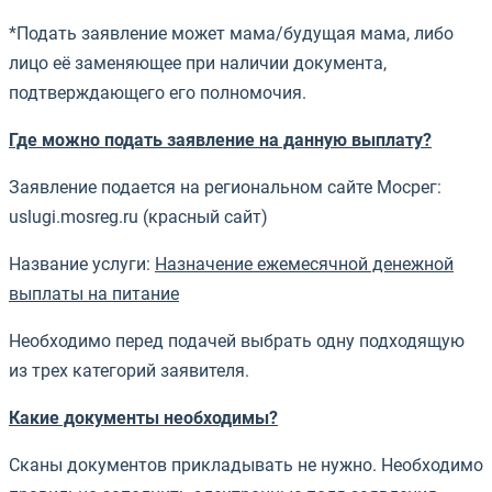
*Подать заявление может мама/будущая мама, либо
лицо её заменяющее при наличии документа,
подтверждающего его полномочия.
Где можно подать заявление на данную выплату?
Заявление подается на региональном сайте Мосрег:
uslugi.mosreg.ru (красный сайт)
Название услуги:
Назначение ежемесячной денежной
выплаты на питание
Необходимо перед подачей выбрать одну подходящую
из трех категорий заявителя.
Какие документы необходимы?
Сканы документов прикладывать не нужно. Необходимо