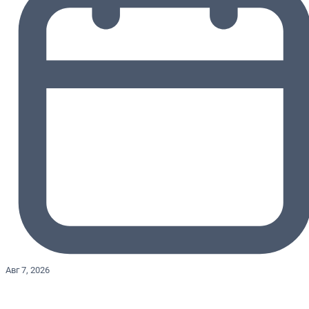
Авг 7, 2026