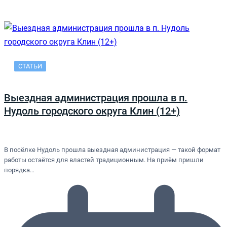
СТАТЬИ
Выездная администрация прошла в п.
Нудоль городского округа Клин (12+)
В посёлке Нудоль прошла выездная администрация — такой формат
работы остаётся для властей традиционным. На приём пришли
порядка…