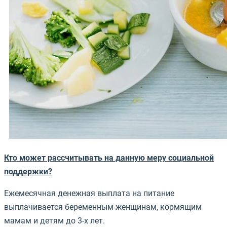
Кто может рассчитывать на данную меру социальной
поддержки?
Ежемесячная денежная выплата на питание
выплачивается беременным женщинам, кормящим
мамам и детям до 3-х лет.