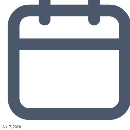
Авг 7, 2026