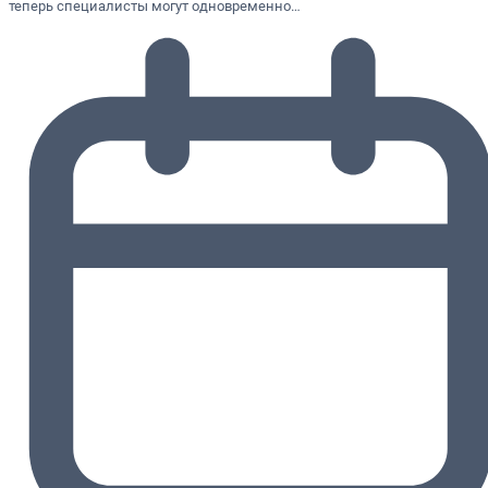
теперь специалисты могут одновременно…