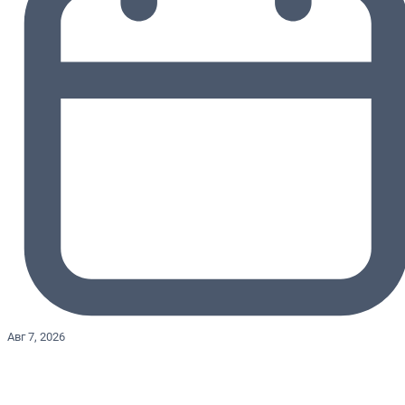
Авг 7, 2026