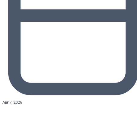
Авг 7, 2026