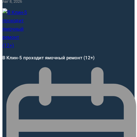
Авг 8, 2026
В Клин-5 проходит ямочный ремонт (12+)