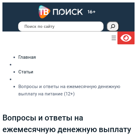
Поиск
Главная
Статьи
Вопросы и ответы на ежемесячную денежную
выплату на питание (12+)
Вопросы и ответы на
ежемесячную денежную выплату