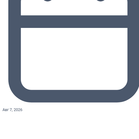
Авг 7, 2026