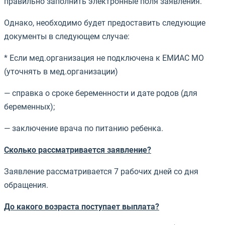
правильно заполнить электронные поля заявления.
Однако, необходимо будет предоставить следующие
документы в следующем случае:
* Если мед.организация не подключена к ЕМИАС МО
(уточнять в мед.организации)
— справка о сроке беременности и дате родов (для
беременных);
— заключение врача по питанию ребенка.
Сколько рассматривается заявление?
Заявление рассматривается 7 рабочих дней со дня
обращения.
До какого возраста поступает выплата?