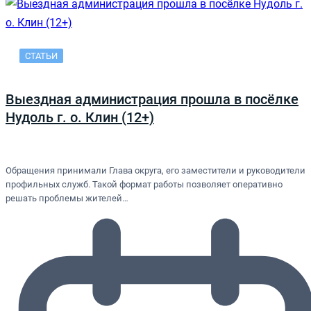
СТАТЬИ
Выездная администрация прошла в посёлке
Нудоль г. о. Клин (12+)
Обращения принимали Глава округа, его заместители и руководители
профильных служб. Такой формат работы позволяет оперативно
решать проблемы жителей…