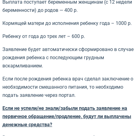
Выплата поступает беременным женщинам (с 12 недели
беременности) до родов — 400 р.
Кормящей матери до исполнения ребенку года – 1000 р.
Ребенку от года до трех лет – 600 р.
Заявление будет автоматически сформировано в случае
рождения ребенка с последующим грудным
вскармливанием.
Если после рождения ребенка врач сделал заключение о
необходимости смешанного питания, то необходимо
подать заявление через портал.
Если не успели/не знали/забыли подать заявление на
первичное обращение/продление, будут ли выплачены
денежные средства?