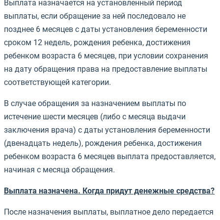
Выплата назначается на установленный период
выплаты, если обращение за ней последовало не
позднее 6 месяцев с даты установления беременности
сроком 12 недель, рождения ребенка, достижения
ребенком возраста 6 месяцев, при условии сохранения
на дату обращения права на предоставление выплаты
соответствующей категории.
В случае обращения за назначением выплаты по
истечение шести месяцев (либо с месяца выдачи
заключения врача) с даты установления беременности
(двенадцать недель), рождения ребенка, достижения
ребенком возраста 6 месяцев выплата предоставляется,
начиная с месяца обращения.
Выплата назначена. Когда придут денежные средства?
После назначения выплаты, выплатное дело передается