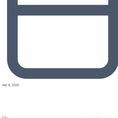
Авг 8, 2026