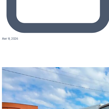
Авг 8, 2026