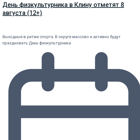
День физкультурника в Клину отметят 8
августа (12+)
Выходные в ритме спорта. В округе массово и активно будут
праздновать День физкультурника