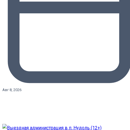
Авг 8, 2026