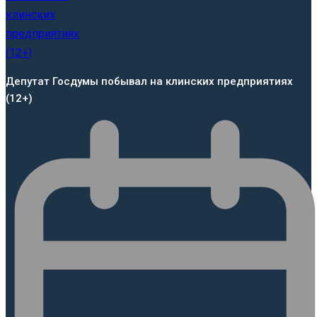
Депутат Госдумы побывал на клинских предприятиях
(12+)