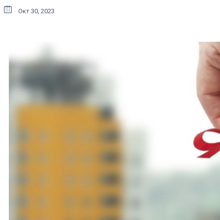
Окт 30, 2023