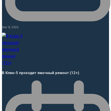
Авг 8, 2026
В Клин-5 проходит ямочный ремонт (12+)