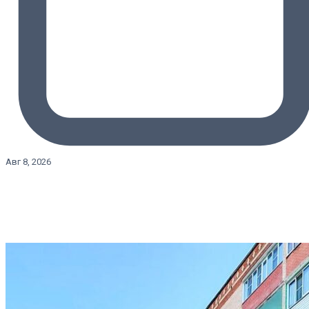
Авг 8, 2026