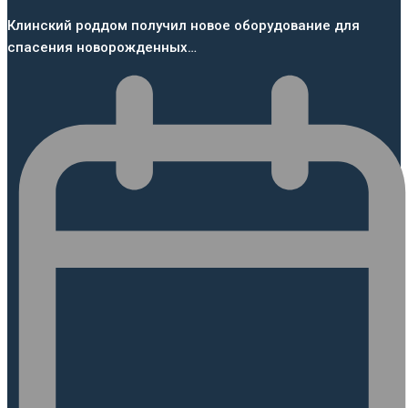
Клинский роддом получил новое оборудование для
спасения новорожденных…