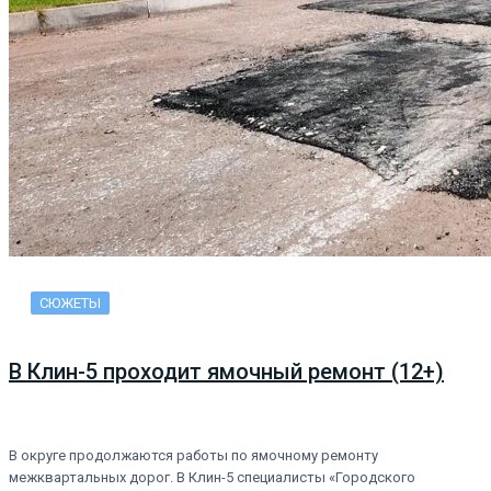
СЮЖЕТЫ
В Клин-5 проходит ямочный ремонт (12+)
В округе продолжаются работы по ямочному ремонту
межквартальных дорог. В Клин-5 специалисты «Городского