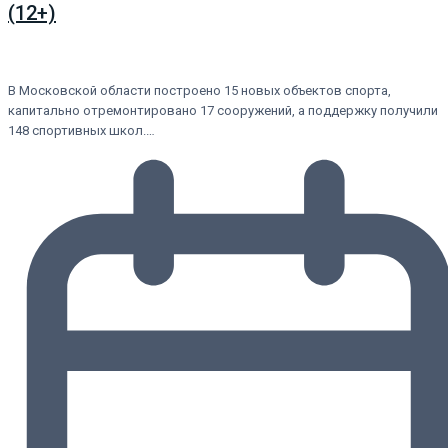
(12+)
В Московской области построено 15 новых объектов спорта,
капитально отремонтировано 17 сооружений, а поддержку получили
148 спортивных школ.…