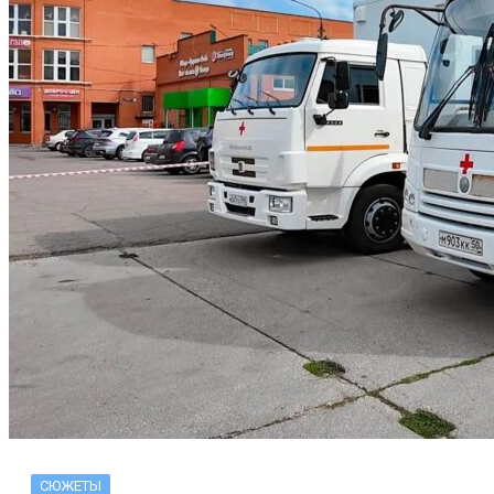
СЮЖЕТЫ