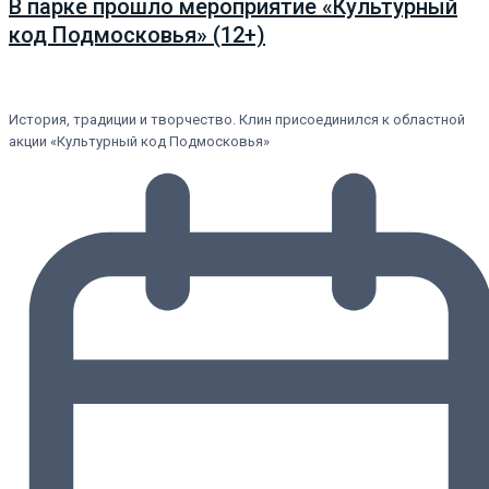
В парке прошло мероприятие «Культурный
код Подмосковья» (12+)
История, традиции и творчество. Клин присоединился к областной
акции «Культурный код Подмосковья»