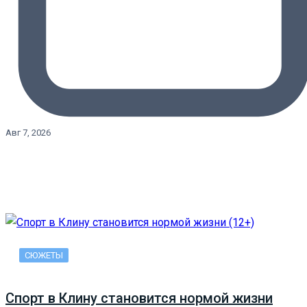
Авг 7, 2026
СЮЖЕТЫ
Спорт в Клину становится нормой жизни