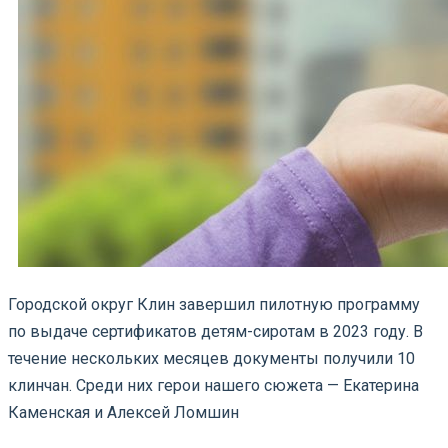
Городской округ Клин завершил пилотную программу
по выдаче сертификатов детям-сиротам в 2023 году. В
течение нескольких месяцев документы получили 10
клинчан. Среди них герои нашего сюжета — Екатерина
Каменская и Алексей Ломшин