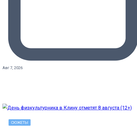
Авг 7, 2026
СЮЖЕТЫ