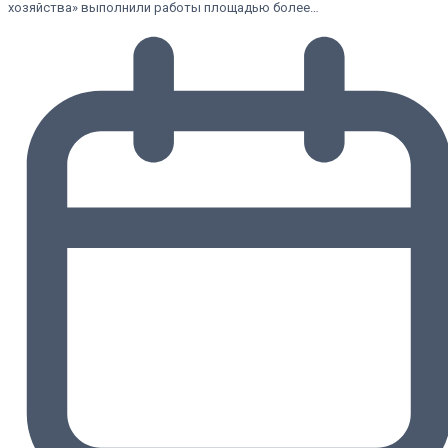
хозяйства» выполнили работы площадью более…