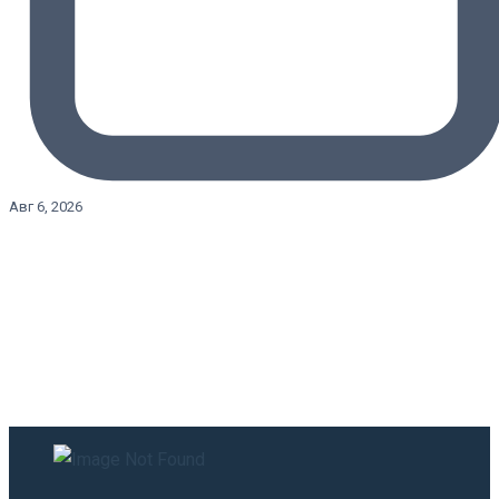
Авг 6, 2026