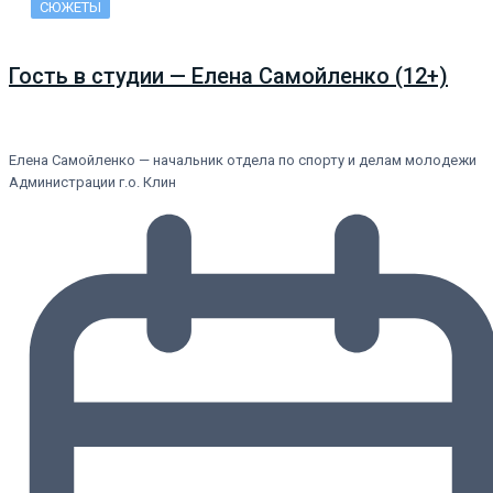
СЮЖЕТЫ
Гость в студии — Елена Самойленко (12+)
Елена Самойленко — начальник отдела по спорту и делам молодежи
Администрации г.о. Клин