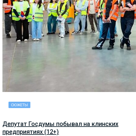
СЮЖЕТЫ
Депутат Госдумы побывал на клинских
предприятиях (12+)