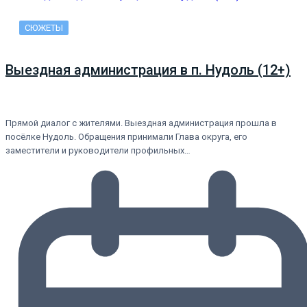
СЮЖЕТЫ
Выездная администрация в п. Нудоль (12+)
Прямой диалог с жителями. Выездная администрация прошла в
посёлке Нудоль. Обращения принимали Глава округа, его
заместители и руководители профильных…