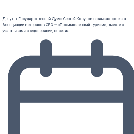
Депутат Государственной Думы Сергей Колунов в рамках проекта
Ассоциации ветеранов СВО — «Промышленный туризм», вместе с
участниками спецоперации, посетил…