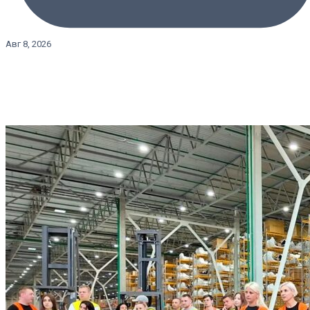
Авг 8, 2026