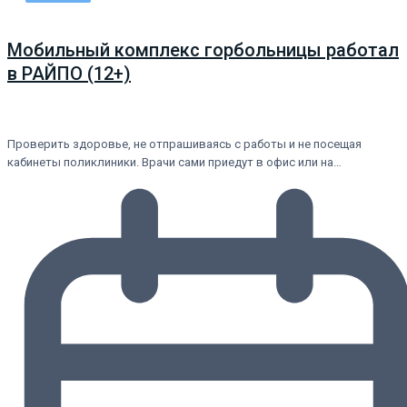
Мобильный комплекс горбольницы работал
в РАЙПО (12+)
Проверить здоровье, не отпрашиваясь с работы и не посещая
кабинеты поликлиники. Врачи сами приедут в офис или на…