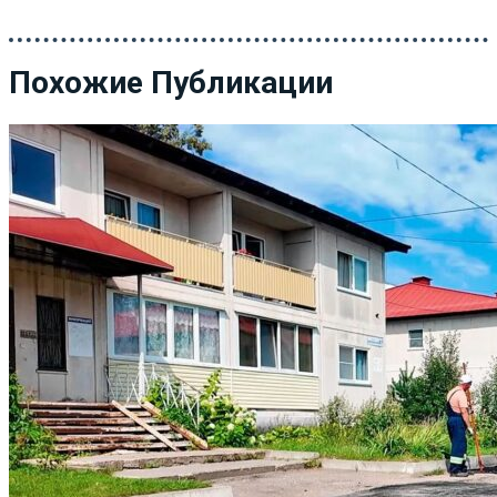
Похожие Публикации