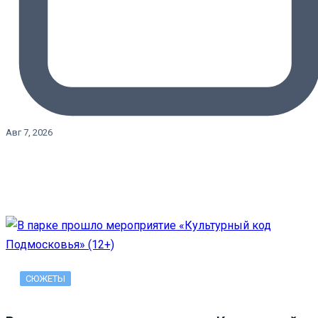
Авг 7, 2026
СЮЖЕТЫ