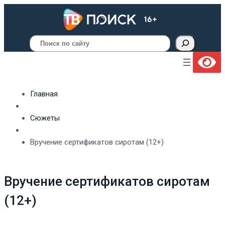
Поиск
Главная
Сюжеты
Вручение сертификатов сиротам (12+)
Вручение сертификатов сиротам
(12+)