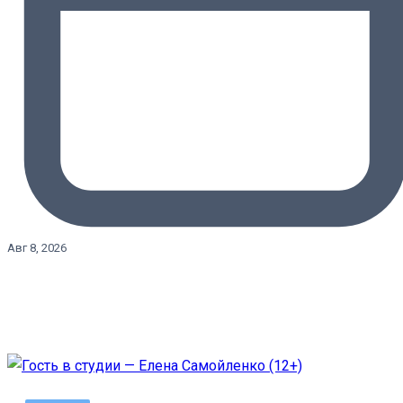
Авг 8, 2026