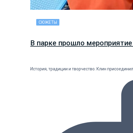
СЮЖЕТЫ
В парке прошло мероприятие
История, традиции и творчество. Клин присоедини