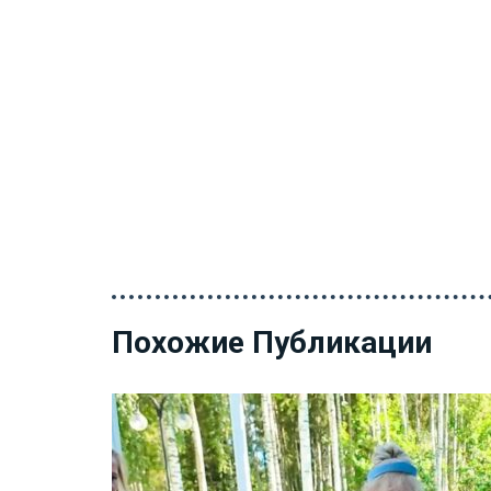
Похожие Публикации