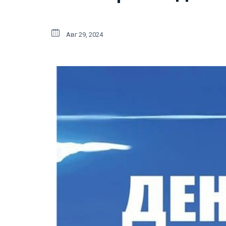
Авг 29, 2024