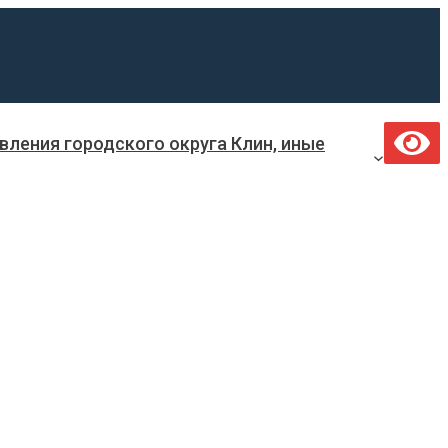
ления городского округа Клин, иные