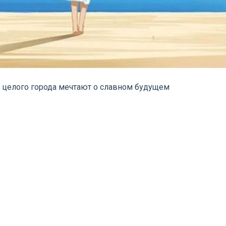
и целого города мечтают о славном будущем