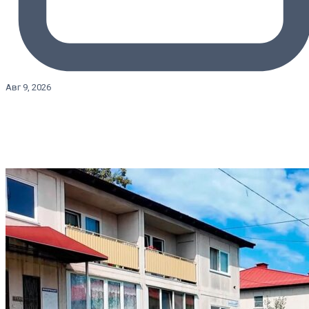
Авг 9, 2026