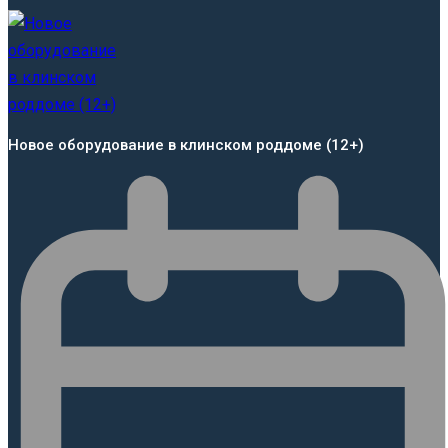
Новое оборудование в клинском роддоме (12+)