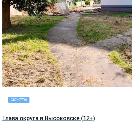
СЮЖЕТЫ
Глава округа в Высоковске (12+)