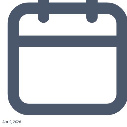
Авг 9, 2026