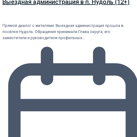
Выездная администрация в п. Нудоль (12+)
Прямой диалог с жителями. Выездная администрация прошла в
посёлке Нудоль. Обращения принимали Глава округа, его
заместители и руководители профильных…