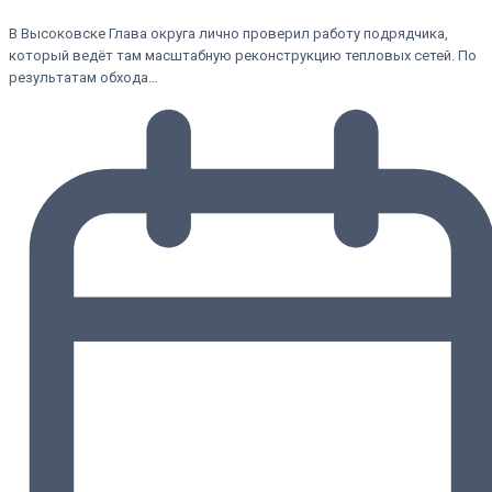
В Высоковске Глава округа лично проверил работу подрядчика,
который ведёт там масштабную реконструкцию тепловых сетей. По
результатам обхода…