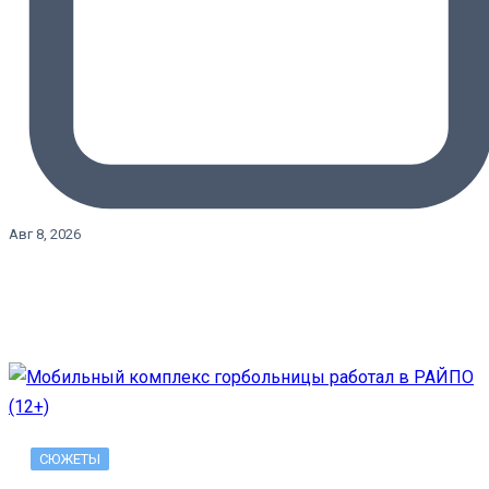
Авг 8, 2026
СЮЖЕТЫ