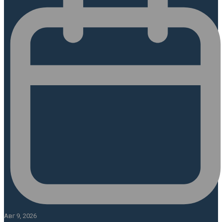
Авг 9, 2026