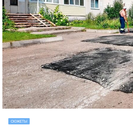
СЮЖЕТЫ