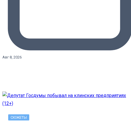
Авг 8, 2026
СЮЖЕТЫ