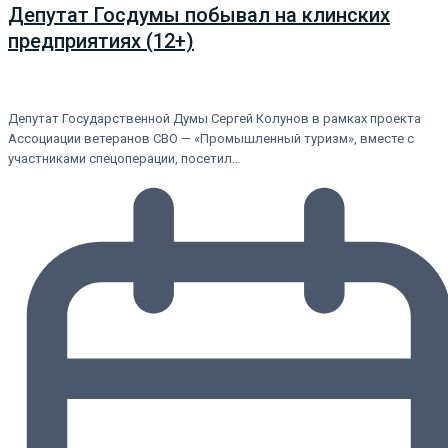
Депутат Госдумы побывал на клинских
предприятиях (12+)
Депутат Государственной Думы Сергей Колунов в рамках проекта
Ассоциации ветеранов СВО — «Промышленный туризм», вместе с
участниками спецоперации, посетил…