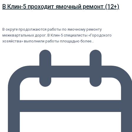
В Клин-5 проходит ямочный ремонт (12+)
В округе продолжаются работы по ямочному ремонту
межквартальных дорог. В Клин-5 специалисты «Городского
хозяйства» выполнили работы площадью более…