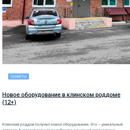
СЮЖЕТЫ
Новое оборудование в клинском роддоме
(12+)
Клинский роддом получил новое оборудование. Это – уникальный