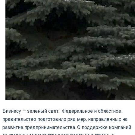
Бизнесу — зеленый свет. Федеральное и областное
правительство подготовило ряд мер, направленных на
развитие предпринимательства. О поддержке компаний