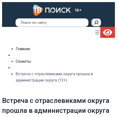
Поиск
Главная
Сюжеты
Встреча с отраслевиками округа прошла в
администрации округа (12+)
Встреча с отраслевиками округа
прошла в администрации округа