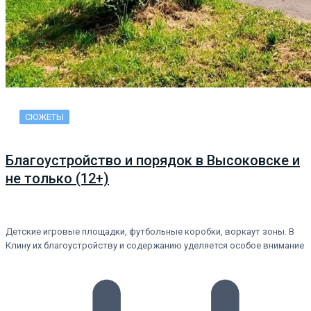
СЮЖЕТЫ
Благоустройство и порядок в Высоковске и
не только (12+)
Детские игровые площадки, футбольные коробки, воркаут зоны. В
Клину их благоустройству и содержанию уделяется особое внимание