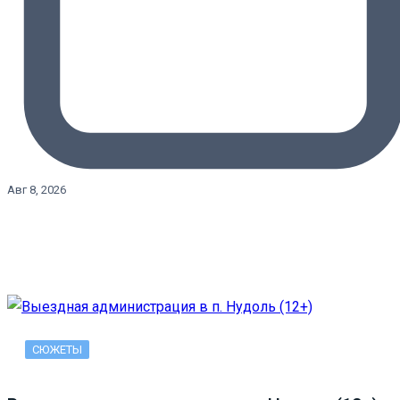
Авг 8, 2026
СЮЖЕТЫ