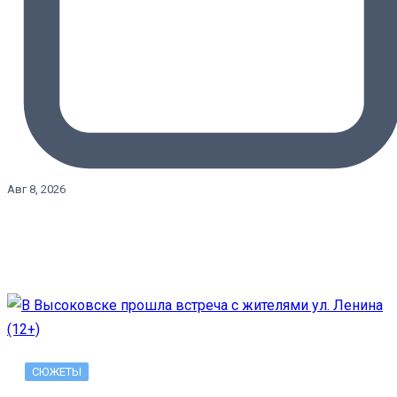
Авг 8, 2026
СЮЖЕТЫ