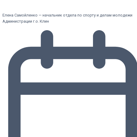
Елена Самойленко — начальник отдела по спорту и делам молодежи
Администрации г.о. Клин