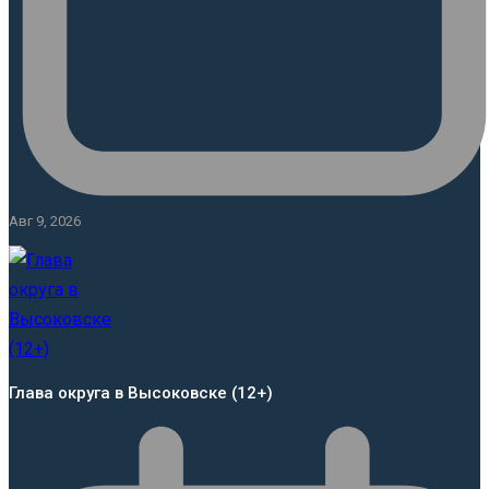
Авг 9, 2026
Глава округа в Высоковске (12+)