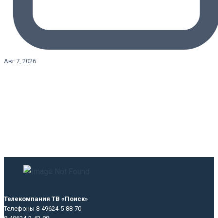
Авг 7, 2026
Телекомпания ТВ «Поиск»
Телефоны 8-49624-5-88-70