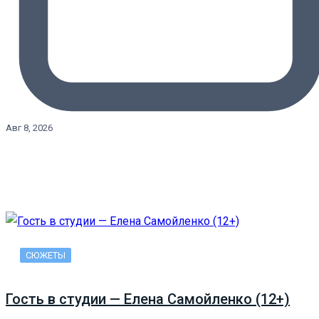
Авг 8, 2026
СЮЖЕТЫ
Гость в студии — Елена Самойленко (12+)