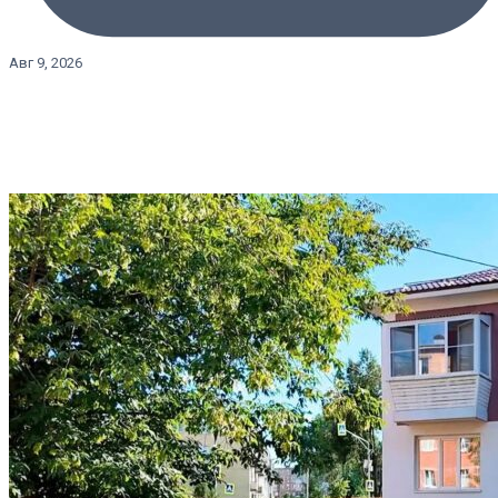
Авг 9, 2026