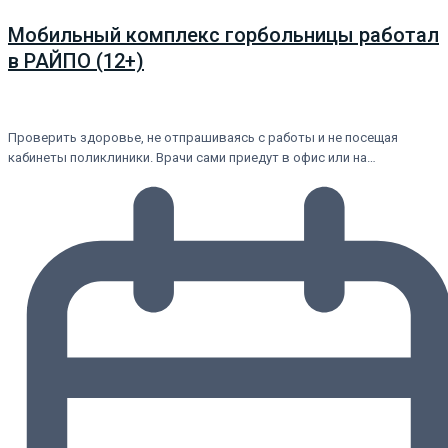
Мобильный комплекс горбольницы работал
в РАЙПО (12+)
Проверить здоровье, не отпрашиваясь с работы и не посещая
кабинеты поликлиники. Врачи сами приедут в офис или на…