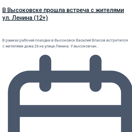
В Высоковске прошла встреча с жителями
ул. Ленина (12+)
В рамках рабочей поездки в Высоковск Василий Власов встретился
с жителями дома 26 на улице Ленина. У высоковчан…