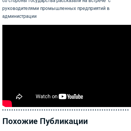
со стороны государства рассказали на встрече с
руководителями промышленных предприятий в
администрации
Похожие Публикации