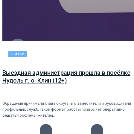
СТАТЬИ
Выездная администрация прошла в посёлке
Нудоль г. о. Клин (12+)
Обращения принимали Глава округа, его заместители и руководители
профильных служб. Такой формат работы позволяет оперативно
решать проблемы жителей…