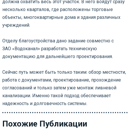
должна охватить весь этот участок. В него войдут сразу
несколько кварталов, где расположены торговые
объекты, многоквартирные дома и здания различных
учреждений.
⠀
Отделу благоустройства дано задание совместно с
ЗАО «Водоканал» разработать техническую
документацию для дальнейшего проектирования.
⠀
Сейчас путь может быть только таким: обзор местности,
работа с документами, проектирование, прохождение
согласований и только затем уже монтаж ливневой
канализации. Именно такой подход обеспечивает
надежность и долговечность системы.
Похожие Публикации