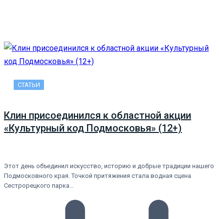
СТАТЬИ
Клин присоединился к областной акции
«Культурный код Подмосковья» (12+)
Этот день объединил искусство, историю и добрые традиции нашего
Подмосковного края. Точкой притяжения стала водная сцена
Сестрорецкого парка…