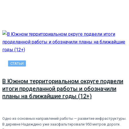
СТАТЬИ
В Южном территориальном округе подвели
итоги проделанной работы и обозначили
планы на ближайшие годы (12+)
Одно из основных направлений работы — развитие инфраструктуры.
В деревне Надеждино уже заасфальтировали 950 метров дороги.