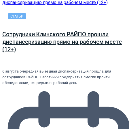
СТАТЬИ
Сотрудники Клинского РАЙПО прошли
диспансеризацию прямо на рабочем месте
(12+)
6 августа очередная выездная диспансеризация прошла для
сотрудников РАЙПО. Работники предприятия смогли пройти
обследование, не прерывая рабочий день…