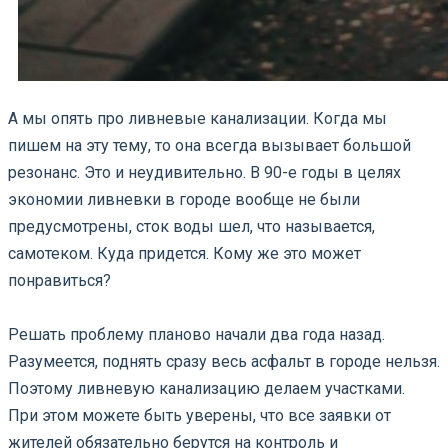
А мы опять про ливневые канализации. Когда мы
пишем на эту тему, то она всегда вызывает большой
резонанс. Это и неудивительно. В 90-е годы в целях
экономии ливневки в городе вообще не были
предусмотрены, сток воды шел, что называется,
самотеком. Куда придется. Кому же это может
понравиться?
⠀
Решать проблему планово начали два года назад.
Разумеется, поднять сразу весь асфальт в городе нельзя.
Поэтому ливневую канализацию делаем участками.
При этом можете быть уверены, что все заявки от
жителей обязательно берутся на контроль и