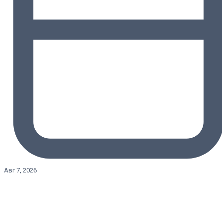
Авг 7, 2026