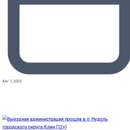
Авг 7, 2026