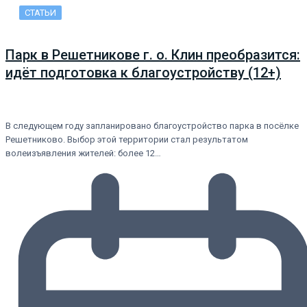
СТАТЬИ
Парк в Решетникове г. о. Клин преобразится:
идёт подготовка к благоустройству (12+)
В следующем году запланировано благоустройство парка в посёлке
Решетниково. Выбор этой территории стал результатом
волеизъявления жителей: более 12…