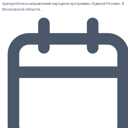
приоритетных направлений народной программы «Единой России». В
Московской области…