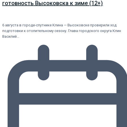
готовность Высоковска к зиме (12+)
6 августа в городе-спутнике Клина — Высоковске проверили ход
подготовки к отопительному сезону. Глава городского округа Клин
Василий…