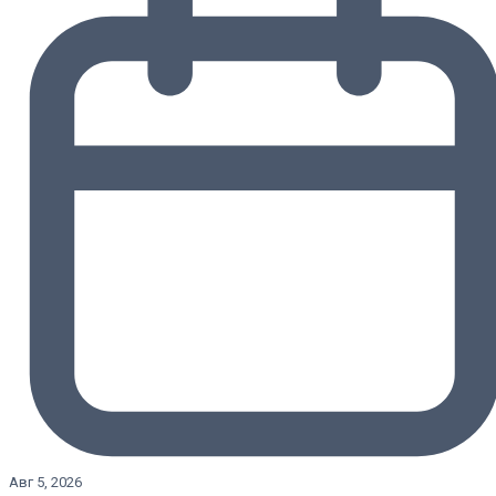
Авг 5, 2026