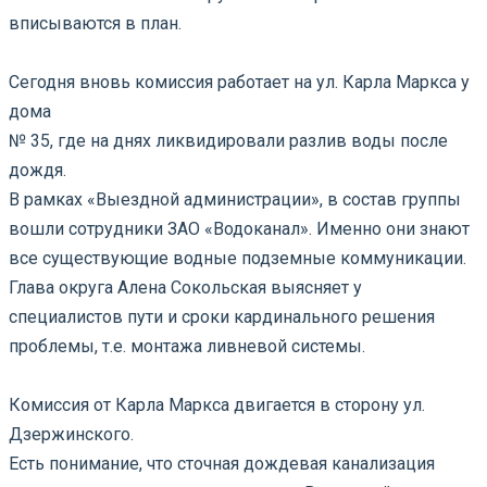
вписываются в план.
⠀
Сегодня вновь комиссия работает на ул. Карла Маркса у
дома
№ 35, где на днях ликвидировали разлив воды после
дождя.
В рамках «Выездной администрации», в состав группы
вошли сотрудники ЗАО «Водоканал». Именно они знают
все существующие водные подземные коммуникации.
Глава округа Алена Сокольская выясняет у
специалистов пути и сроки кардинального решения
проблемы, т.е. монтажа ливневой системы.
⠀
Комиссия от Карла Маркса двигается в сторону ул.
Дзержинского.
Есть понимание, что сточная дождевая канализация