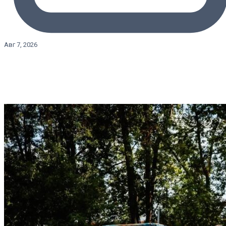
Авг 7, 2026