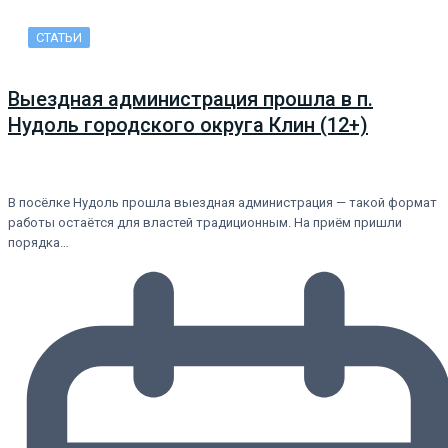
СТАТЬИ
Выездная администрация прошла в п.
Нудоль городского округа Клин (12+)
В посёлке Нудоль прошла выездная администрация — такой формат
работы остаётся для властей традиционным. На приём пришли
порядка…