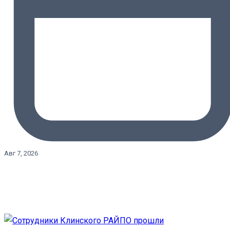
Авг 7, 2026