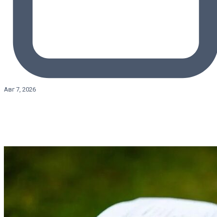
Авг 7, 2026