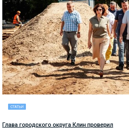
СТАТЬИ
Глава городского округа Клин проверил