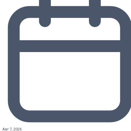
Авг 7, 2026