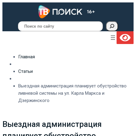
Поиск
Главная
Статьи
Выездная администрация планирует обустройство
ливневой системы на ул. Карла Маркса и
Дзержинского
Выездная администрация
планирует обустройство