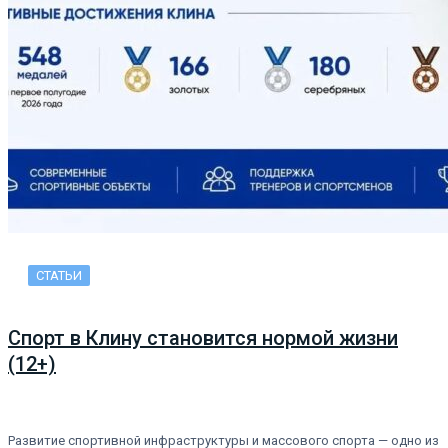
СТАТЬИ
Спорт в Клину становится нормой жизни
(12+)
Развитие спортивной инфраструктуры и массового спорта — одно из