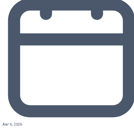
Авг 6, 2026