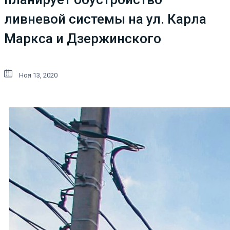
ливневой системы на ул. Карла
Маркса и Дзержинского
Ноя 13, 2020