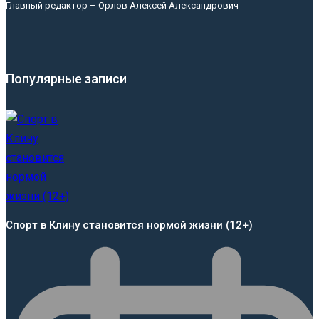
Главный редактор – Орлов Алексей Александрович
Популярные записи
Спорт в Клину становится нормой жизни (12+)