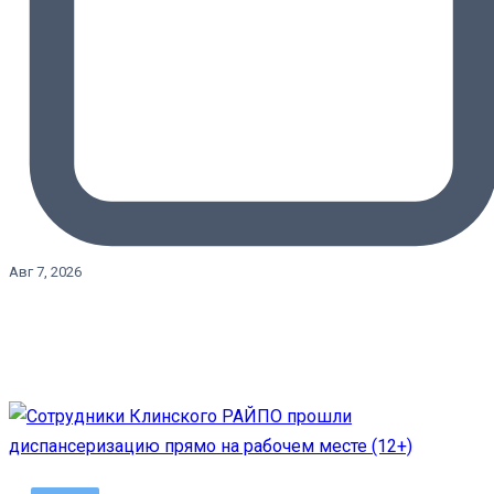
Авг 7, 2026