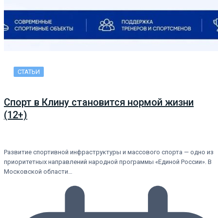
СТАТЬИ
Спорт в Клину становится нормой жизни
(12+)
Развитие спортивной инфраструктуры и массового спорта — одно из
приоритетных направлений народной программы «Единой России». В
Московской области…