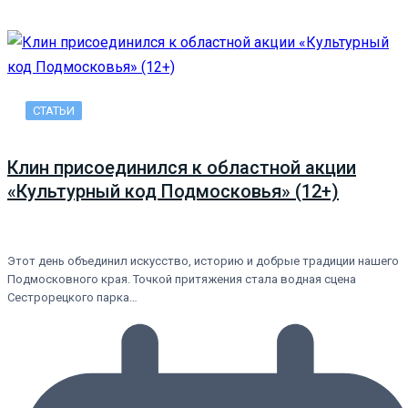
СТАТЬИ
Клин присоединился к областной акции
«Культурный код Подмосковья» (12+)
Этот день объединил искусство, историю и добрые традиции нашего
Подмосковного края. Точкой притяжения стала водная сцена
Сестрорецкого парка…