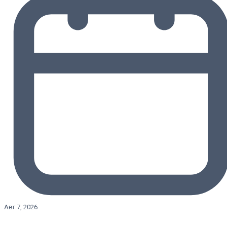
Авг 7, 2026