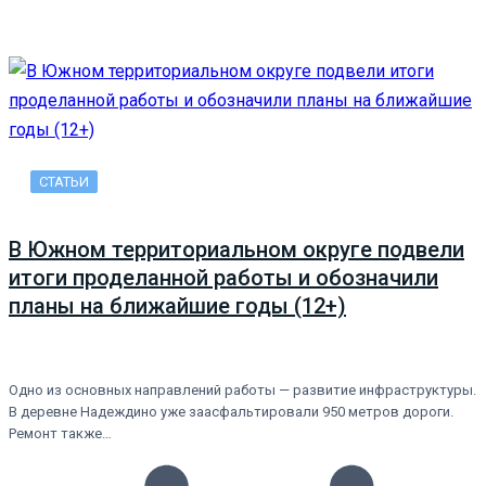
СТАТЬИ
В Южном территориальном округе подвели
итоги проделанной работы и обозначили
планы на ближайшие годы (12+)
Одно из основных направлений работы — развитие инфраструктуры.
В деревне Надеждино уже заасфальтировали 950 метров дороги.
Ремонт также…