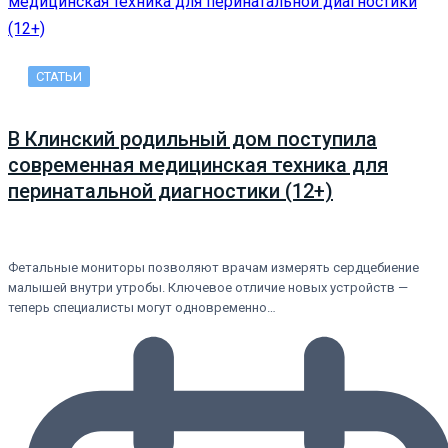
СТАТЬИ
В Клинский родильный дом поступила
современная медицинская техника для
перинатальной диагностики (12+)
Фетальные мониторы позволяют врачам измерять сердцебиение
малышей внутри утробы. Ключевое отличие новых устройств —
теперь специалисты могут одновременно…