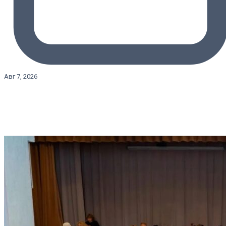
Авг 7, 2026