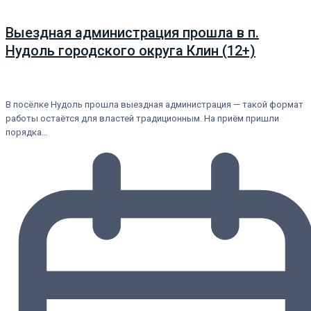
Выездная администрация прошла в п.
Нудоль городского округа Клин (12+)
В посёлке Нудоль прошла выездная администрация — такой формат
работы остаётся для властей традиционным. На приём пришли
порядка…