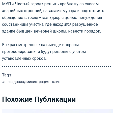
МУП « Чистый город» решить проблему со сносом
аварийных строений, навалами мусора и подготовить
обращение в госадмтехнадзор с целью понуждения
собственника участка, где находится разрушенное
здание бывшей вечерней школы, навести порядок.
⠀
Все рассмотренные на выезде вопросы
протоколированы и будут решены с учетом
установленных сроков.
Tags:
#выезднаяадминистрация
клин
Похожие Публикации