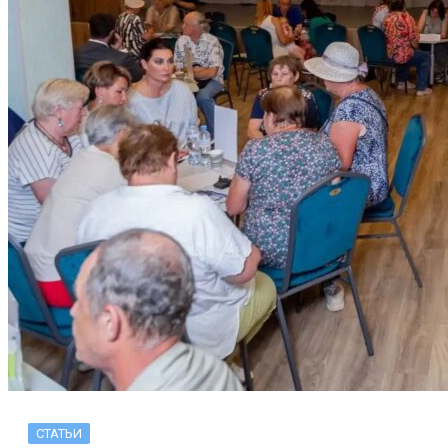
СТАТЬИ