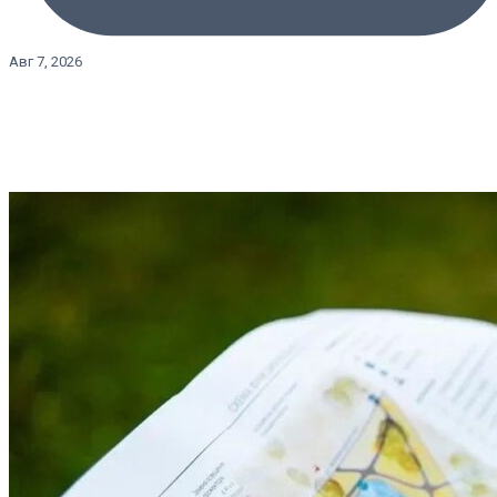
Авг 7, 2026