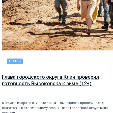
СТАТЬИ
Глава городского округа Клин проверил
готовность Высоковска к зиме (12+)
6 августа в городе-спутнике Клина — Высоковске проверили ход
подготовки к отопительному сезону. Глава городского округа Клин
Василий…