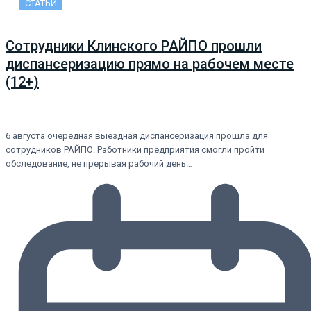
СТАТЬИ
Сотрудники Клинского РАЙПО прошли
диспансеризацию прямо на рабочем месте
(12+)
6 августа очередная выездная диспансеризация прошла для
сотрудников РАЙПО. Работники предприятия смогли пройти
обследование, не прерывая рабочий день…