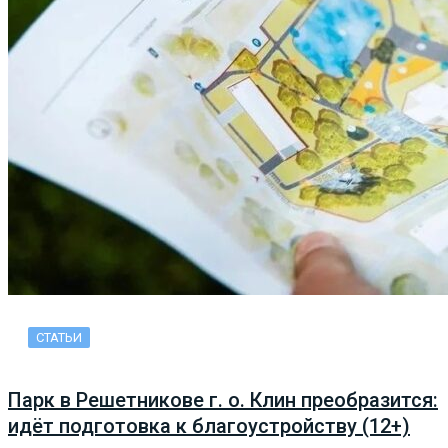
СТАТЬИ
Парк в Решетникове г. о. Клин преобразится:
идёт подготовка к благоустройству (12+)