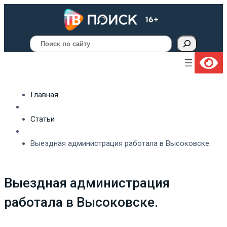
Поиск
Главная
Статьи
Выездная администрация работала в Высоковске.
Выездная администрация
работала в Высоковске.