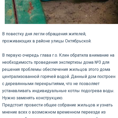
В повестку дня легли обращения жителей,
проживающих в районе улицы Октябрьской.
⠀
В первую очередь глава г.о. Клин обратила внимание на
необходимость проведения экспертизы дома №3 для
решения проблемы обеспечения жильцов этого дома
централизованной горячей водой. Данный дом построен
с деревянными перекрытиями, что не позволяет
устанавливать индивидуальные котлы подогрева воды.
Нужно заменять конструкцию.
⠀
Предстоит провести общее собрание жильцов и узнать
мнение всех о возможном временном переезде из