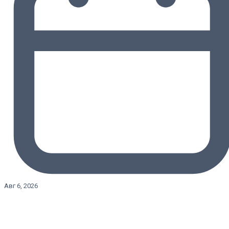
Авг 6, 2026