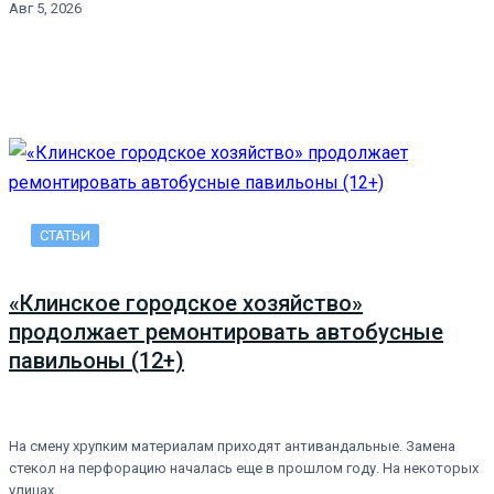
Авг 5, 2026
СТАТЬИ
«Клинское городское хозяйство»
продолжает ремонтировать автобусные
павильоны (12+)
На смену хрупким материалам приходят антивандальные. Замена
стекол на перфорацию началась еще в прошлом году. На некоторых
улицах…