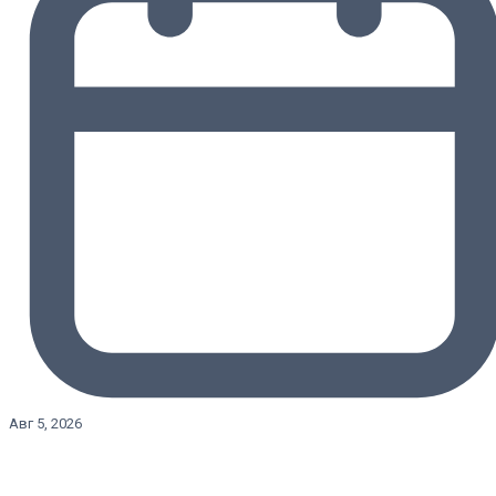
Авг 5, 2026