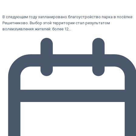
В следующем году запланировано благоустройство парка в посёлке
Решетниково. Выбор этой территории стал результатом
волеизъявления жителей: более 12…