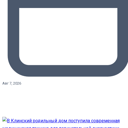
Авг 7, 2026