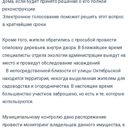
дома, если будет принято решение о его полной
реконструкции.
Электронное голосование поможет решить этот вопрос
в кратчайшие сроки.
⠀
Кроме того, жители обратились с просьбой провести
опиловку деревьев внутри двора. В ближайшее время
специалисты отдела экологии администрации выедут на
место и проведут обследование насаждений.
⠀В непосредственной близости от улицы Октябрьской
находится территория, некогда выделенная жителям для
садоводства и огородничества. В настоящее время
большинство участков заброшено, но есть и те, которые
используются.
⠀
Муниципальному контролю дано распоряжение
провести мониторинг владельцев данного имущества, а