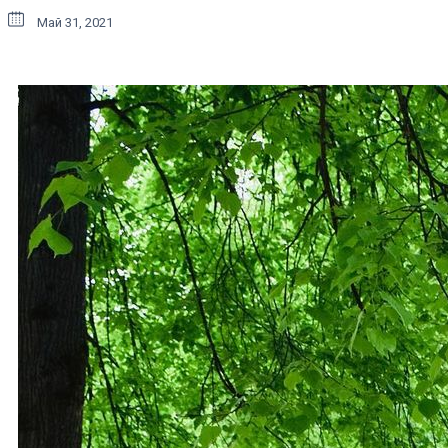
Май 31, 2021