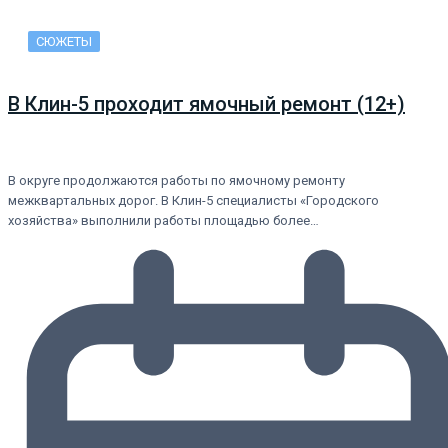
СЮЖЕТЫ
В Клин-5 проходит ямочный ремонт (12+)
В округе продолжаются работы по ямочному ремонту
межквартальных дорог. В Клин-5 специалисты «Городского
хозяйства» выполнили работы площадью более…