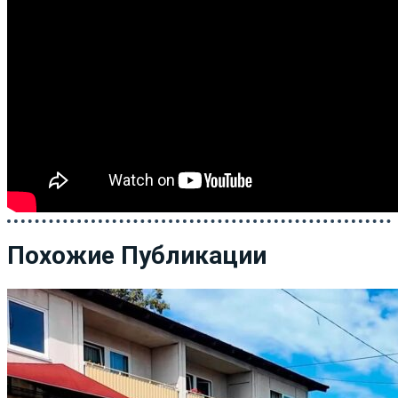
Похожие Публикации