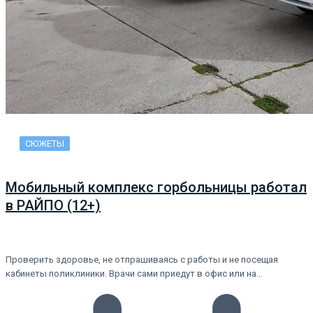
СЮЖЕТЫ
Мобильный комплекс горбольницы работал
в РАЙПО (12+)
Проверить здоровье, не отпрашиваясь с работы и не посещая
кабинеты поликлиники. Врачи сами приедут в офис или на…