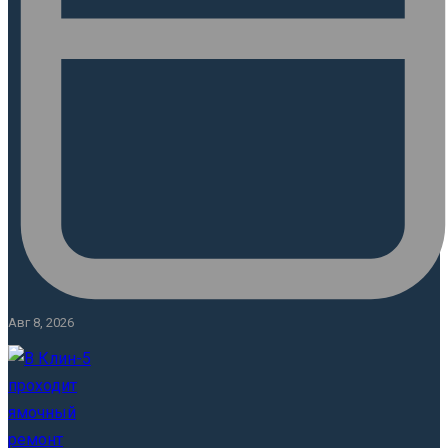
Авг 8, 2026