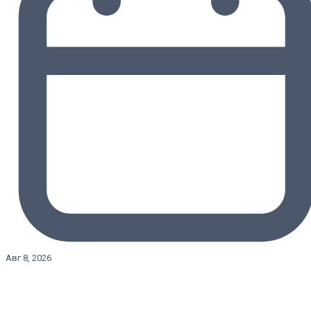
Авг 8, 2026