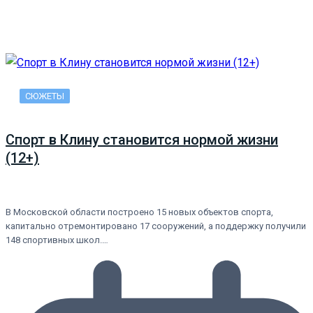
СЮЖЕТЫ
Спорт в Клину становится нормой жизни
(12+)
В Московской области построено 15 новых объектов спорта,
капитально отремонтировано 17 сооружений, а поддержку получили
148 спортивных школ.…