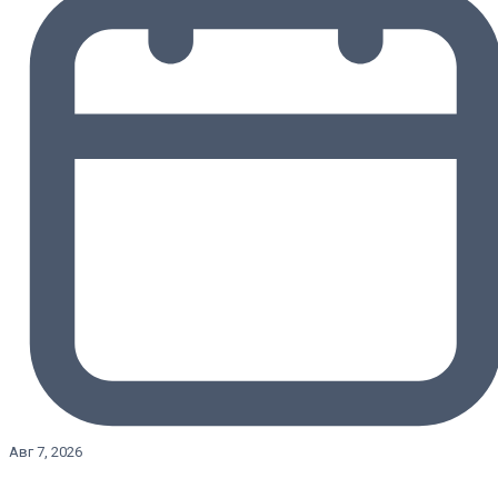
Авг 7, 2026