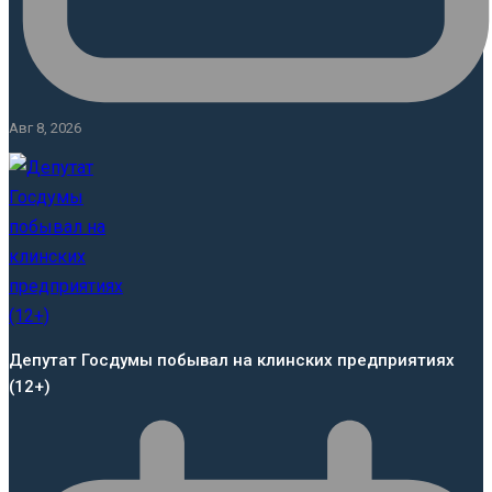
Авг 8, 2026
Депутат Госдумы побывал на клинских предприятиях
(12+)