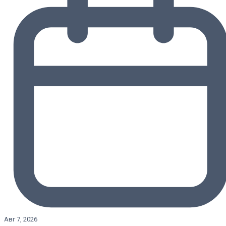
Авг 7, 2026