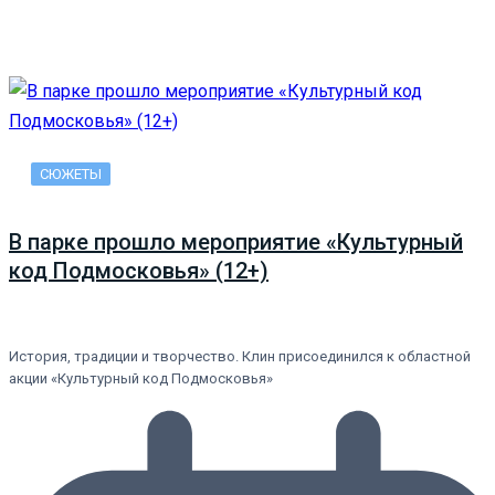
СЮЖЕТЫ
В парке прошло мероприятие «Культурный
код Подмосковья» (12+)
История, традиции и творчество. Клин присоединился к областной
акции «Культурный код Подмосковья»