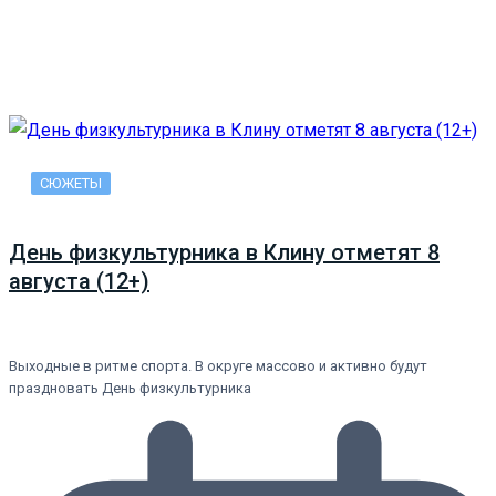
СЮЖЕТЫ
День физкультурника в Клину отметят 8
августа (12+)
Выходные в ритме спорта. В округе массово и активно будут
праздновать День физкультурника