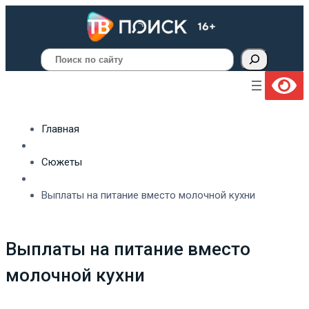
Поиск
Главная
Сюжеты
Выплаты на питание вместо молочной кухни
Выплаты на питание вместо
молочной кухни