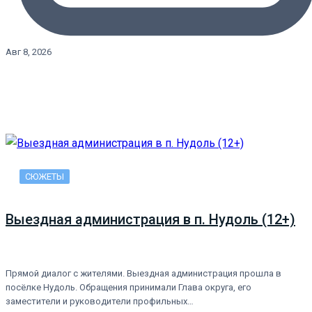
Авг 8, 2026
СЮЖЕТЫ
Выездная администрация в п. Нудоль (12+)
Прямой диалог с жителями. Выездная администрация прошла в
посёлке Нудоль. Обращения принимали Глава округа, его
заместители и руководители профильных…