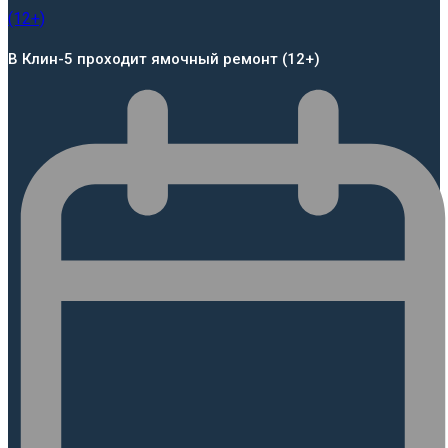
В Клин-5 проходит ямочный ремонт (12+)