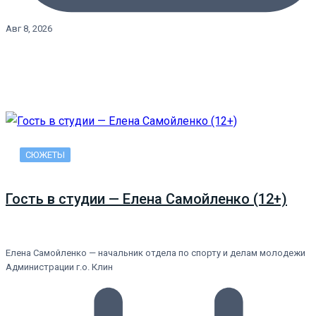
Авг 8, 2026
СЮЖЕТЫ
Гость в студии — Елена Самойленко (12+)
Елена Самойленко — начальник отдела по спорту и делам молодежи
Администрации г.о. Клин