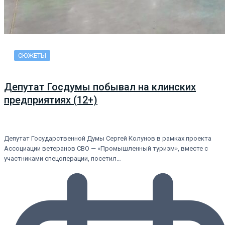
СЮЖЕТЫ
Депутат Госдумы побывал на клинских
предприятиях (12+)
Депутат Государственной Думы Сергей Колунов в рамках проекта
Ассоциации ветеранов СВО — «Промышленный туризм», вместе с
участниками спецоперации, посетил…