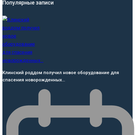
Популярные записи
Клинский роддом получил новое оборудование для
спасения новорожденных…