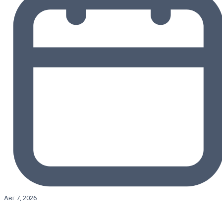
Авг 7, 2026