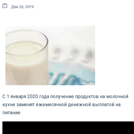
Дек 26, 2019
С 1 января 2020 года получение продуктов на молочной
кухне заменят ежемесячной денежной выплатой на
питание.