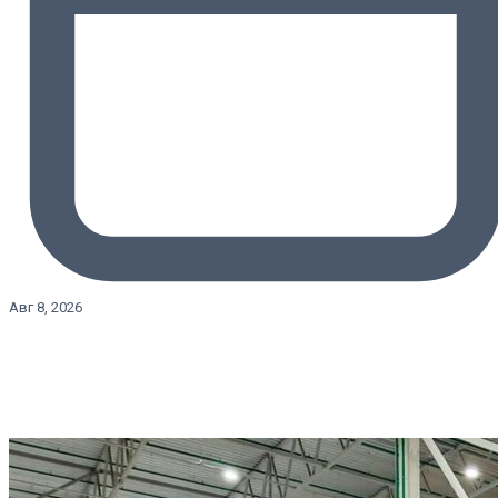
Авг 8, 2026