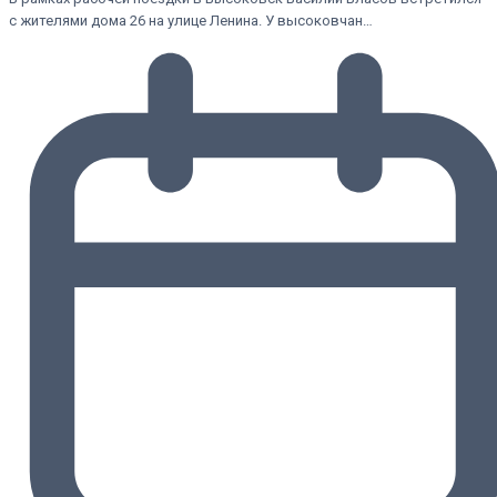
с жителями дома 26 на улице Ленина. У высоковчан…