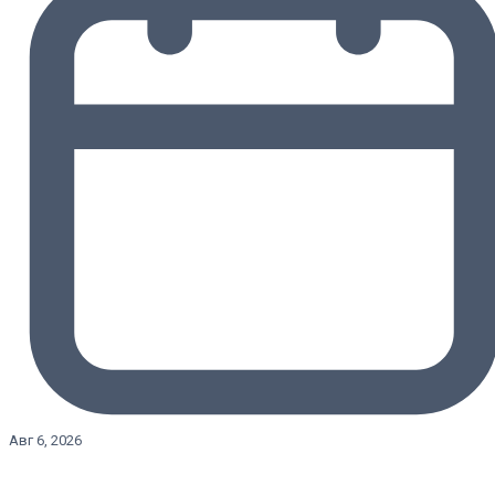
Авг 6, 2026