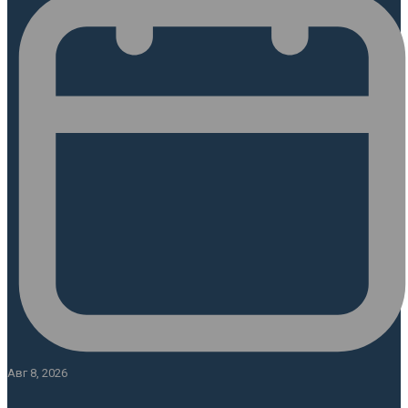
Авг 8, 2026