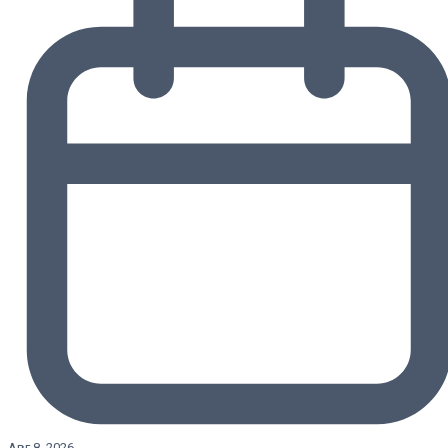
Авг 8, 2026