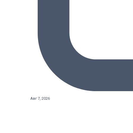
Авг 7, 2026