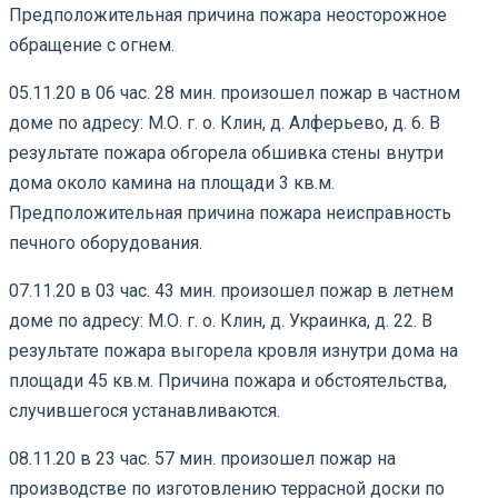
Предположительная причина пожара неосторожное
обращение с огнем.
05.11.20 в 06 час. 28 мин. произошел пожар в частном
доме по адресу: М.О. г. о. Клин, д. Алферьево, д. 6. В
результате пожара обгорела обшивка стены внутри
дома около камина на площади 3 кв.м.
Предположительная причина пожара неисправность
печного оборудования.
07.11.20 в 03 час. 43 мин. произошел пожар в летнем
доме по адресу: М.О. г. о. Клин, д. Украинка, д. 22. В
результате пожара выгорела кровля изнутри дома на
площади 45 кв.м. Причина пожара и обстоятельства,
случившегося устанавливаются.
08.11.20 в 23 час. 57 мин. произошел пожар на
производстве по изготовлению террасной доски по