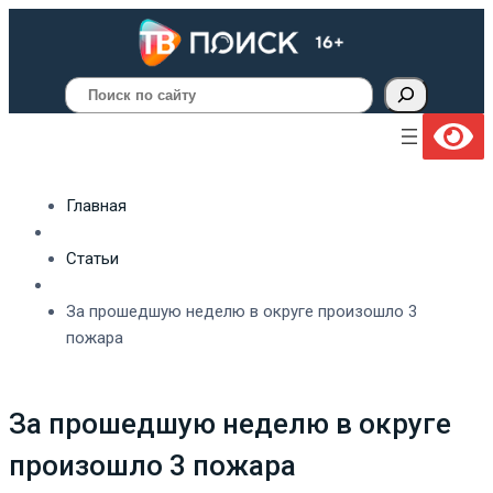
Поиск
Главная
Статьи
За прошедшую неделю в округе произошло 3
пожара
За прошедшую неделю в округе
произошло 3 пожара