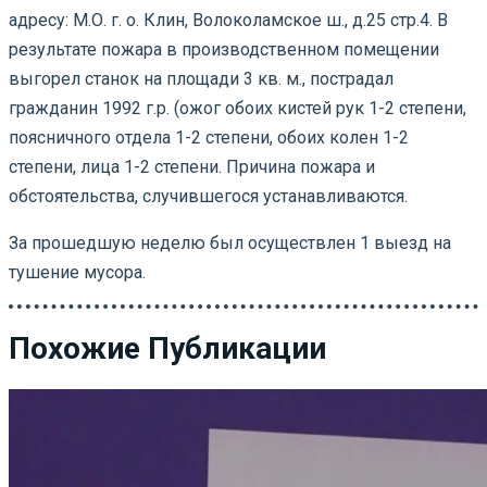
адресу: М.О. г. о. Клин, Волоколамское ш., д.25 стр.4. В
результате пожара в производственном помещении
выгорел станок на площади 3 кв. м., пострадал
гражданин 1992 г.р. (ожог обоих кистей рук 1-2 степени,
поясничного отдела 1-2 степени, обоих колен 1-2
степени, лица 1-2 степени. Причина пожара и
обстоятельства, случившегося устанавливаются.
За прошедшую неделю был осуществлен 1 выезд на
тушение мусора.
Похожие Публикации