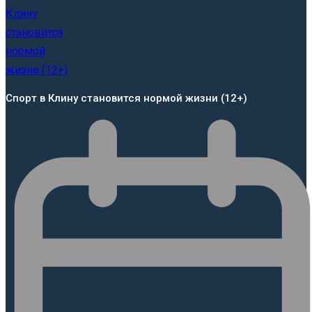
Спорт в Клину становится нормой жизни (12+)