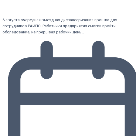
6 августа очередная выездная диспансеризация прошла для
сотрудников РАЙПО. Работники предприятия смогли пройти
обследование, не прерывая рабочий день…