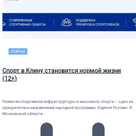
СТАТЬИ
Спорт в Клину становится нормой жизни
(12+)
Развитие спортивной инфраструктуры и массового спорта — одно из
приоритетных направлений народной программы «Единой России». В
Московской области…