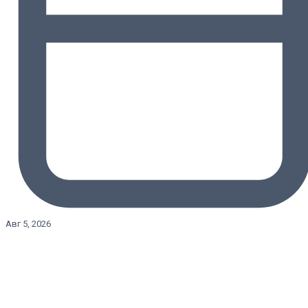
Авг 5, 2026