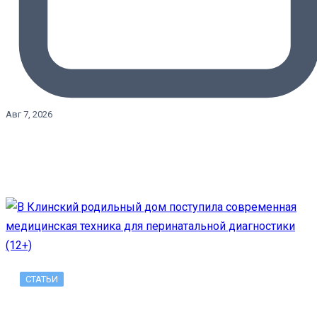
Авг 7, 2026
СТАТЬИ