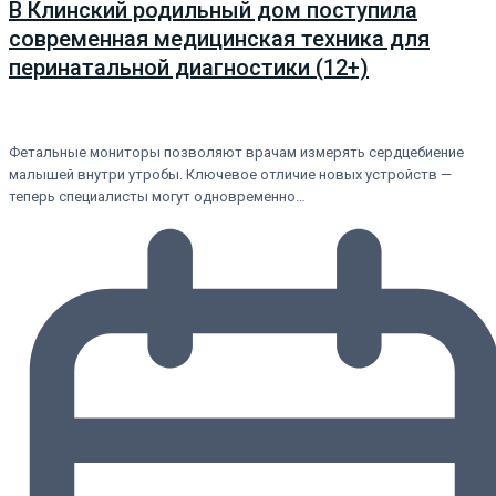
В Клинский родильный дом поступила
современная медицинская техника для
перинатальной диагностики (12+)
Фетальные мониторы позволяют врачам измерять сердцебиение
малышей внутри утробы. Ключевое отличие новых устройств —
теперь специалисты могут одновременно…