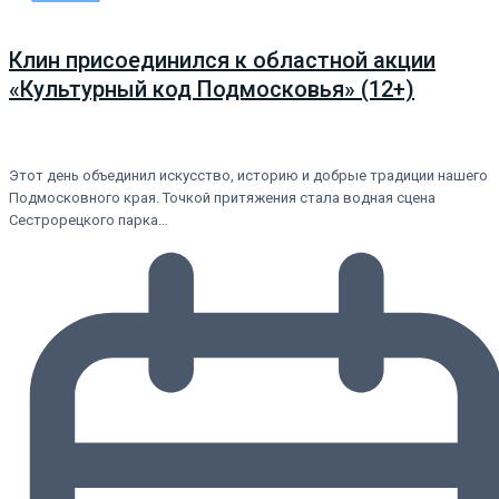
Клин присоединился к областной акции
«Культурный код Подмосковья» (12+)
Этот день объединил искусство, историю и добрые традиции нашего
Подмосковного края. Точкой притяжения стала водная сцена
Сестрорецкого парка…