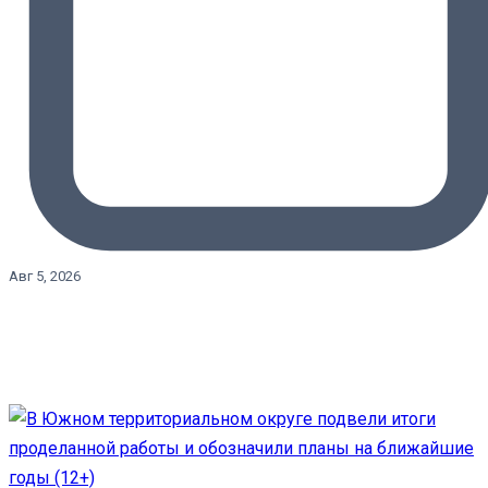
Авг 5, 2026