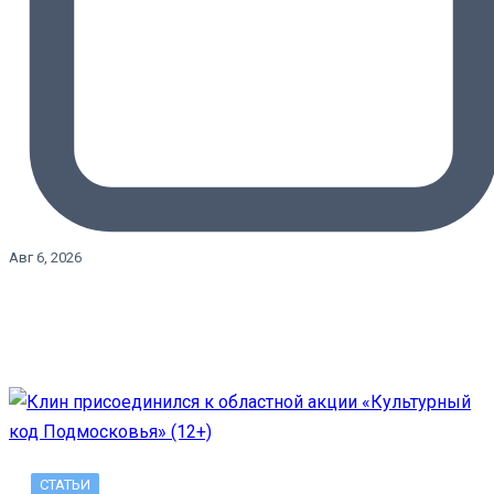
Авг 6, 2026
СТАТЬИ