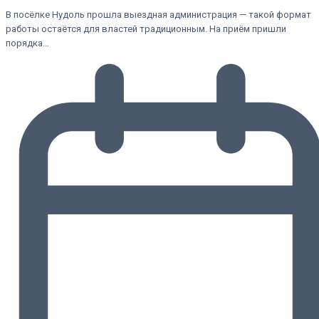
В посёлке Нудоль прошла выездная администрация — такой формат
работы остаётся для властей традиционным. На приём пришли
порядка…