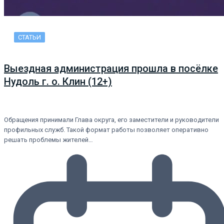
СТАТЬИ
Выездная администрация прошла в посёлке
Нудоль г. о. Клин (12+)
Обращения принимали Глава округа, его заместители и руководители
профильных служб. Такой формат работы позволяет оперативно
решать проблемы жителей…