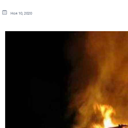
Ноя 10, 2020