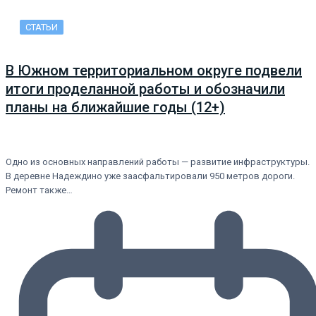
СТАТЬИ
В Южном территориальном округе подвели
итоги проделанной работы и обозначили
планы на ближайшие годы (12+)
Одно из основных направлений работы — развитие инфраструктуры.
В деревне Надеждино уже заасфальтировали 950 метров дороги.
Ремонт также…