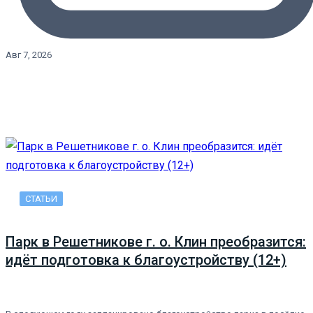
Авг 7, 2026
СТАТЬИ
Парк в Решетникове г. о. Клин преобразится:
идёт подготовка к благоустройству (12+)