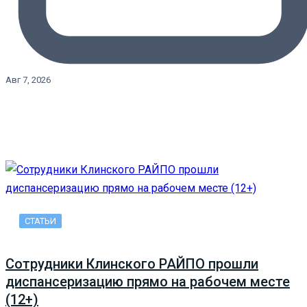
Авг 7, 2026
СТАТЬИ
Сотрудники Клинского РАЙПО прошли
диспансеризацию прямо на рабочем месте
(12+)