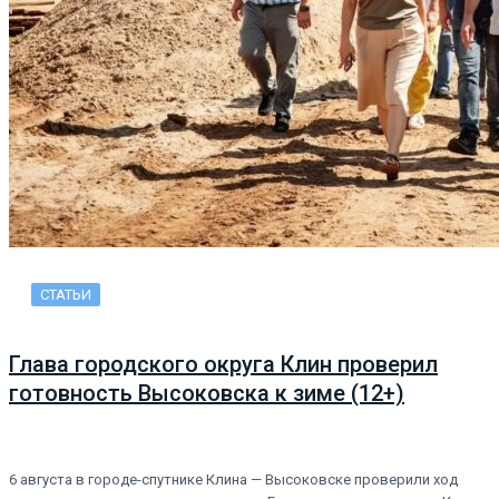
СТАТЬИ
Глава городского округа Клин проверил
готовность Высоковска к зиме (12+)
6 августа в городе-спутнике Клина — Высоковске проверили ход