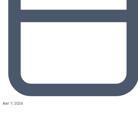
Авг 7, 2026