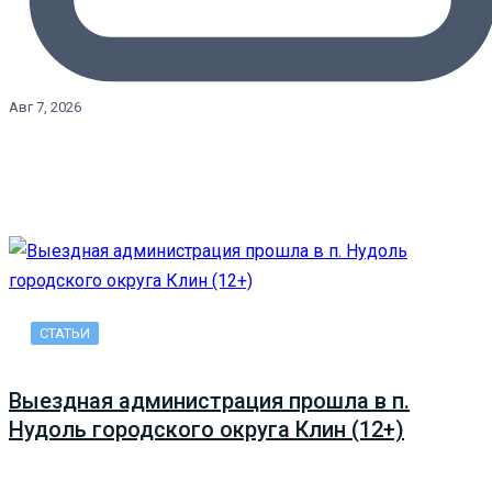
Авг 7, 2026
СТАТЬИ
Выездная администрация прошла в п.
Нудоль городского округа Клин (12+)