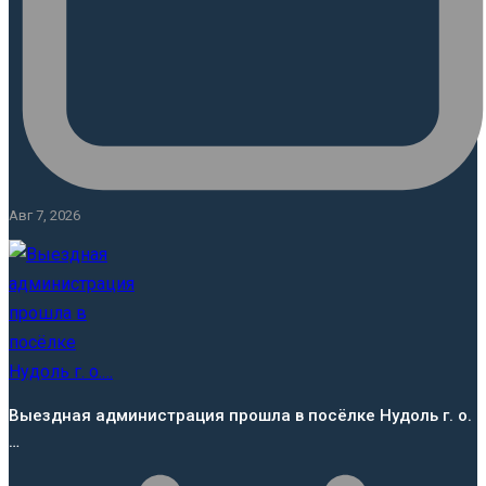
Авг 7, 2026
Выездная администрация прошла в посёлке Нудоль г. о.
…