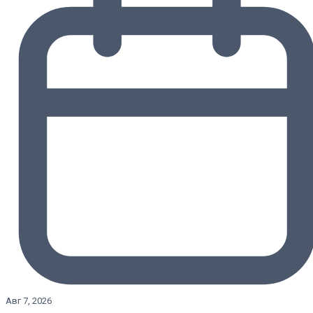
Авг 7, 2026