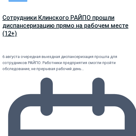
Сотрудники Клинского РАЙПО прошли
диспансеризацию прямо на рабочем месте
(12+)
6 августа очередная выездная диспансеризация прошла для
сотрудников РАЙПО. Работники предприятия смогли пройти
обследование, не прерывая рабочий день…