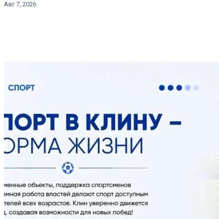
Авг 7, 2026