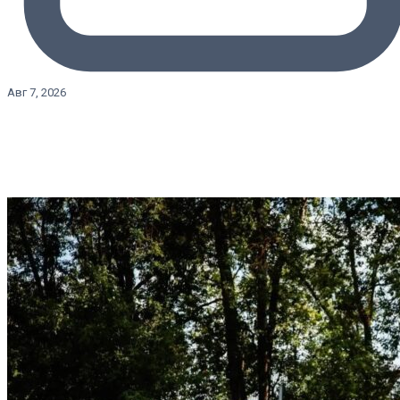
Авг 7, 2026