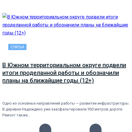
СТАТЬИ
В Южном территориальном округе подвели
итоги проделанной работы и обозначили
планы на ближайшие годы (12+)
Одно из основных направлений работы — развитие инфраструктуры.
В деревне Надеждино уже заасфальтировали 950 метров дороги.
Ремонт также…