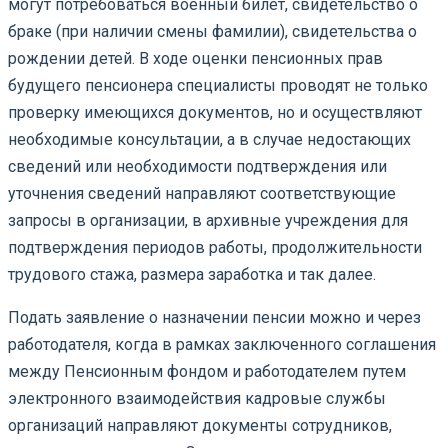
могут потребоваться военный билет, свидетельство о
браке (при наличии смены фамилии), свидетельства о
рождении детей. В ходе оценки пенсионных прав
будущего пенсионера специалисты проводят не только
проверку имеющихся документов, но и осуществляют
необходимые консультации, а в случае недостающих
сведений или необходимости подтверждения или
уточнения сведений направляют соответствующие
запросы в организации, в архивные учреждения для
подтверждения периодов работы, продолжительности
трудового стажа, размера заработка и так далее.
Подать заявление о назначении пенсии можно и через
работодателя, когда в рамках заключенного соглашения
между Пенсионным фондом и работодателем путем
электронного взаимодействия кадровые службы
организаций направляют документы сотрудников,