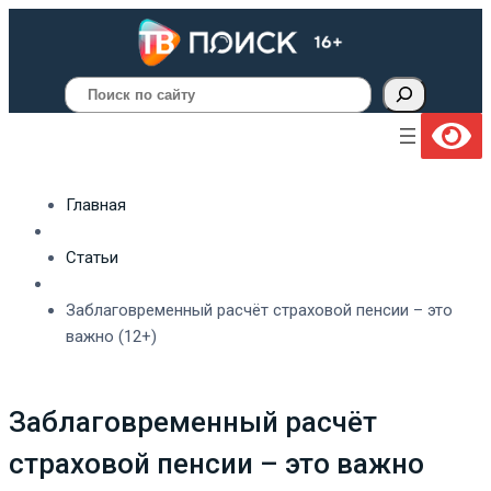
Поиск
Главная
Статьи
Заблаговременный расчёт страховой пенсии – это
важно (12+)
Заблаговременный расчёт
страховой пенсии – это важно