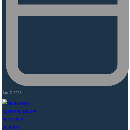
Авг 7, 2026