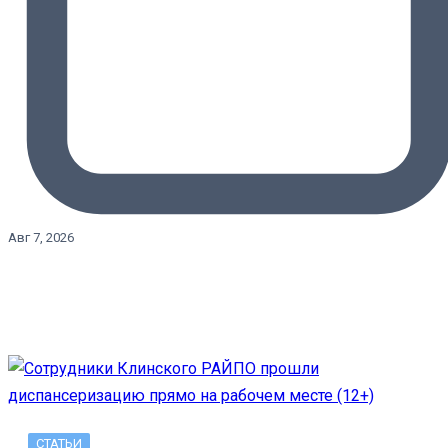
Авг 7, 2026
СТАТЬИ