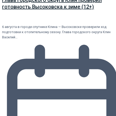
Глава городского округа Клин проверил
готовность Высоковска к зиме (12+)
6 августа в городе-спутнике Клина — Высоковске проверили ход
подготовки к отопительному сезону. Глава городского округа Клин
Василий…