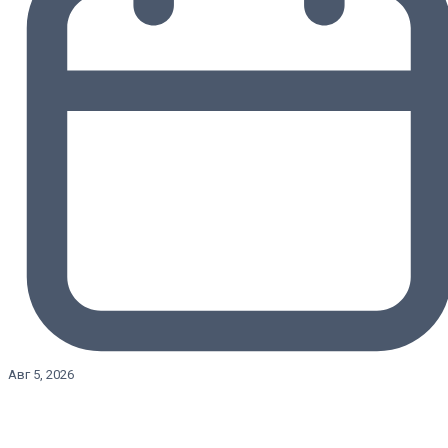
Авг 5, 2026