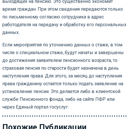
выходящих на пенсию. Это существенно экономит
время граждан. При этом сведения передаются только
по письменному согласию сотрудника в адрес
работодателя на передачу и обработку его персональных
данных.
Если мероприятия по уточнению данных о стаже, в том
числе о специальном стаже, будут начаты и завершены
до достижения заявителем пенсионного возраста, то
страховая пенсия по старости будет назначена в день
наступления права. Для этого, за месяц до наступления
права гражданину остаётся только подать заявление на
установление пенсии. Это делается либо в клиентской
службе Пенсионного фонда, либо на сайте ПФР или
через Единый портал госуслуг.
Похожие Публикации