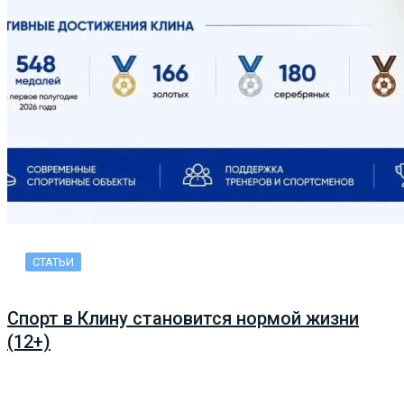
СТАТЬИ
Спорт в Клину становится нормой жизни
(12+)