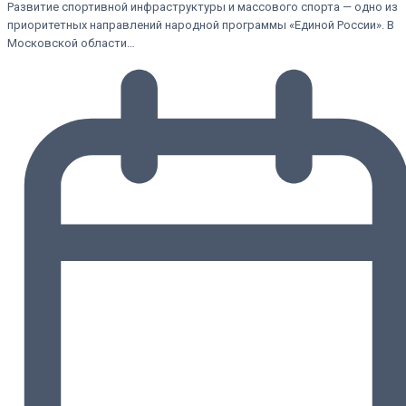
Развитие спортивной инфраструктуры и массового спорта — одно из
приоритетных направлений народной программы «Единой России». В
Московской области…