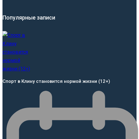
Популярные записи
Спорт в Клину становится нормой жизни (12+)