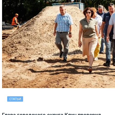
СТАТЬИ