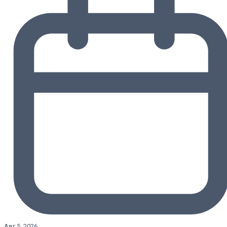
Авг 5, 2026