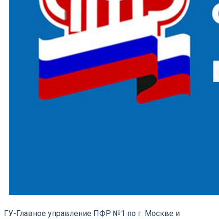
ГУ-Главное управление ПФР №1 по г. Москве и