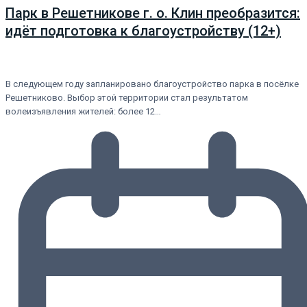
Парк в Решетникове г. о. Клин преобразится:
идёт подготовка к благоустройству (12+)
В следующем году запланировано благоустройство парка в посёлке
Решетниково. Выбор этой территории стал результатом
волеизъявления жителей: более 12…