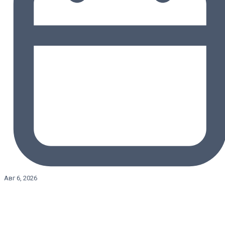
Авг 6, 2026