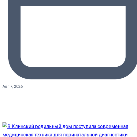
Авг 7, 2026