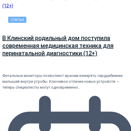
СТАТЬИ
В Клинский родильный дом поступила
современная медицинская техника для
перинатальной диагностики (12+)
Фетальные мониторы позволяют врачам измерять сердцебиение
малышей внутри утробы. Ключевое отличие новых устройств —
теперь специалисты могут одновременно…