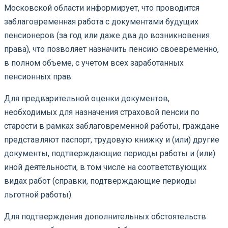
Московской области информирует, что проводится
заблаговременная работа с документами будущих
пенсионеров (за год или даже два до возникновения
права), что позволяет назначить пенсию своевременно,
в полном объеме, с учетом всех заработанных
пенсионных прав.
Для предварительной оценки документов,
необходимых для назначения страховой пенсии по
старости в рамках заблаговременной работы, граждане
представляют паспорт, трудовую книжку и (или) другие
документы, подтверждающие периоды работы и (или)
иной деятельности, в том числе на соответствующих
видах работ (справки, подтверждающие периоды
льготной работы).
Для подтверждения дополнительных обстоятельств