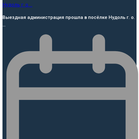
Выездная администрация прошла в посёлке Нудоль г. о.
…