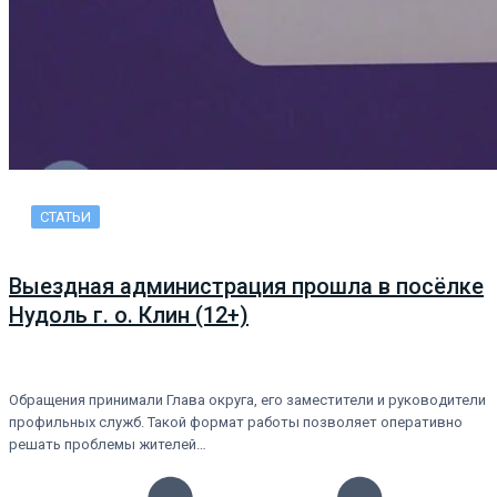
СТАТЬИ
Выездная администрация прошла в посёлке
Нудоль г. о. Клин (12+)
Обращения принимали Глава округа, его заместители и руководители
профильных служб. Такой формат работы позволяет оперативно
решать проблемы жителей…