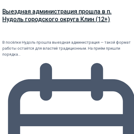
Выездная администрация прошла в п.
Нудоль городского округа Клин (12+)
В посёлке Нудоль прошла выездная администрация — такой формат
работы остаётся для властей традиционным. На приём пришли
порядка…