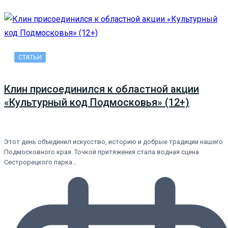
СТАТЬИ
Клин присоединился к областной акции
«Культурный код Подмосковья» (12+)
Этот день объединил искусство, историю и добрые традиции нашего
Подмосковного края. Точкой притяжения стала водная сцена
Сестрорецкого парка…