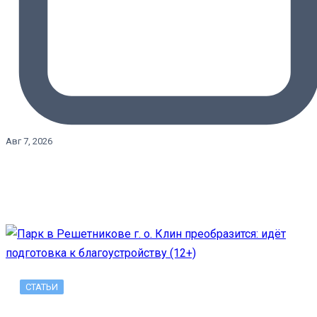
Авг 7, 2026
СТАТЬИ