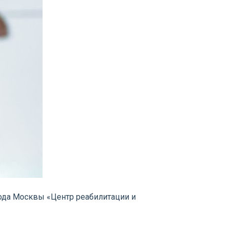
ода Москвы «Центр реабилитации и