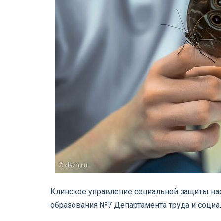
Клинское управление социальной защиты нас
образования №7 Департамента труда и социа