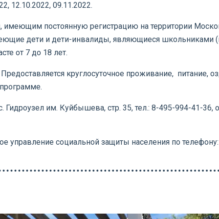
2, 12.10.2022, 09.11.2022.
м, имеющим постоянную регистрацию на территории Моско
леющие дети и дети-инвалиды, являющиеся школьниками 
те от 7 до 18 лет.
 Предоставляется круглосуточное проживание, питание, о
 программе.
. Гидроузел им. Куйбышева, стр. 35, тел.: 8-495-994-41-36
 управление социальной защиты населения по телефону: 