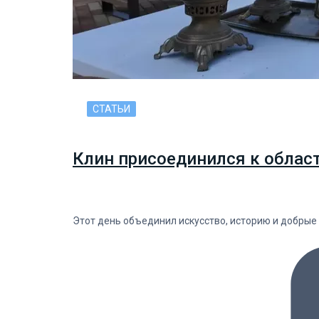
СТАТЬИ
Клин присоединился к облас
Этот день объединил искусство, историю и добрые