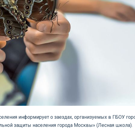
еления информирует о заездах, организуемых в ГБОУ гор
льной защиты населения города Москвы» (Лесная школа).