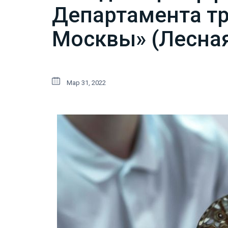
Департамента тр
Москвы» (Лесная
Мар 31, 2022