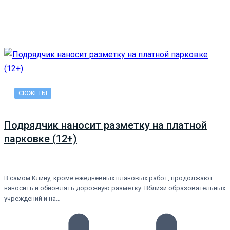
СЮЖЕТЫ
Подрядчик наносит разметку на платной
парковке (12+)
В самом Клину, кроме ежедневных плановых работ, продолжают
наносить и обновлять дорожную разметку. Вблизи образовательных
учреждений и на…