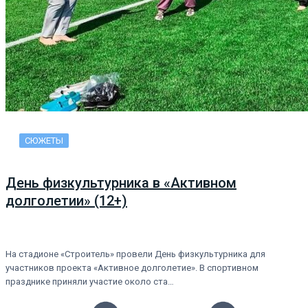
СЮЖЕТЫ
День физкультурника в «Активном
долголетии» (12+)
На стадионе «Строитель» провели День физкультурника для
участников проекта «Активное долголетие». В спортивном
празднике приняли участие около ста…