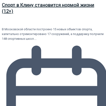
Спорт в Клину становится нормой жизни
(12+)
В Московской области построено 15 новых объектов спорта,
капитально отремонтировано 17 сооружений, а поддержку получили
148 спортивных школ.…