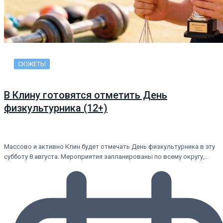
СЮЖЕТЫ
В Клину готовятся отметить День
физкультурника (12+)
Массово и активно Клин будет отмечать День физкультурника в эту
субботу 8 августа. Мероприятия запланированы по всему округу,…