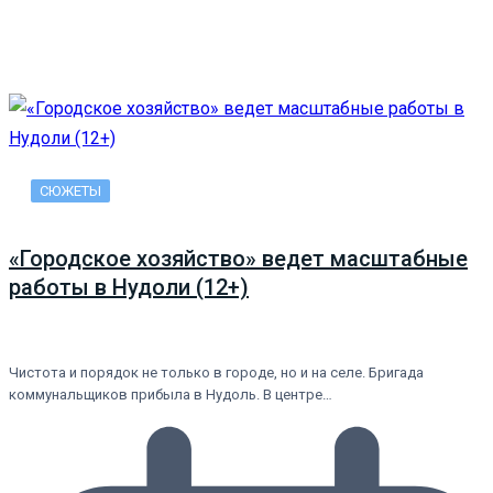
СЮЖЕТЫ
«Городское хозяйство» ведет масштабные
работы в Нудоли (12+)
Чистота и порядок не только в городе, но и на селе. Бригада
коммунальщиков прибыла в Нудоль. В центре…