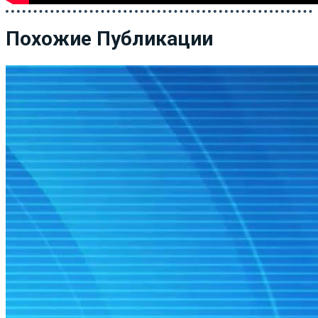
Похожие Публикации