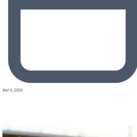
Авг 6, 2026