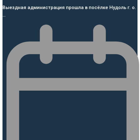
Выездная администрация прошла в посёлке Нудоль г. о.
…