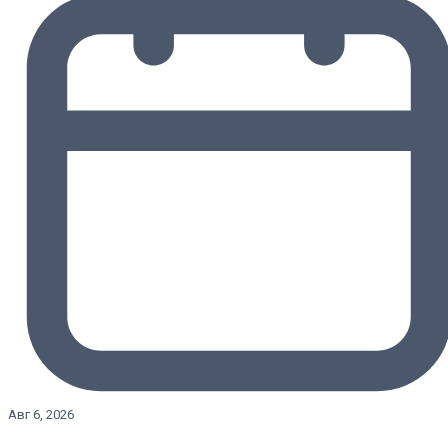
Авг 6, 2026