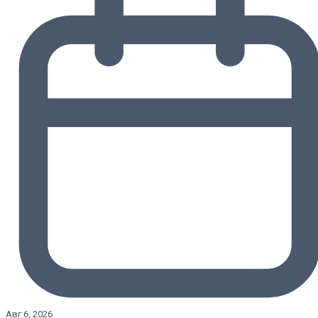
Авг 6, 2026