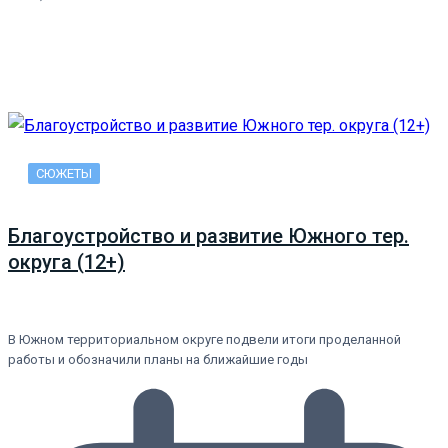
СЮЖЕТЫ
Благоустройство и развитие Южного тер.
округа (12+)
В Южном территориальном округе подвели итоги проделанной
работы и обозначили планы на ближайшие годы