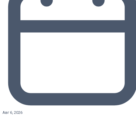
Авг 6, 2026