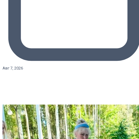
Авг 7, 2026