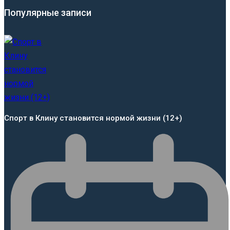
Популярные записи
Спорт в Клину становится нормой жизни (12+)