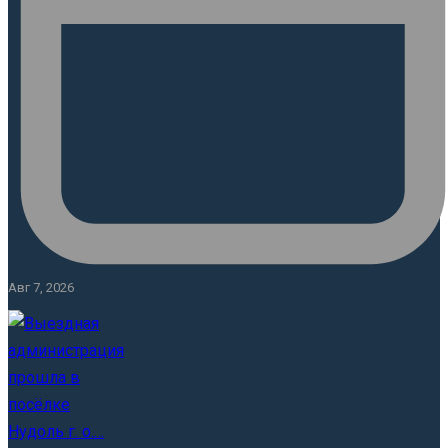
Авг 7, 2026