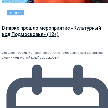
СЮЖЕТЫ
В парке прошло мероприятие «Культурный
код Подмосковья» (12+)
История, традиции и творчество. Клин присоединился к областной
акции «Культурный код Подмосковья»