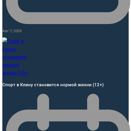
Авг 7, 2026
Спорт в Клину становится нормой жизни (12+)