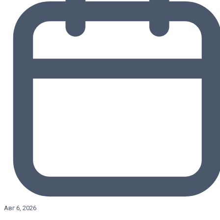
Авг 6, 2026