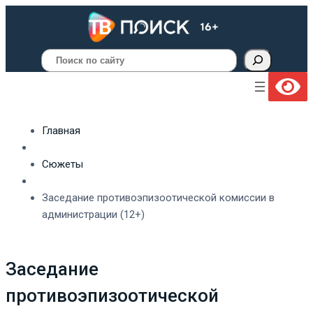
Поиск
Главная
Сюжеты
Заседание противоэпизоотической комиссии в
администрации (12+)
Заседание
противоэпизоотической