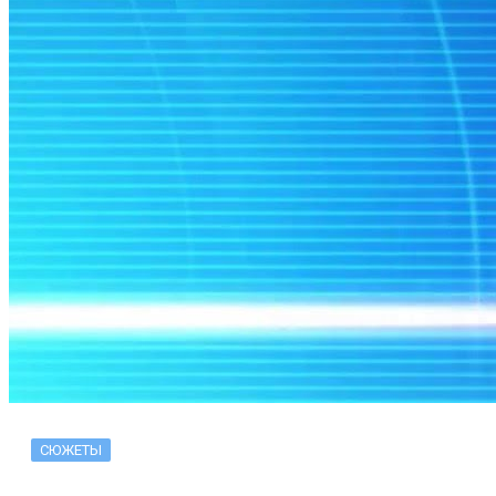
СЮЖЕТЫ