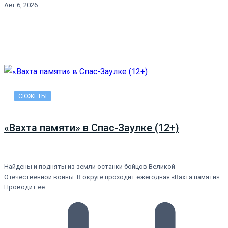
Авг 6, 2026
СЮЖЕТЫ
«Вахта памяти» в Спас-Заулке (12+)
Найдены и подняты из земли останки бойцов Великой
Отечественной войны. В округе проходит ежегодная «Вахта памяти».
Проводит её…