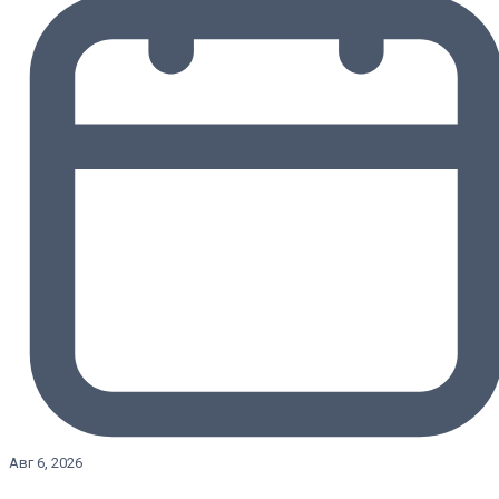
Авг 6, 2026