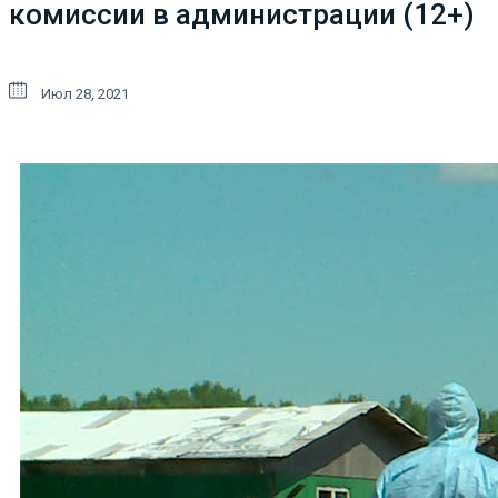
комиссии в администрации (12+)
Июл 28, 2021