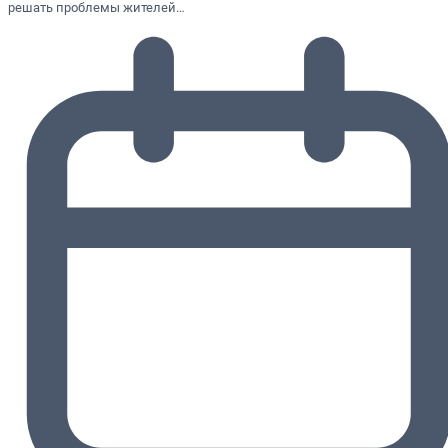
решать проблемы жителей…