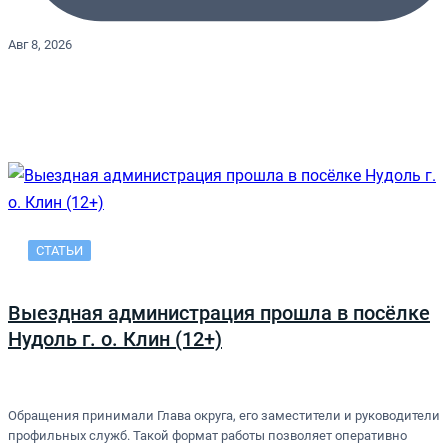
Авг 8, 2026
СТАТЬИ
Выездная администрация прошла в посёлке
Нудоль г. о. Клин (12+)
Обращения принимали Глава округа, его заместители и руководители
профильных служб. Такой формат работы позволяет оперативно