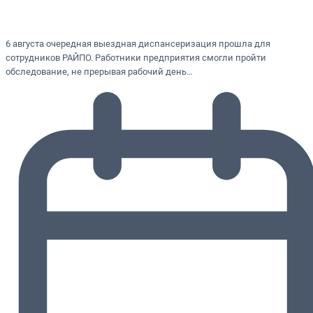
6 августа очередная выездная диспансеризация прошла для
сотрудников РАЙПО. Работники предприятия смогли пройти
обследование, не прерывая рабочий день…