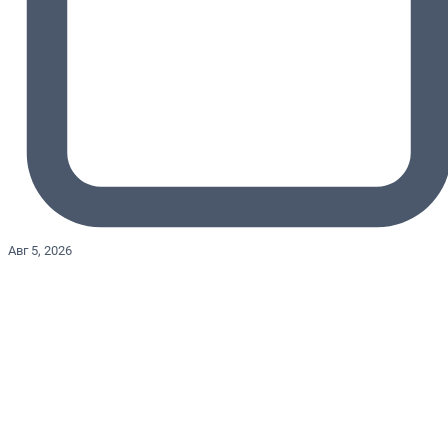
Авг 5, 2026