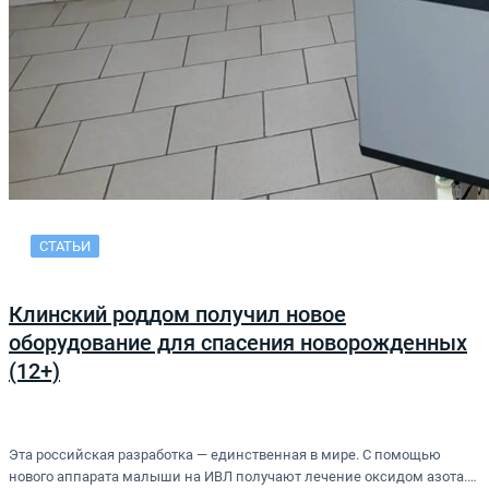
СТАТЬИ
Клинский роддом получил новое
оборудование для спасения новорожденных
(12+)
Эта российская разработка — единственная в мире. С помощью
нового аппарата малыши на ИВЛ получают лечение оксидом азота.…