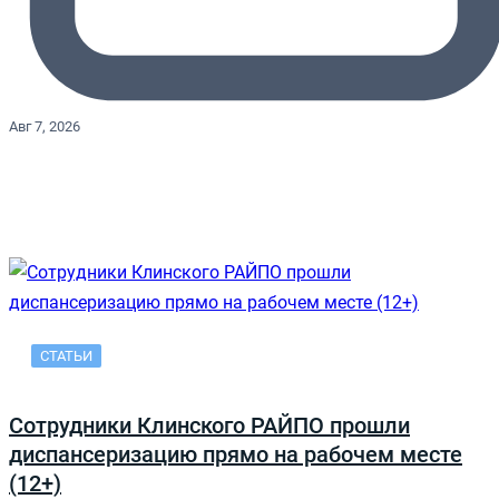
Авг 7, 2026
СТАТЬИ
Сотрудники Клинского РАЙПО прошли
диспансеризацию прямо на рабочем месте
(12+)