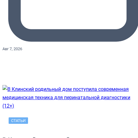
Авг 7, 2026
СТАТЬИ