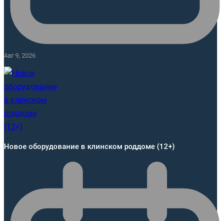
Авг 9, 2026
Новое оборудование в клинском роддоме (12+)