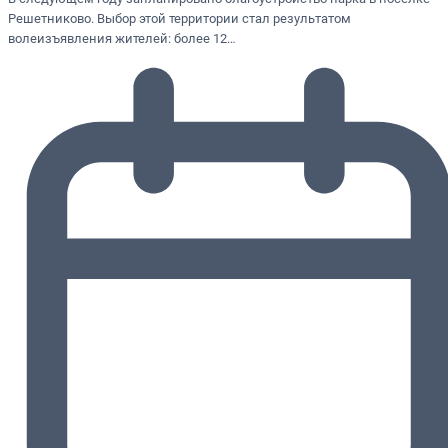
Решетниково. Выбор этой территории стал результатом
волеизъявления жителей: более 12…