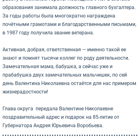
образования занимала должность главного бухгалтера.
За годы работы была многократно награждена
почётными грамотами и благодарственными письмами,
в 1987 году получила звание ветерана.
⠀
Активная, добрая, ответственная — именно такой ее
знают и помнят тысячи коллег по роду деятельности.
Замечательная мама, бабушка, а сейчас уже и
прабабушка двух замечательных мальчишек, по сей
день Валентина Николаевна остаётся для нас примером
жизнерадостности!
⠀
Глава округа передала Валентине Николаевне
поздравительный адрес и подарок на 85-летие от
Губернатора Андрея Юрьевича Воробьева.