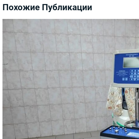
Похожие Публикации