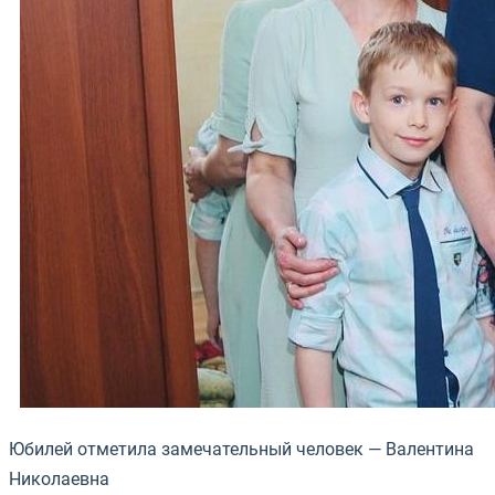
Юбилей отметила замечательный человек — Валентина
Николаевна