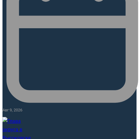
Авг 9, 2026