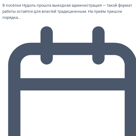
В посёлке Нудоль прошла выездная администрация — такой формат
работы остаётся для властей традиционным. На приём пришли
порядка…