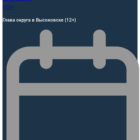
Глава округа в Высоковске (12+)