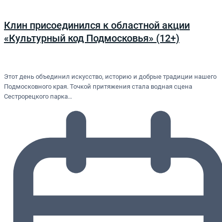
Клин присоединился к областной акции
«Культурный код Подмосковья» (12+)
Этот день объединил искусство, историю и добрые традиции нашего
Подмосковного края. Точкой притяжения стала водная сцена
Сестрорецкого парка…