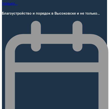
Благоустройство и порядок в Высоковске и не только…