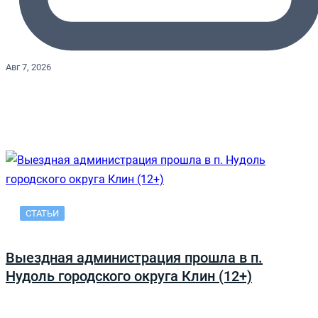
Авг 7, 2026
СТАТЬИ
Выездная администрация прошла в п.
Нудоль городского округа Клин (12+)