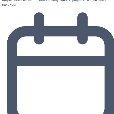
Василий…