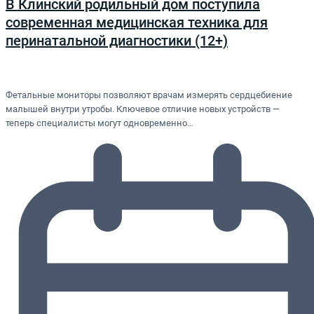
В Клинский родильный дом поступила
современная медицинская техника для
перинатальной диагностики (12+)
Фетальные мониторы позволяют врачам измерять сердцебиение
малышей внутри утробы. Ключевое отличие новых устройств —
теперь специалисты могут одновременно…