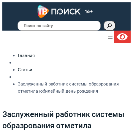
Поиск
Главная
Статьи
Заслуженный работник системы образрования
отметила юбилейный день рождения
Заслуженный работник системы
образрования отметила