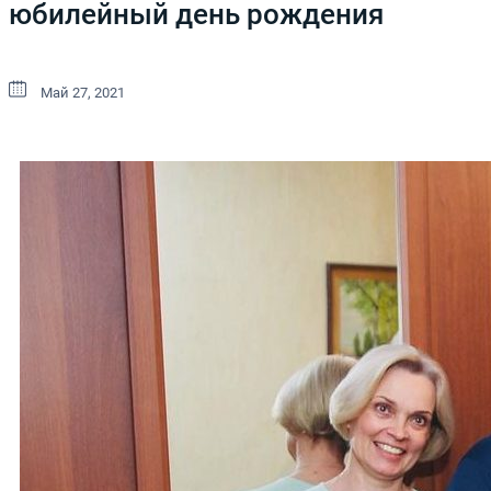
юбилейный день рождения
Май 27, 2021