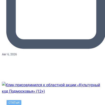
Авг 6, 2026
СТАТЬИ