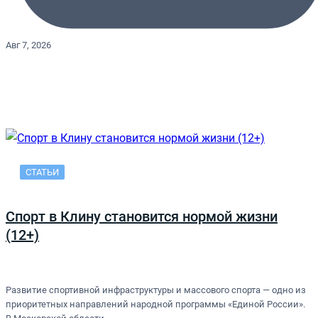
Авг 7, 2026
СТАТЬИ
Спорт в Клину становится нормой жизни
(12+)
Развитие спортивной инфраструктуры и массового спорта — одно из
приоритетных направлений народной программы «Единой России».