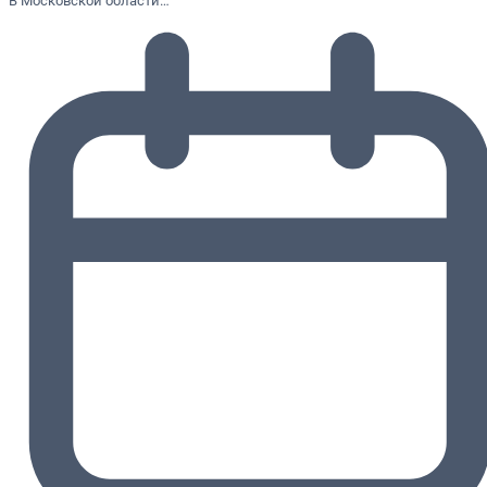
В Московской области…