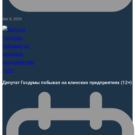
Авг 8, 2026
Депутат Госдумы побывал на клинских предприятиях (12+)