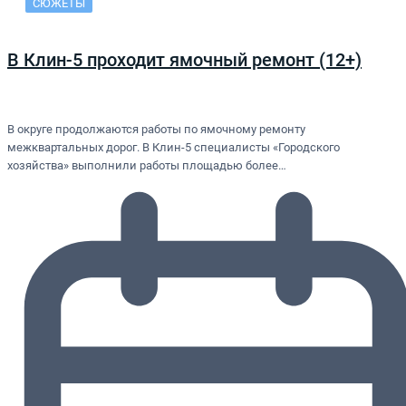
СЮЖЕТЫ
В Клин-5 проходит ямочный ремонт (12+)
В округе продолжаются работы по ямочному ремонту
межквартальных дорог. В Клин-5 специалисты «Городского
хозяйства» выполнили работы площадью более…