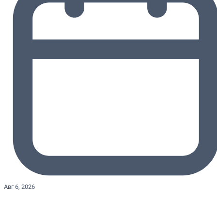
Авг 6, 2026