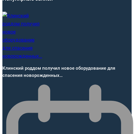
Клинский роддом получил новое оборудование для
спасения новорожденных…