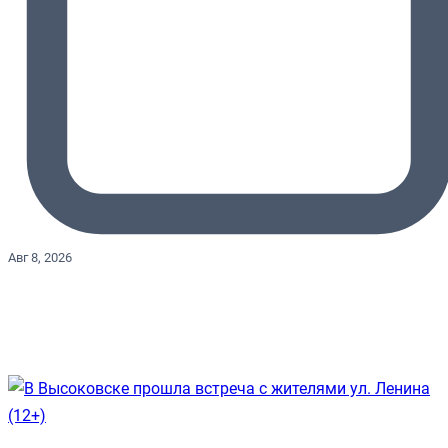
Авг 8, 2026