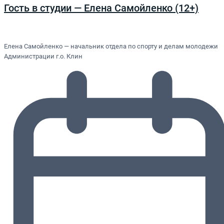
Гость в студии — Елена Самойленко (12+)
Елена Самойленко — начальник отдела по спорту и делам молодежи
Администрации г.о. Клин