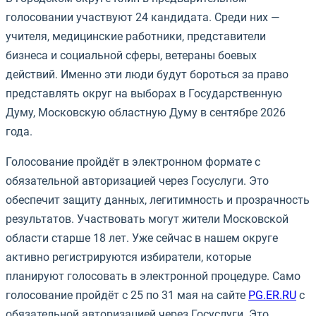
голосовании участвуют 24 кандидата. Среди них —
учителя, медицинские работники, представители
бизнеса и социальной сферы, ветераны боевых
действий. Именно эти люди будут бороться за право
представлять округ на выборах в Государственную
Думу, Московскую областную Думу в сентябре 2026
года.
Голосование пройдёт в электронном формате с
обязательной авторизацией через Госуслуги. Это
обеспечит защиту данных, легитимность и прозрачность
результатов. Участвовать могут жители Московской
области старше 18 лет. Уже сейчас в нашем округе
активно регистрируются избиратели, которые
планируют голосовать в электронной процедуре. Само
голосование пройдёт с 25 по 31 мая на сайте
PG.ER.RU
с
обязательной авторизацией через Госуслуги. Это