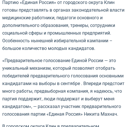
Партию «Единая Россия» от городского округа Клин
готовы представлять в органах законодательной власти
медицинские работники, педагоги основного и
дополнительного образования, тренеры, сотрудники
социальной сферы и промышленных предприятий.
Особенность нынешней избирательной кампании –
большое количество молодых кандидатов.
«Предварительное голосование Единой России — это
уникальный механизм, который позволяет отобрать
победителей предварительного голосования основными
кандидатами на выборы в сентябре . Впереди предстоит
много работы, предвыборная компания, я надеюсь, что
партия поддержит, люди поддержат и выберут меня
кандидатом», — рассказал участник предварительного
голосования партии «Единая Россия» Никита Махнач.
В городском округе Клин в предварительном