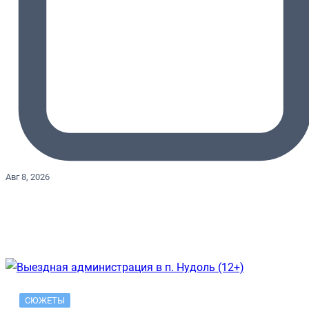
Авг 8, 2026
СЮЖЕТЫ