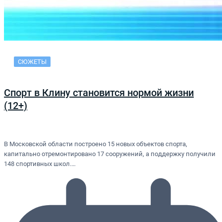
СЮЖЕТЫ
Спорт в Клину становится нормой жизни
(12+)
В Московской области построено 15 новых объектов спорта,
капитально отремонтировано 17 сооружений, а поддержку получили
148 спортивных школ.…