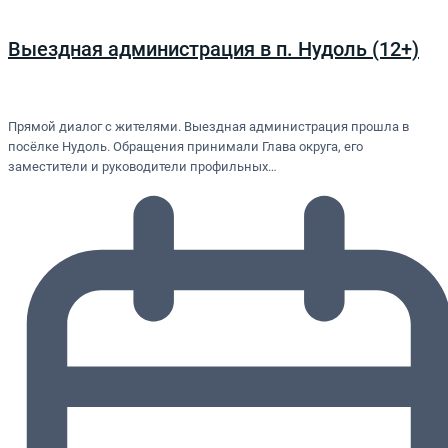
Выездная администрация в п. Нудоль (12+)
Прямой диалог с жителями. Выездная администрация прошла в
посёлке Нудоль. Обращения принимали Глава округа, его
заместители и руководители профильных…