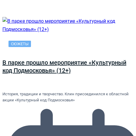
СЮЖЕТЫ
В парке прошло мероприятие «Культурный
код Подмосковья» (12+)
История, традиции и творчество. Клин присоединился к областной
акции «Культурный код Подмосковья»