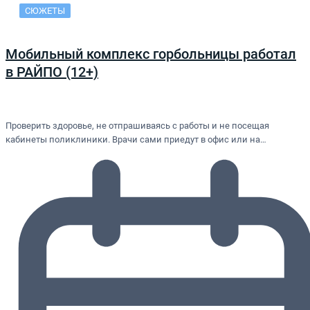
СЮЖЕТЫ
Мобильный комплекс горбольницы работал
в РАЙПО (12+)
Проверить здоровье, не отпрашиваясь с работы и не посещая
кабинеты поликлиники. Врачи сами приедут в офис или на…