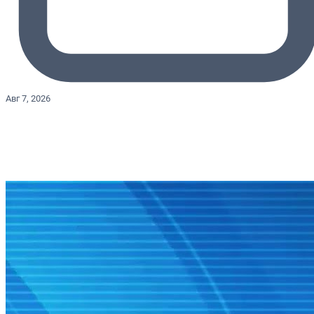
Авг 7, 2026