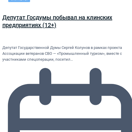
Депутат Госдумы побывал на клинских
предприятиях (12+)
Депутат Государственной Думы Сергей Колунов в рамках проекта
Ассоциации ветеранов СВО — «Промышленный туризм», вместе с
участниками спецоперации, посетил…