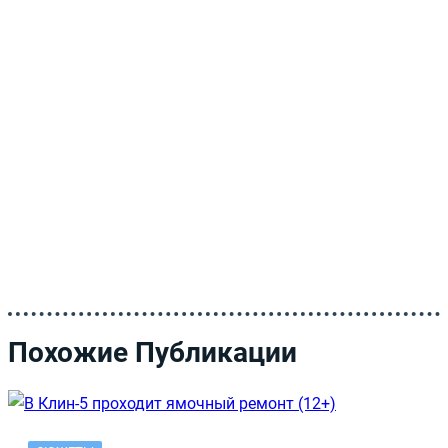
Похожие Публикации