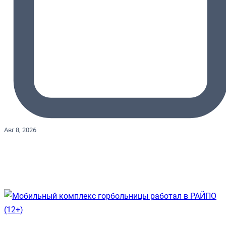
Авг 8, 2026