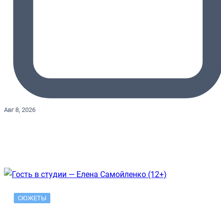
Авг 8, 2026
СЮЖЕТЫ