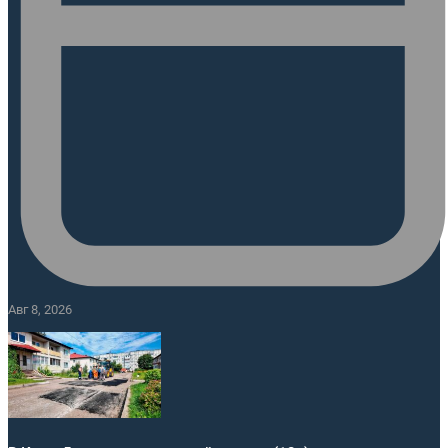
Авг 8, 2026