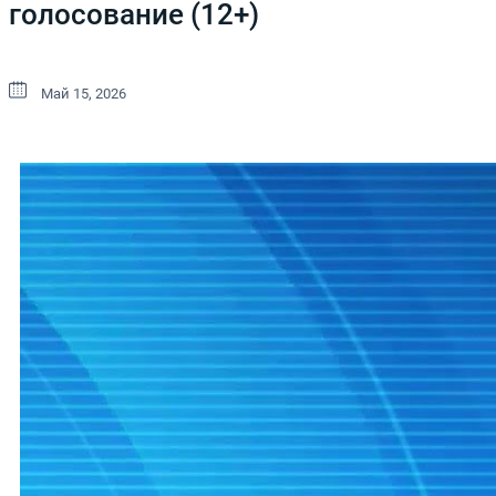
голосование (12+)
Май 15, 2026