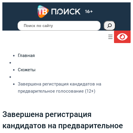
Поиск
Главная
Сюжеты
Завершена регистрация кандидатов на
предварительное голосование (12+)
Завершена регистрация
кандидатов на предварительное