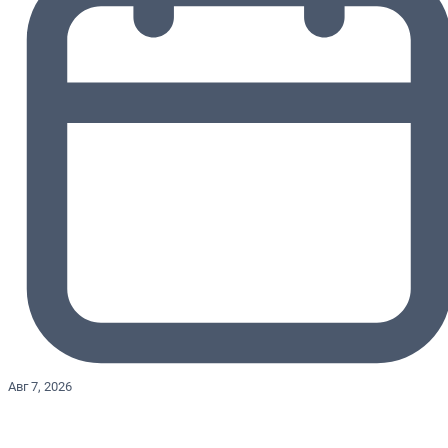
Авг 7, 2026