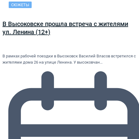
СЮЖЕТЫ
В Высоковске прошла встреча с жителями
ул. Ленина (12+)
В рамках рабочей поездки в Высоковск Василий Власов встретился с
жителями дома 26 на улице Ленина. У высоковчан…