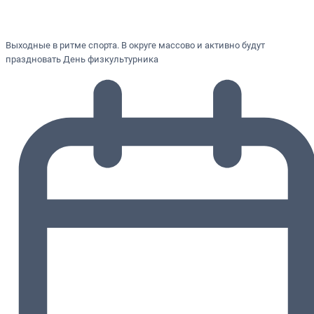
Выходные в ритме спорта. В округе массово и активно будут
праздновать День физкультурника