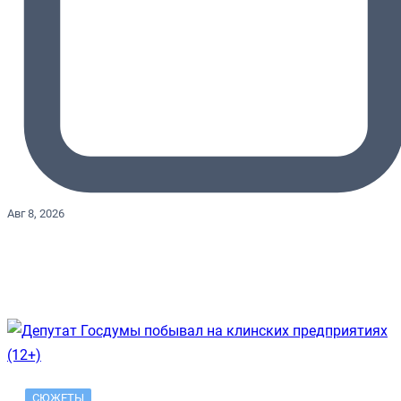
Авг 8, 2026
СЮЖЕТЫ