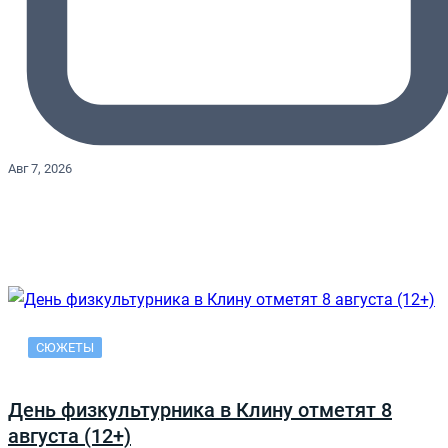
Авг 7, 2026
СЮЖЕТЫ
День физкультурника в Клину отметят 8
августа (12+)