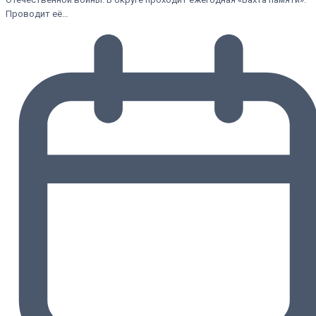
Проводит её…