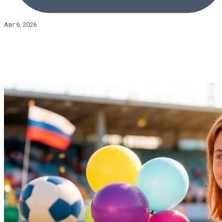
Авг 6, 2026