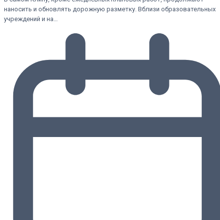
наносить и обновлять дорожную разметку. Вблизи образовательных
учреждений и на…