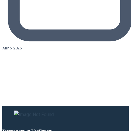
Авг 5, 2026
Телекомпания ТВ «Поиск»