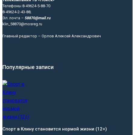
Телефоны 8-49624-5-88-70
8-49624-2-43-88;
Эл. почта –
58870@mail.ru
klin_58870@mosreg.ru
Главный редактор – Орлов Алексей Александрович
Популярные записи
Спорт в Клину становится нормой жизни (12+)