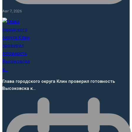
Авг 7, 2026
Глава городского округа Клин проверил готовность
Высоковска к…