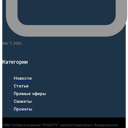
Авг 7, 2026
Категории
Новости
Статьи
Прямые эфиры
Сюжеты
Проекты
СМИ Сетевое издание "POISKTV" зарегистрировано Федеральной