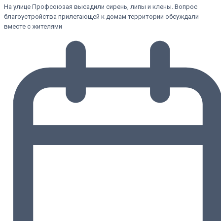
На улице Профсоюзая высадили сирень, липы и клены. Вопрос
благоустройства прилегающей к домам территории обсуждали
вместе с жителями