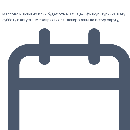
Массово и активно Клин будет отмечать День физкультурника в эту
субботу 8 августа. Мероприятия запланированы по всему округу,…