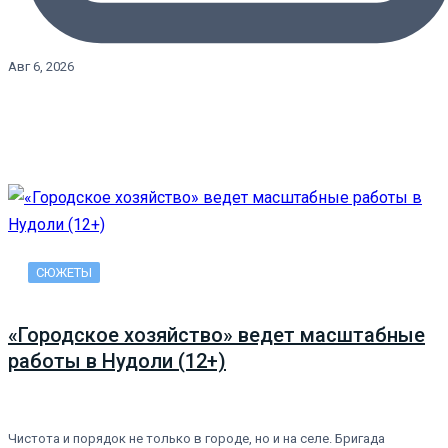
Авг 6, 2026
СЮЖЕТЫ
«Городское хозяйство» ведет масштабные
работы в Нудоли (12+)
Чистота и порядок не только в городе, но и на селе. Бригада