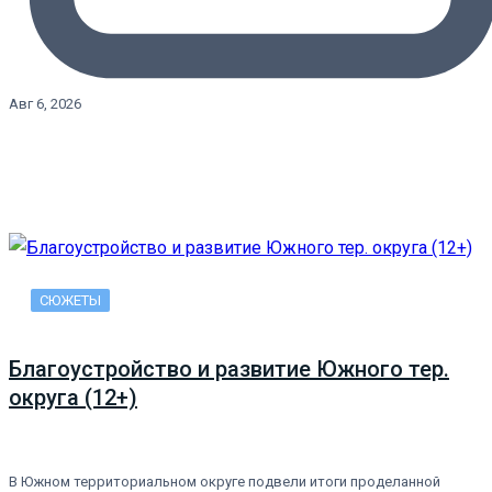
Авг 6, 2026
СЮЖЕТЫ
Благоустройство и развитие Южного тер.
округа (12+)
В Южном территориальном округе подвели итоги проделанной