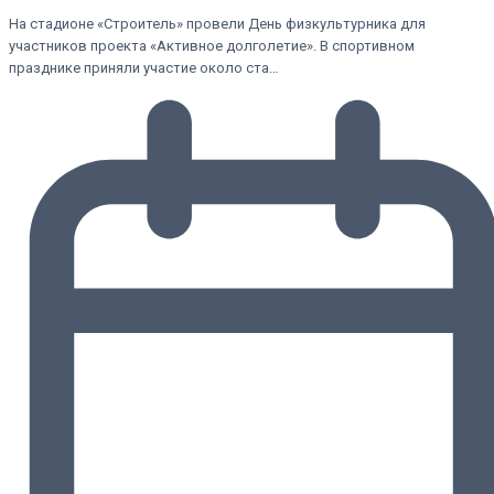
На стадионе «Строитель» провели День физкультурника для
участников проекта «Активное долголетие». В спортивном
празднике приняли участие около ста…