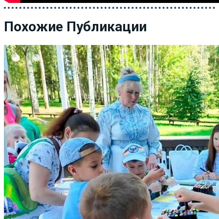
Похожие Публикации