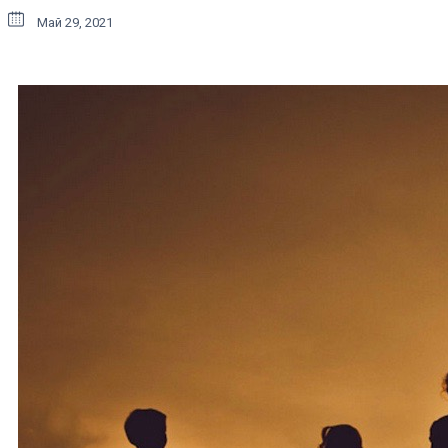
Май 29, 2021