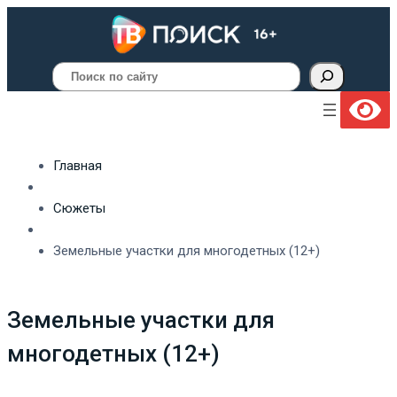
Поиск
Главная
Сюжеты
Земельные участки для многодетных (12+)
Земельные участки для
многодетных (12+)