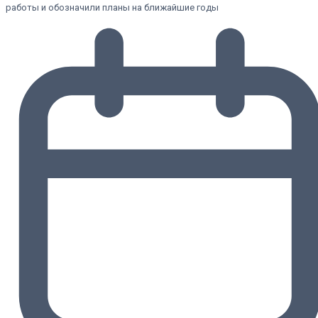
работы и обозначили планы на ближайшие годы