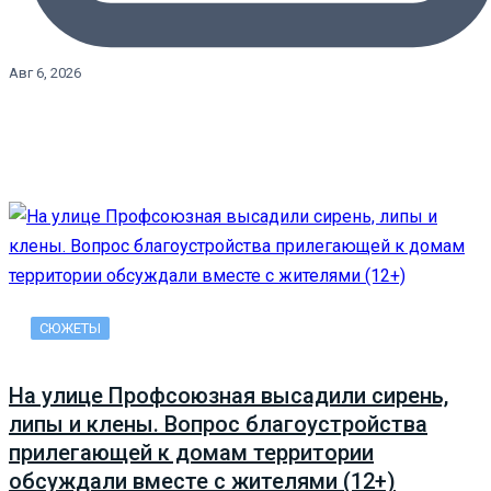
Авг 6, 2026
СЮЖЕТЫ
На улице Профсоюзная высадили сирень,
липы и клены. Вопрос благоустройства
прилегающей к домам территории
обсуждали вместе с жителями (12+)