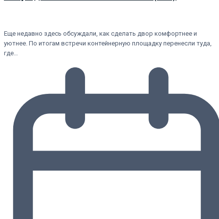
Еще недавно здесь обсуждали, как сделать двор комфортнее и
уютнее. По итогам встречи контейнерную площадку перенесли туда,
где…