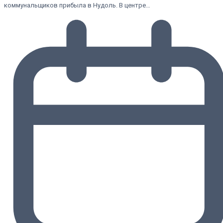
коммунальщиков прибыла в Нудоль. В центре…