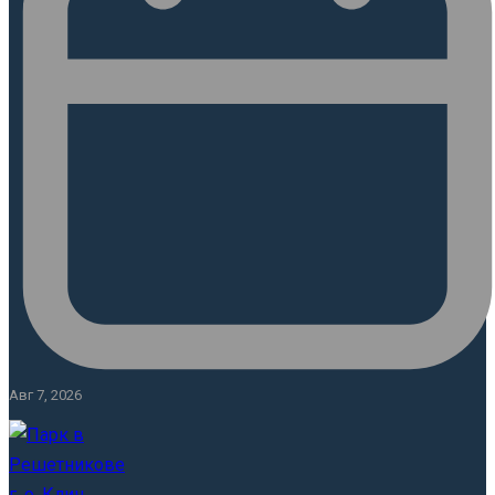
Авг 7, 2026