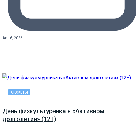
Авг 6, 2026
СЮЖЕТЫ
День физкультурника в «Активном
долголетии» (12+)