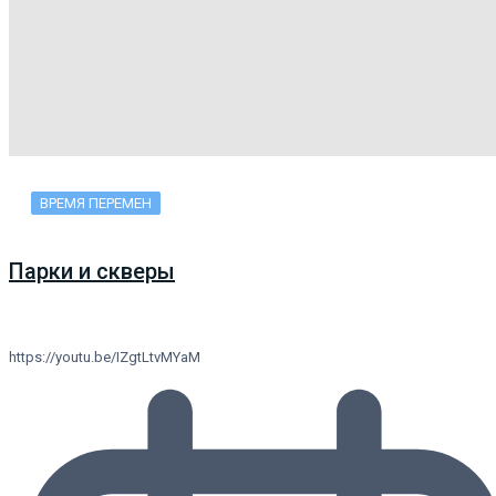
ВРЕМЯ ПЕРЕМЕН
Парки и скверы
https://youtu.be/IZgtLtvMYaM