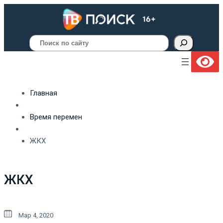
Поиск
Главная
Время перемен
ЖКХ
ЖКХ
Мар 4, 2020