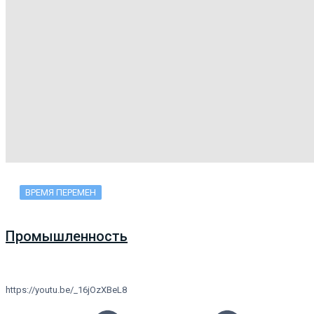
ВРЕМЯ ПЕРЕМЕН
Промышленность
https://youtu.be/_16jOzXBeL8