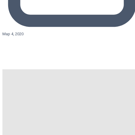
Мар 4, 2020