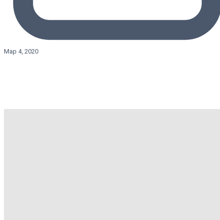
Мар 4, 2020