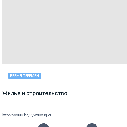
ВРЕМЯ ПЕРЕМЕН
Жилье и строительство
https://youtu.be/7_xw8w3q-e8