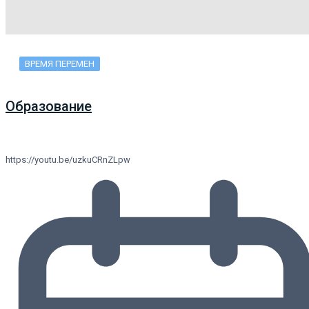
ВРЕМЯ ПЕРЕМЕН
Образование
https://youtu.be/uzkuCRnZLpw