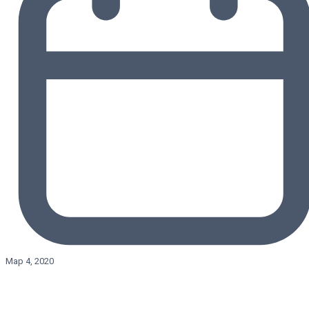
Мар 4, 2020