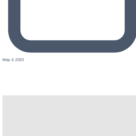
Мар 4, 2020