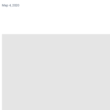
Мар 4, 2020