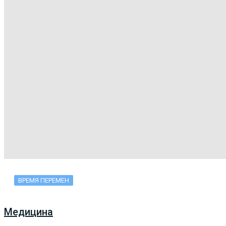
ВРЕМЯ ПЕРЕМЕН
Медицина