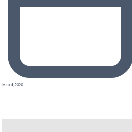
Мар 4, 2020