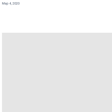
Мар 4, 2020