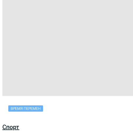
ВРЕМЯ ПЕРЕМЕН
Спорт