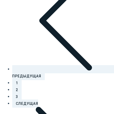
ПРЕДЫДУЩАЯ
1
2
3
СЛЕДУЩАЯ