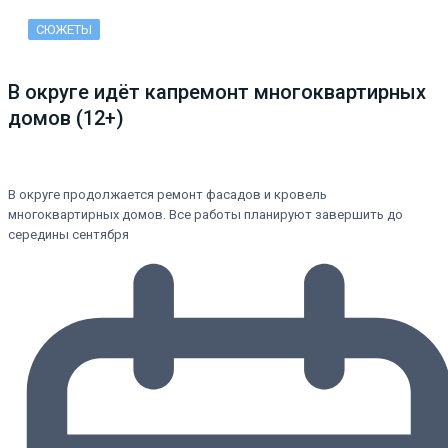
СЮЖЕТЫ
В округе идёт капремонт многоквартирных
домов (12+)
В округе продолжается ремонт фасадов и кровель
многоквартирных домов. Все работы планируют завершить до
середины сентября