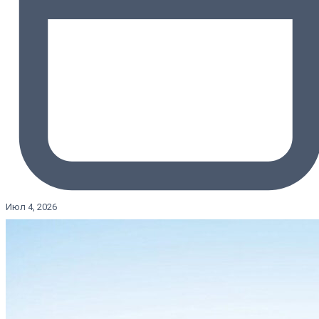
Июл 4, 2026