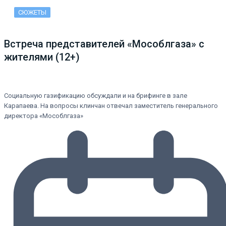
СЮЖЕТЫ
Встреча представителей «Мособлгаза» с
жителями (12+)
Социальную газификацию обсуждали и на брифинге в зале
Карапаева. На вопросы клинчан отвечал заместитель генерального
директора «Мособлгаза»