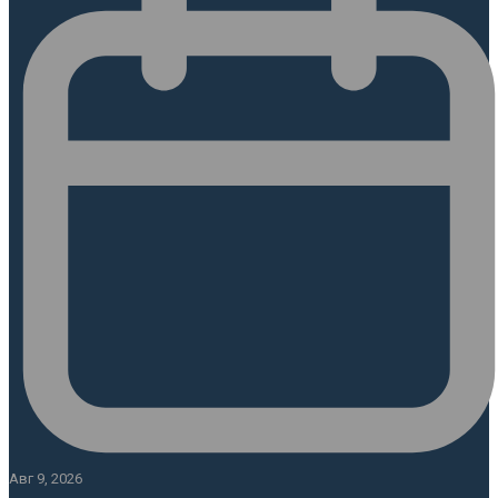
Авг 9, 2026