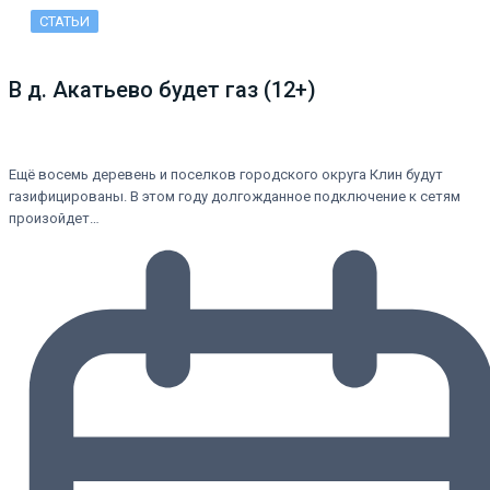
СТАТЬИ
В д. Акатьево будет газ (12+)
Ещё восемь деревень и поселков городского округа Клин будут
газифицированы. В этом году долгожданное подключение к сетям
произойдет…