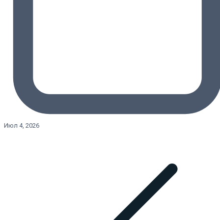
Июл 4, 2026