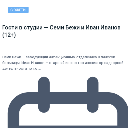
СЮЖЕТЫ
Гости в студии — Семи Бежи и Иван Иванов
(12+)
Семи Бежи — заведующий инфекционным отделением Клинской
больницы, Иван Иванов — старший инспектор инспектор надзорной
деятельности по г.о.…