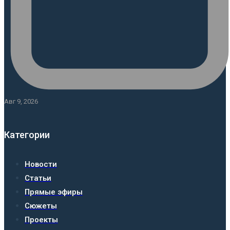
Авг 9, 2026
Категории
Новости
Статьи
Прямые эфиры
Сюжеты
Проекты