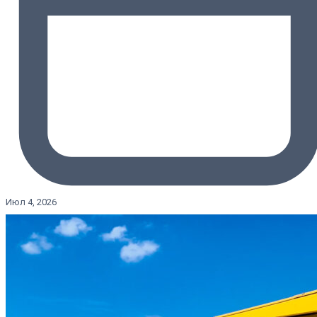
Июл 4, 2026