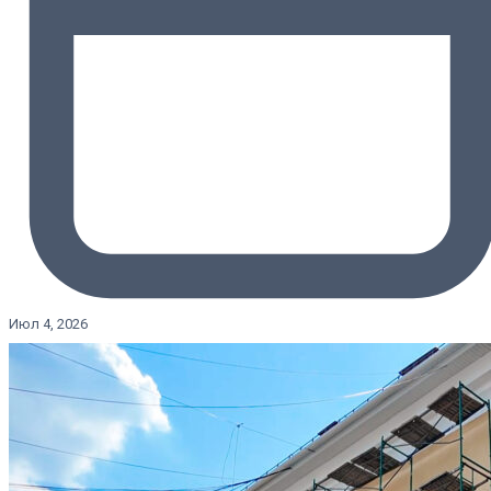
Июл 4, 2026