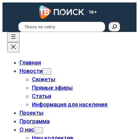
Поиск
Главная
Новости
Сюжеты
Прямые эфиры
Статьи
Информация для населения
Проекты
Программа
О нас
Наш коллектив