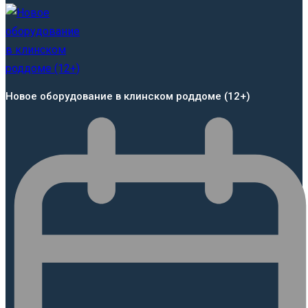
Новое оборудование в клинском роддоме (12+)