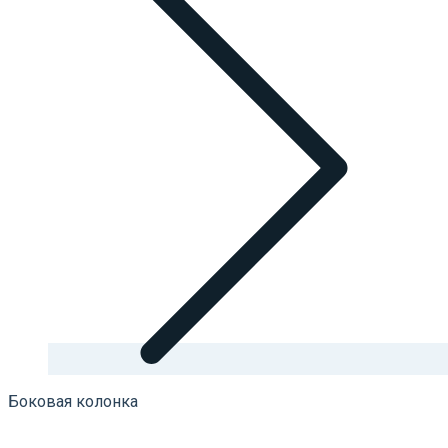
Боковая колонка