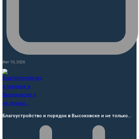
Авг 10, 2026
Благоустройство и порядок в Высоковске и не только…