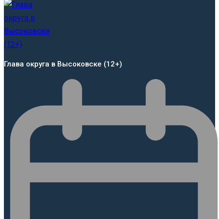
Глава округа в Высоковске (12+)