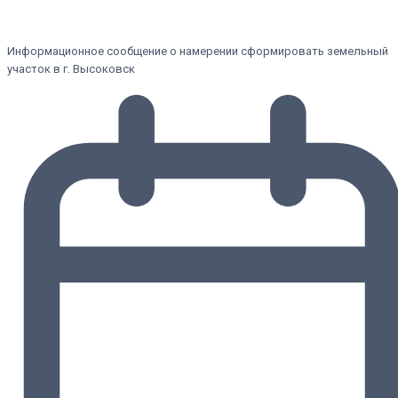
Информационное сообщение о намерении сформировать земельный
участок в г. Высоковск