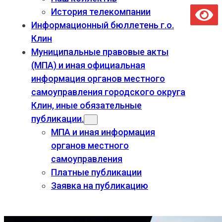
История телекомпании
Информационный бюллетень г.о.
Клин
Муниципальные правовые акты
(МПА) и иная официальная
информация органов местного
самоуправления городского округа
Клин, иные обязательные
публикации.
МПА и иная информация
органов местного
самоуправления
Платные публикации
Заявка на публикацию