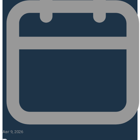
Авг 9, 2026