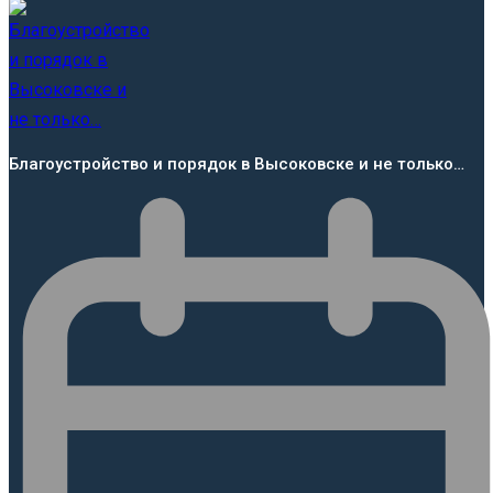
Благоустройство и порядок в Высоковске и не только…