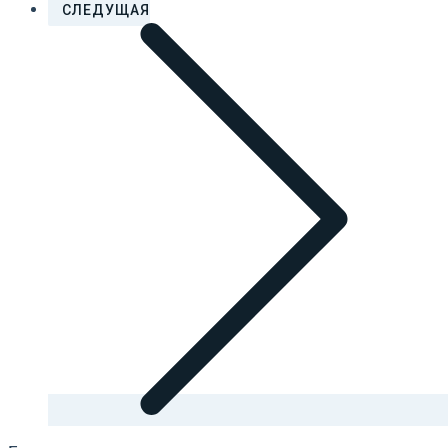
СЛЕДУЩАЯ