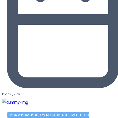
Июл 6, 2026
МПА И ИНАЯ ИНФОРМАЦИЯ ОРГАНОВ МЕСТНОГО