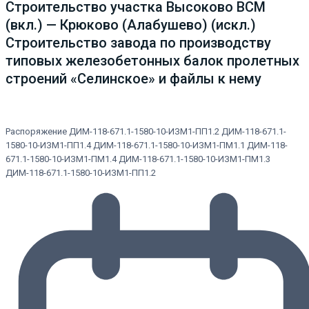
Строительство участка Высоково ВСМ
(вкл.) — Крюково (Алабушево) (искл.)
Строительство завода по производству
типовых железобетонных балок пролетных
строений «Селинское» и файлы к нему
Распоряжение ДИМ-118-671.1-1580-10-ИЗМ1-ПП1.2 ДИМ-118-671.1-
1580-10-ИЗМ1-ПП1.4 ДИМ-118-671.1-1580-10-ИЗМ1-ПМ1.1 ДИМ-118-
671.1-1580-10-ИЗМ1-ПМ1.4 ДИМ-118-671.1-1580-10-ИЗМ1-ПМ1.3
ДИМ-118-671.1-1580-10-ИЗМ1-ПП1.2