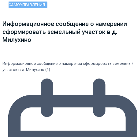
САМОУПРАВЛЕНИЯ
Информационное сообщение о намерении
сформировать земельный участок в д.
Милухино
Информационное сообщение о намерении сформировать земельный
участок в д. Милухино (2)