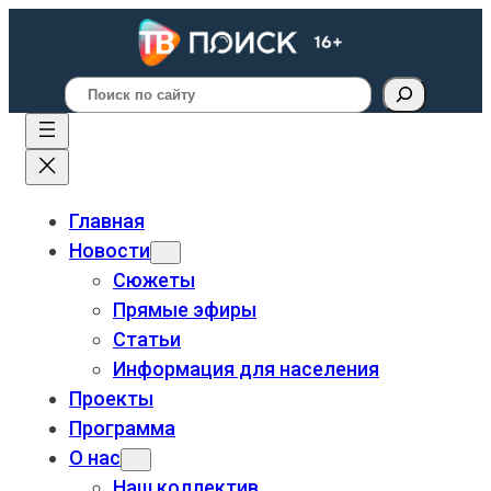
Поиск
Главная
Новости
Сюжеты
Прямые эфиры
Статьи
Информация для населения
Проекты
Программа
О нас
Наш коллектив