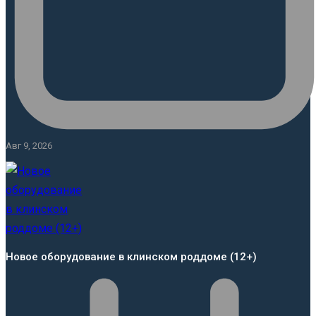
Авг 9, 2026
Новое оборудование в клинском роддоме (12+)