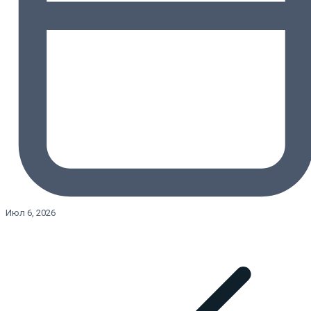
Июл 6, 2026