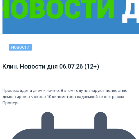
НОВОСТИ
Клин. Новости дня 06.07.26 (12+)
Процесс идёт и днём и ночью. В этом году планируют полностью
демонтировать около 10 километров надземной теплотрассы.
Проверь…