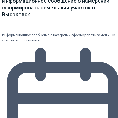
Информационное сообщение о намерении
сформировать земельный участок в г.
Высоковск
Информационное сообщение о намерении сформировать земельный
участок в г. Высоковск