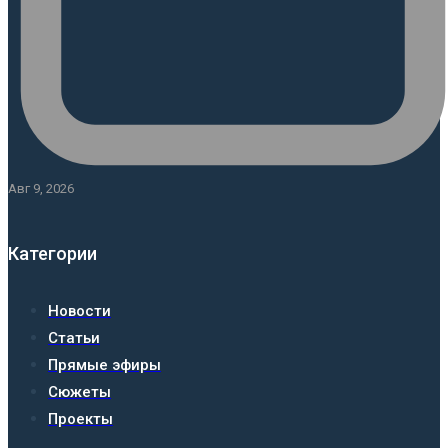
Авг 9, 2026
Категории
Новости
Статьи
Прямые эфиры
Сюжеты
Проекты