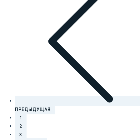
ПРЕДЫДУЩАЯ
1
2
3