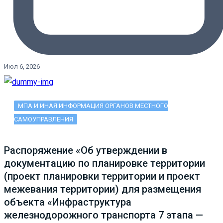
Июл 6, 2026
МПА И ИНАЯ ИНФОРМАЦИЯ ОРГАНОВ МЕСТНОГО
САМОУПРАВЛЕНИЯ
Распоряжение «Об утверждении в
документацию по планировке территории
(проект планировки территории и проект
межевания территории) для размещения
объекта «Инфраструктура
железнодорожного транспорта 7 этапа —