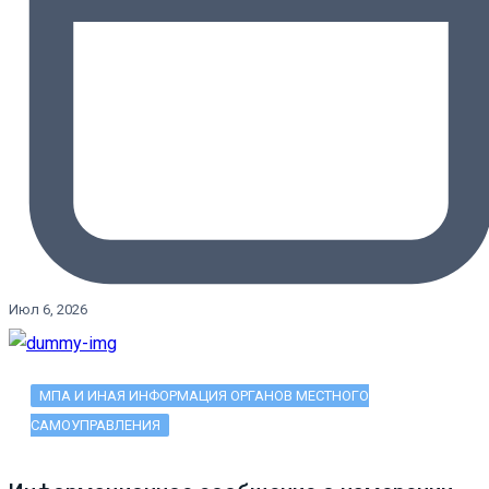
Июл 6, 2026
МПА И ИНАЯ ИНФОРМАЦИЯ ОРГАНОВ МЕСТНОГО
САМОУПРАВЛЕНИЯ