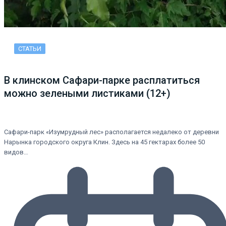
СТАТЬИ
В клинском Сафари-парке расплатиться
можно зелеными листиками (12+)
Сафари-парк «Изумрудный лес» располагается недалеко от деревни
Нарынка городского округа Клин. Здесь на 45 гектарах более 50
видов…