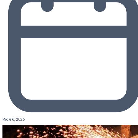
Июл 6, 2026