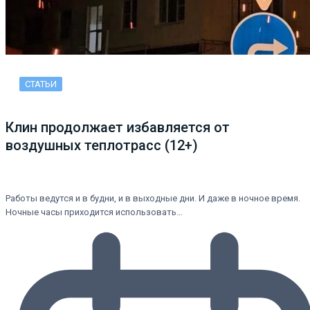
СТАТЬИ
Клин продолжает избавляется от
воздушных теплотрасс (12+)
Работы ведутся и в будни, и в выходные дни. И даже в ночное время.
Ночные часы приходится использовать…