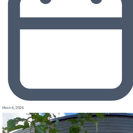
Июл 6, 2026