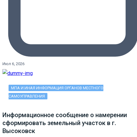
Июл 6, 2026
МПА И ИНАЯ ИНФОРМАЦИЯ ОРГАНОВ МЕСТНОГО
САМОУПРАВЛЕНИЯ
Информационное сообщение о намерении
сформировать земельный участок в г.
Высоковск