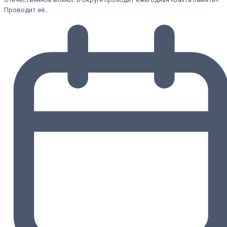
Проводит её…