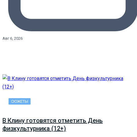
Авг 6, 2026
СЮЖЕТЫ
В Клину готовятся отметить День
физкультурника (12+)