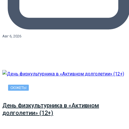
Авг 6, 2026
СЮЖЕТЫ
День физкультурника в «Активном
долголетии» (12+)