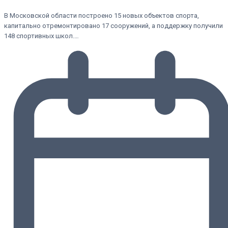
В Московской области построено 15 новых объектов спорта,
капитально отремонтировано 17 сооружений, а поддержку получили
148 спортивных школ.…