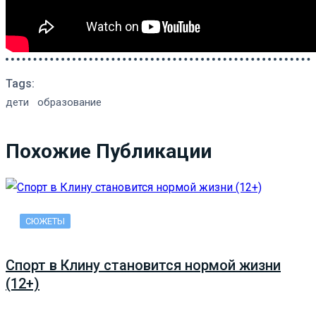
Tags:
дети
образование
Похожие Публикации
СЮЖЕТЫ
Спорт в Клину становится нормой жизни
(12+)