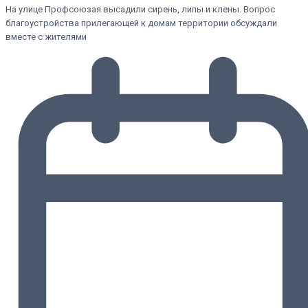
На улице Профсоюзая высадили сирень, липы и клены. Вопрос
благоустройства прилегающей к домам территории обсуждали
вместе с жителями