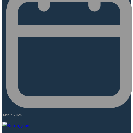
Авг 7, 2026