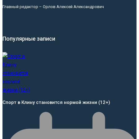
Главный редактор – Орлов Алексей Александрович
Популярные записи
Спорт в Клину становится нормой жизни (12+)