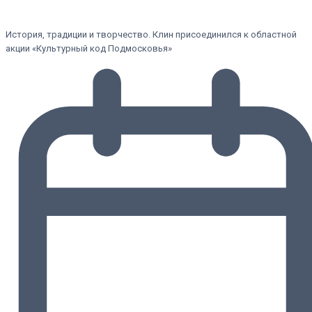
История, традиции и творчество. Клин присоединился к областной
акции «Культурный код Подмосковья»