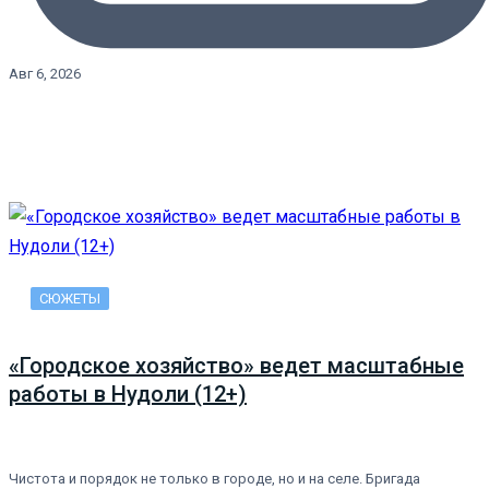
Авг 6, 2026
СЮЖЕТЫ
«Городское хозяйство» ведет масштабные
работы в Нудоли (12+)
Чистота и порядок не только в городе, но и на селе. Бригада