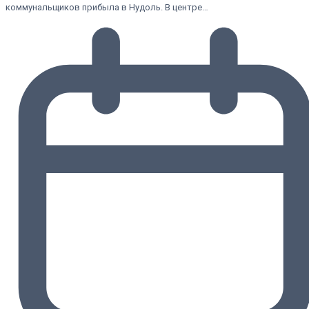
коммунальщиков прибыла в Нудоль. В центре…