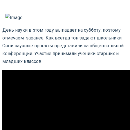
День науки в этом году выпадает на субботу, поэтому
отмечаем заранее. Как всегда тон задают школьники.
Свои научные проекты представили на общешкольной
конференции. Участие принимали ученики старших и
младших классов.