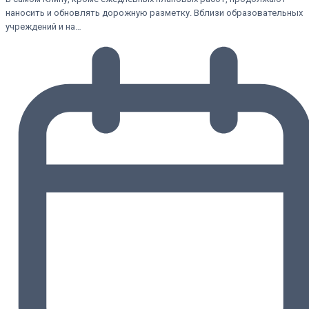
наносить и обновлять дорожную разметку. Вблизи образовательных
учреждений и на…