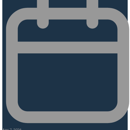
Авг 7, 2026