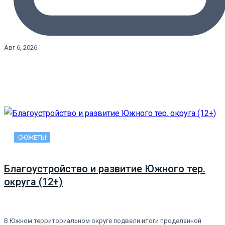
Авг 6, 2026
СЮЖЕТЫ
Благоустройство и развитие Южного тер.
округа (12+)
В Южном территориальном округе подвели итоги проделанной