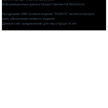
Информационные данные предоставляются бесплатно.
Продукцией СМИ Сетевое издание "POISKTV" является выпуск
либо обновление сетевого издания.
Данный сайт предназначен для лиц старше 16 лет.