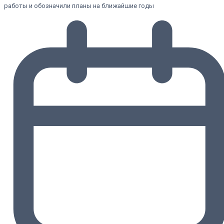
работы и обозначили планы на ближайшие годы