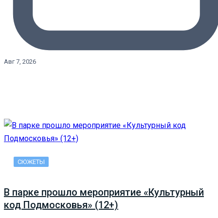
Авг 7, 2026
СЮЖЕТЫ
В парке прошло мероприятие «Культурный
код Подмосковья» (12+)