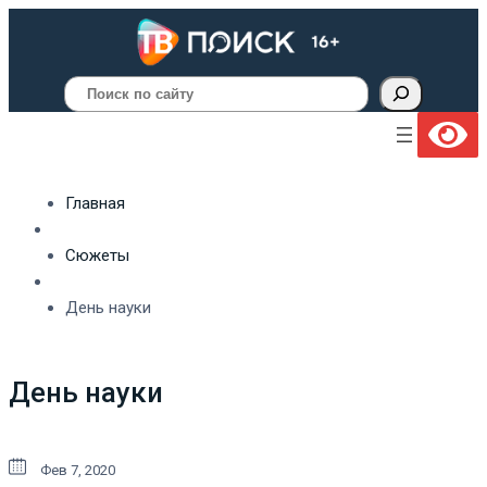
Поиск
Главная
Сюжеты
День науки
День науки
Фев 7, 2020