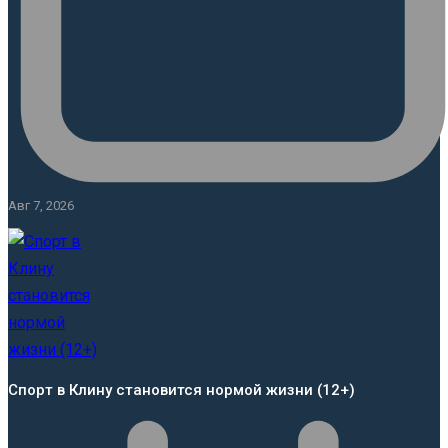
Авг 7, 2026
Спорт в Клину становится нормой жизни (12+)