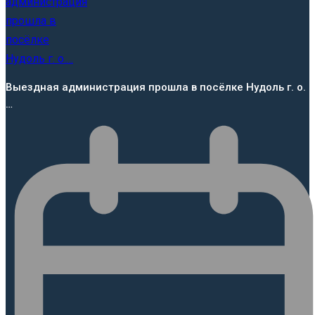
Выездная администрация прошла в посёлке Нудоль г. о.
…