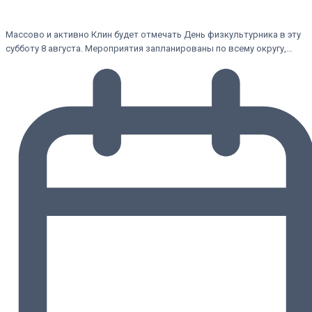
Массово и активно Клин будет отмечать День физкультурника в эту
субботу 8 августа. Мероприятия запланированы по всему округу,…