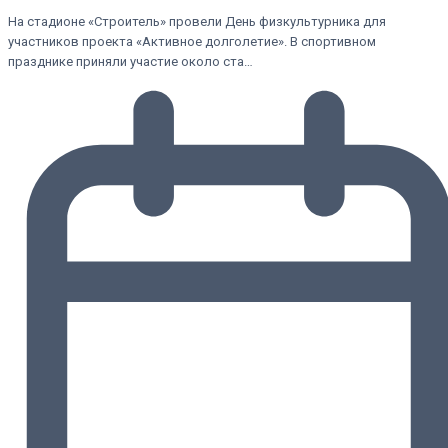
На стадионе «Строитель» провели День физкультурника для
участников проекта «Активное долголетие». В спортивном
празднике приняли участие около ста…