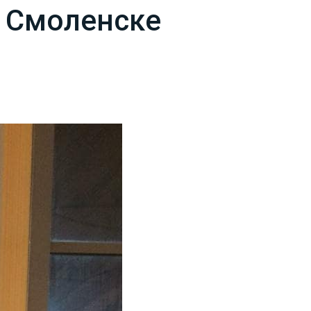
в Смоленске