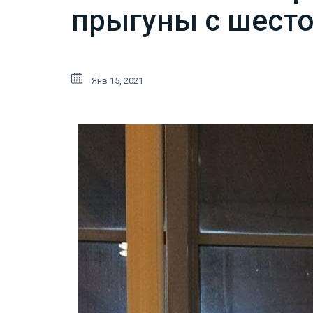
прыгуны с шесто
Янв 15, 2021