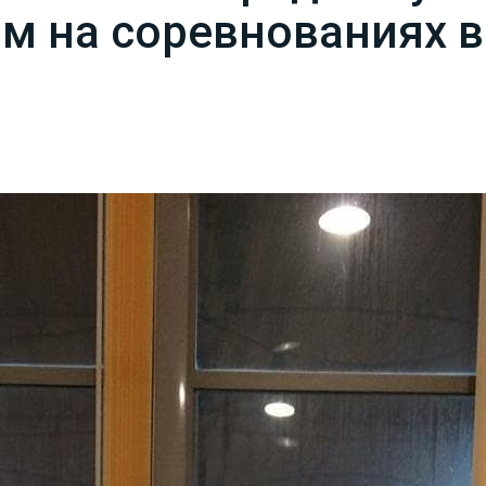
м на соревнованиях 