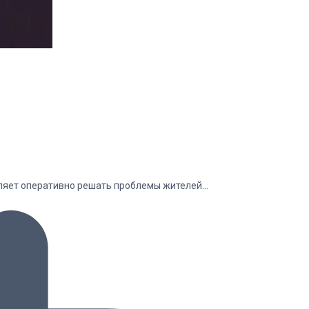
оляет оперативно решать проблемы жителей…