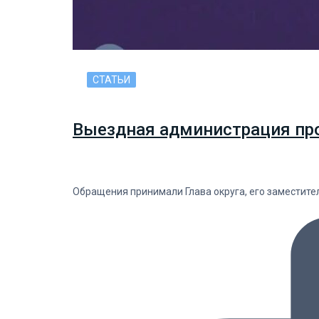
СТАТЬИ
Выездная администрация прош
Обращения принимали Глава округа, его заместит