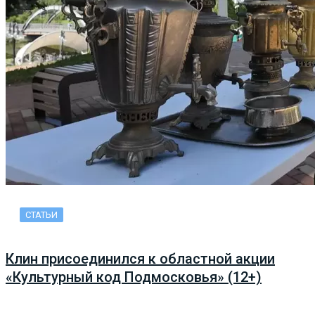
СТАТЬИ
Клин присоединился к областной акции
«Культурный код Подмосковья» (12+)