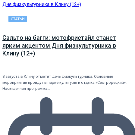
СТАТЬИ
Сальто на багги: мотофристайл станет
ярким акцентом Дня физкультурника в
Клину (12+)
8 августа в Клину отметят день физкультурника. Основные
мероприятия пройдут в парке культуры и отдыха «Сестрорецкий».
Насыщенная программа…