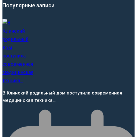
Популярные записи
В Клинский родильный дом поступила современная
медицинская техника…