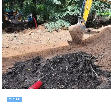
СТАТЬИ