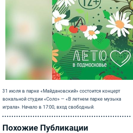
31 июля в парке «Майдановский» состоится концерт
вокальной студии «Соло» — «В летнем парке музыка
играла». Начало в 17:00, вход свободный.
Похожие Публикации