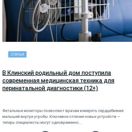
СТАТЬИ
В Клинский родильный дом поступила
современная медицинская техника для
перинатальной диагностики (12+)
Фетальные мониторы позволяют врачам измерять сердцебиение
малышей внутри утробы. Ключевое отличие новых устройств —
теперь специалисты могут одновременно…