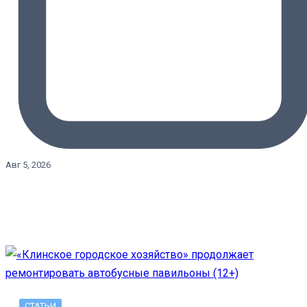
Авг 5, 2026
СТАТЬИ