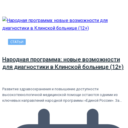
СТАТЬИ
Народная программа: новые возможности
для диагностики в Клинской больнице (12+)
Развитие здравоохранения и повышение доступности
высокотехнологичной медицинской помощи остаются одними из
ключевых направлений народной программы «Единой России». За…