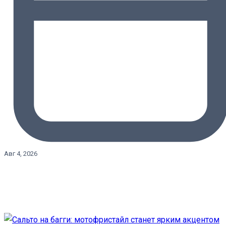
Авг 4, 2026