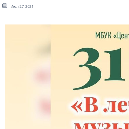
Июл 27, 2021