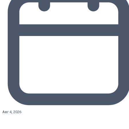
Авг 4, 2026