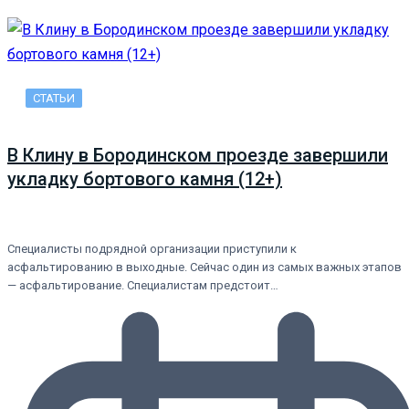
СТАТЬИ
В Клину в Бородинском проезде завершили
укладку бортового камня (12+)
Специалисты подрядной организации приступили к
асфальтированию в выходные. Сейчас один из самых важных этапов
— асфальтирование. Специалистам предстоит…