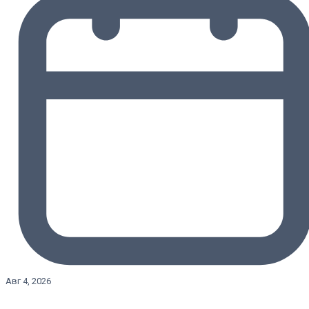
Авг 4, 2026