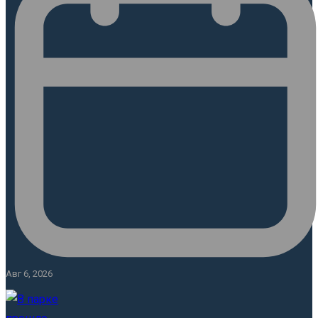
Авг 6, 2026