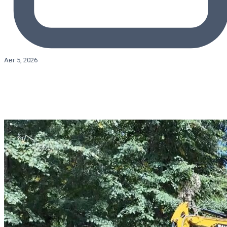
Авг 5, 2026