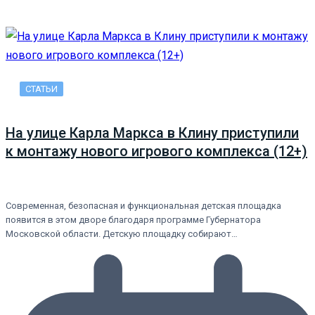
СТАТЬИ
На улице Карла Маркса в Клину приступили
к монтажу нового игрового комплекса (12+)
Современная, безопасная и функциональная детская площадка
появится в этом дворе благодаря программе Губернатора
Московской области. Детскую площадку собирают…