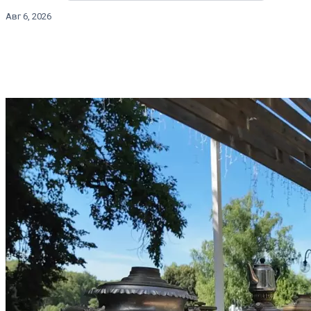
Авг 6, 2026