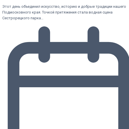
Этот день объединил искусство, историю и добрые традиции нашего
Подмосковного края. Точкой притяжения стала водная сцена
Сестрорецкого парка…