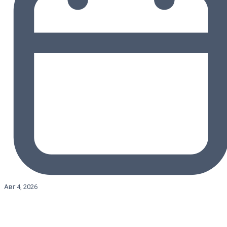
Авг 4, 2026