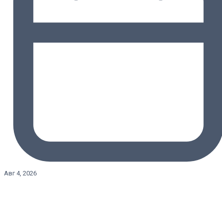
Авг 4, 2026