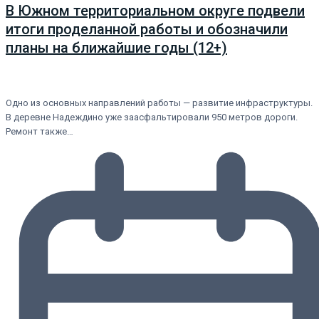
В Южном территориальном округе подвели
итоги проделанной работы и обозначили
планы на ближайшие годы (12+)
Одно из основных направлений работы — развитие инфраструктуры.
В деревне Надеждино уже заасфальтировали 950 метров дороги.
Ремонт также…