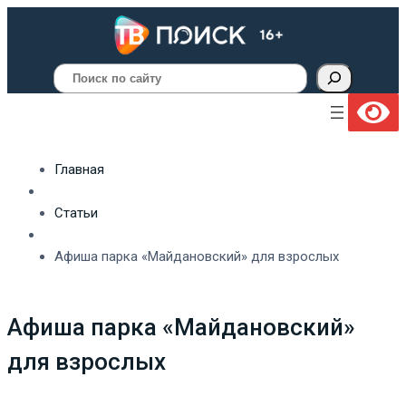
Поиск
Главная
Статьи
Афиша парка «Майдановский» для взрослых
Афиша парка «Майдановский»
для взрослых