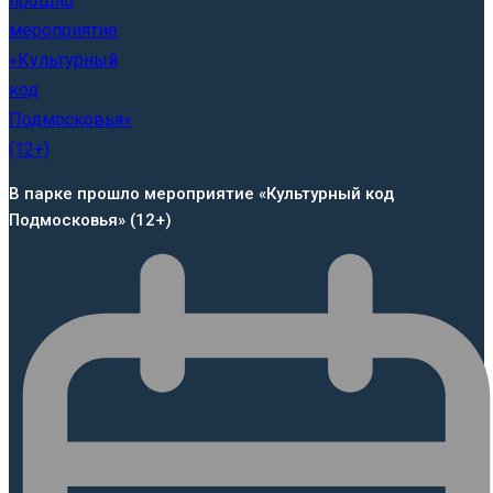
В парке прошло мероприятие «Культурный код
Подмосковья» (12+)