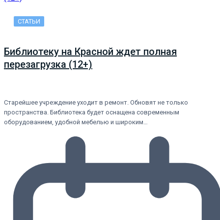
СТАТЬИ
Библиотеку на Красной ждет полная
перезагрузка (12+)
Старейшее учреждение уходит в ремонт. Обновят не только
пространства. Библиотека будет оснащена современным
оборудованием, удобной мебелью и широким…