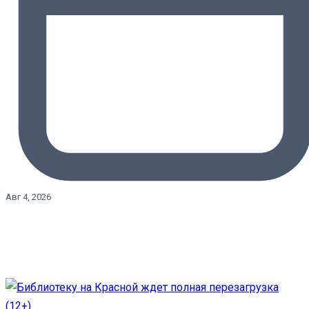
Авг 4, 2026