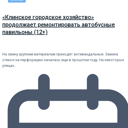
«Клинское городское хозяйство»
продолжает ремонтировать автобусные
павильоны (12+)
На смену хрупким материалам приходят антивандальные. Замена
стекол на перфорацию началась еще в прошлом году. На некоторых
улицах…