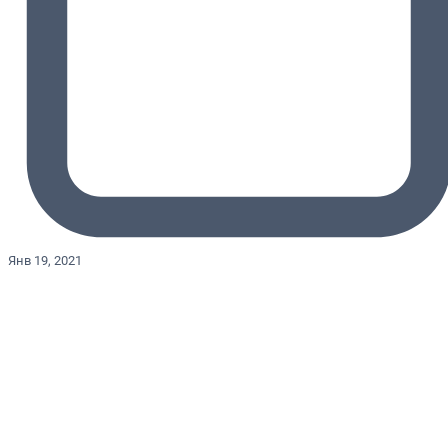
Янв 19, 2021