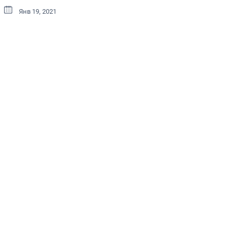
Янв 19, 2021