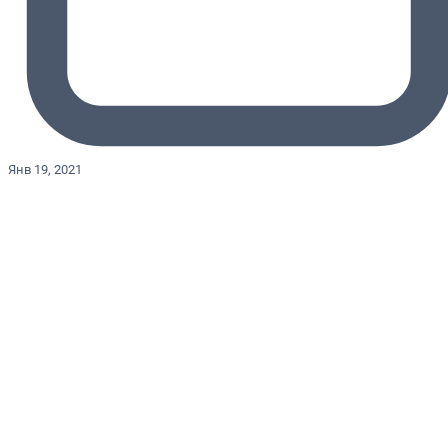
Янв 19, 2021