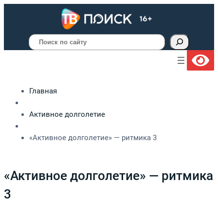
Поиск
Главная
Активное долголетие
«Активное долголетие» — ритмика 3
«Активное долголетие» — ритмика
3