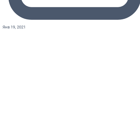
Янв 19, 2021