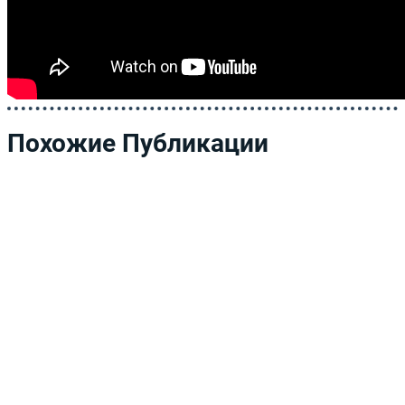
Похожие Публикации