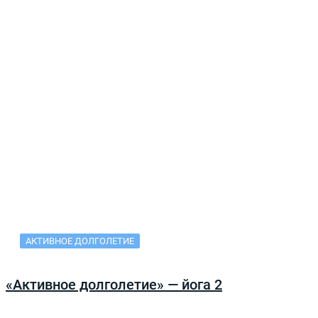
АКТИВНОЕ ДОЛГОЛЕТИЕ
«Активное долголетие» — йога 2