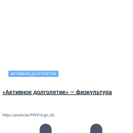
АКТИВНОЕ ДОЛГОЛЕТИЕ
«Активное долголетие» — физкультура
https://youtu.be/PWX1lcgn_nQ