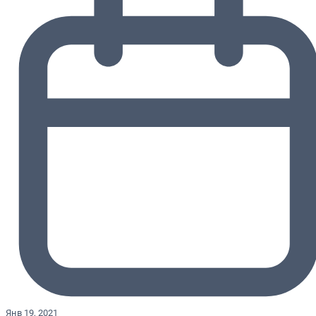
Янв 19, 2021