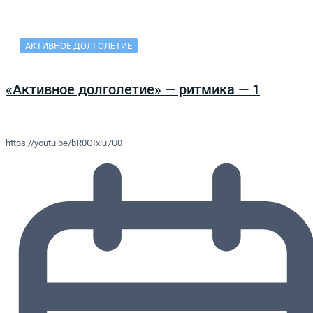
АКТИВНОЕ ДОЛГОЛЕТИЕ
«Активное долголетие» — ритмика — 1
https://youtu.be/bR0GIxlu7U0