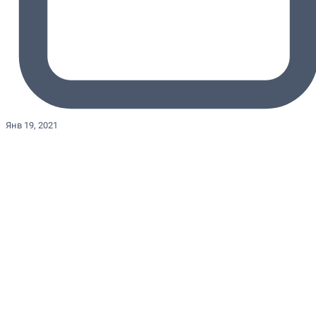
Янв 19, 2021