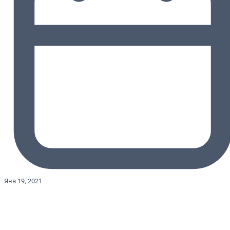
Янв 19, 2021