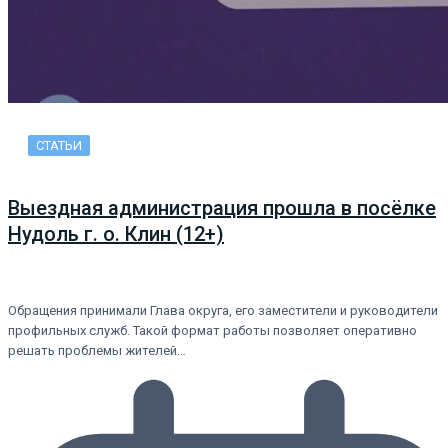
СТАТЬИ
Выездная администрация прошла в посёлке
Нудоль г. о. Клин (12+)
Обращения принимали Глава округа, его заместители и руководители
профильных служб. Такой формат работы позволяет оперативно
решать проблемы жителей…