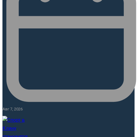
Авг 7, 2026