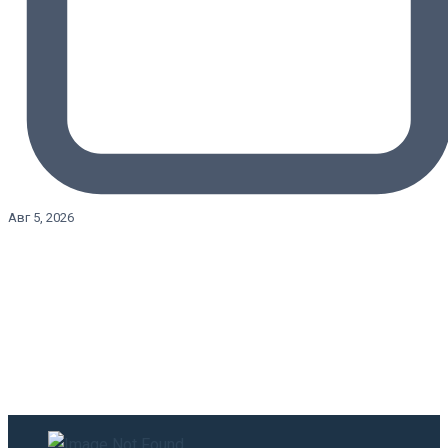
Авг 5, 2026