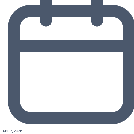
Авг 7, 2026