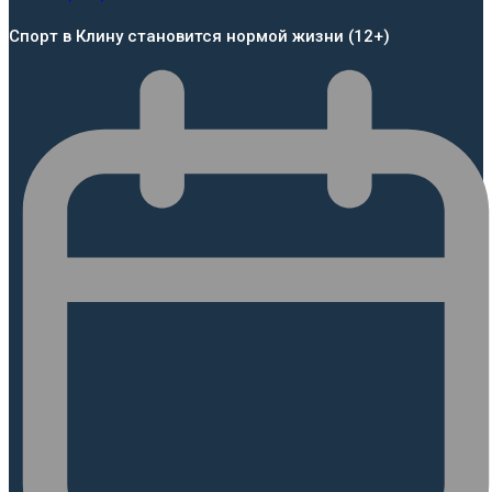
Спорт в Клину становится нормой жизни (12+)