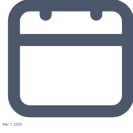
Авг 7, 2026