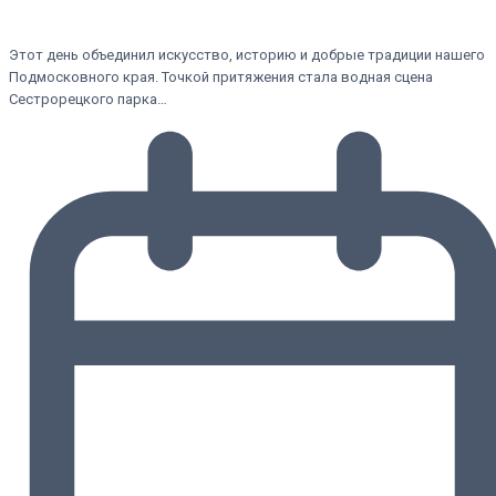
Этот день объединил искусство, историю и добрые традиции нашего
Подмосковного края. Точкой притяжения стала водная сцена
Сестрорецкого парка…