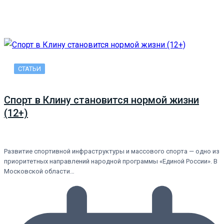
СТАТЬИ
Спорт в Клину становится нормой жизни
(12+)
Развитие спортивной инфраструктуры и массового спорта — одно из
приоритетных направлений народной программы «Единой России». В
Московской области…