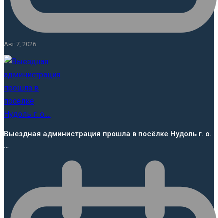
Авг 7, 2026
Выездная администрация прошла в посёлке Нудоль г. о.
…