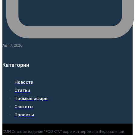
Авг 7, 2026
Категории
Новости
Статьи
Прямые эфиры
Сюжеты
Проекты
СМИ Сетевое издание "POISKTV" зарегистрировано Федеральной