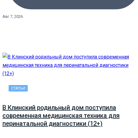
Авг 7, 2026
СТАТЬИ
В Клинский родильный дом поступила
современная медицинская техника для
перинатальной диагностики (12+)