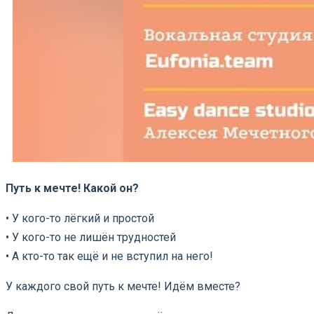
Путь к мечте! Какой он?
• У кого-то лёгкий и простой
• У кого-то не лишён трудностей
• А кто-то так ещё и не вступил на него!
У каждого свой путь к мечте! Идём вместе?