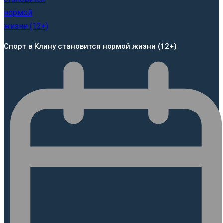
Спорт в Клину становится нормой жизни (12+)