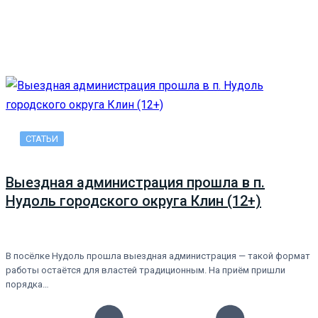
СТАТЬИ
Выездная администрация прошла в п.
Нудоль городского округа Клин (12+)
В посёлке Нудоль прошла выездная администрация — такой формат
работы остаётся для властей традиционным. На приём пришли
порядка…