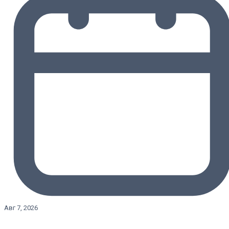
Авг 7, 2026