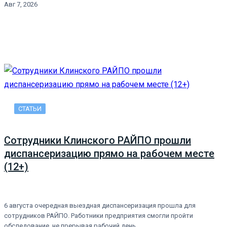
Авг 7, 2026
СТАТЬИ
Сотрудники Клинского РАЙПО прошли
диспансеризацию прямо на рабочем месте
(12+)
6 августа очередная выездная диспансеризация прошла для
сотрудников РАЙПО. Работники предприятия смогли пройти
обследование, не прерывая рабочий день…