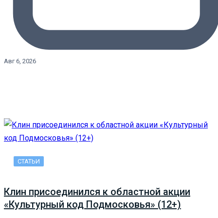
Авг 6, 2026
СТАТЬИ
Клин присоединился к областной акции
«Культурный код Подмосковья» (12+)