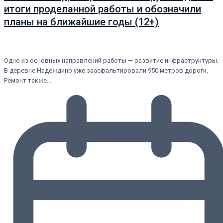
итоги проделанной работы и обозначили
планы на ближайшие годы (12+)
Одно из основных направлений работы — развитие инфраструктуры.
В деревне Надеждино уже заасфальтировали 950 метров дороги.
Ремонт также…