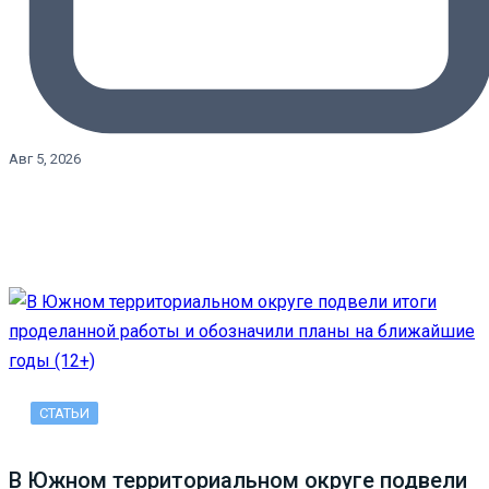
Авг 5, 2026
СТАТЬИ
В Южном территориальном округе подвели