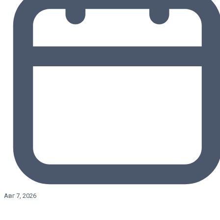
Авг 7, 2026