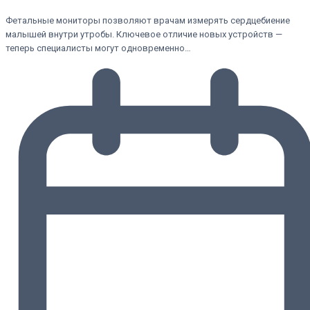
Фетальные мониторы позволяют врачам измерять сердцебиение
малышей внутри утробы. Ключевое отличие новых устройств —
теперь специалисты могут одновременно…