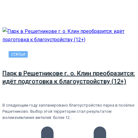
СТАТЬИ
Парк в Решетникове г. о. Клин преобразится:
идёт подготовка к благоустройству (12+)
В следующем году запланировано благоустройство парка в посёлке
Решетниково. Выбор этой территории стал результатом
волеизъявления жителей: более 12…