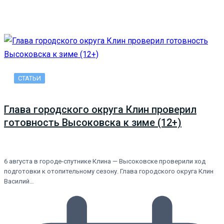
СТАТЬИ
Глава городского округа Клин проверил
готовность Высоковска к зиме (12+)
6 августа в городе-спутнике Клина — Высоковске проверили ход
подготовки к отопительному сезону. Глава городского округа Клин
Василий…