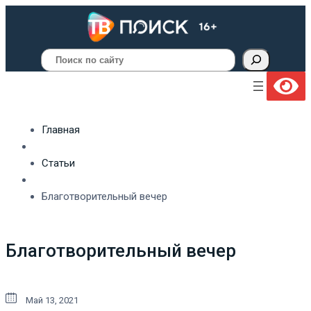
Поиск
Главная
Статьи
Благотворительный вечер
Благотворительный вечер
Май 13, 2021