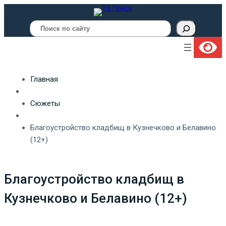
Поиск
Главная
Сюжеты
Благоустройство кладбищ в Кузнечково и Белавино
(12+)
Благоустройство кладбищ в
Кузнечково и Белавино (12+)