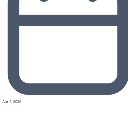
Авг 5, 2026