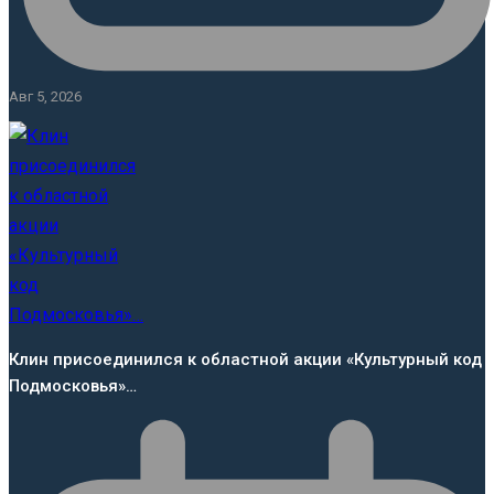
Авг 5, 2026
Клин присоединился к областной акции «Культурный код
Подмосковья»…