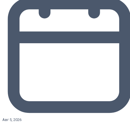
Авг 5, 2026