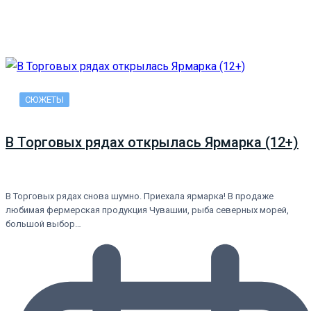
СЮЖЕТЫ
В Торговых рядах открылась Ярмарка (12+)
В Торговых рядах снова шумно. Приехала ярмарка! В продаже
любимая фермерская продукция Чувашии, рыба северных морей,
большой выбор…