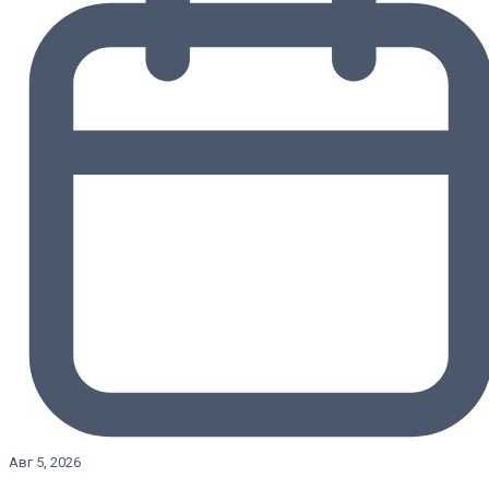
Авг 5, 2026