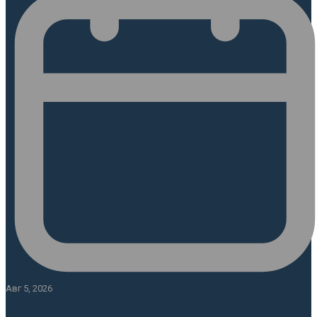
Авг 5, 2026