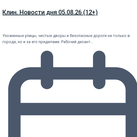
Клин. Новости дня 05.08.26 (12+)
Ухоженные улицы, чистые дворы и безопасные дороги не только в
городе, но и за его пределами. Рабочий десант…