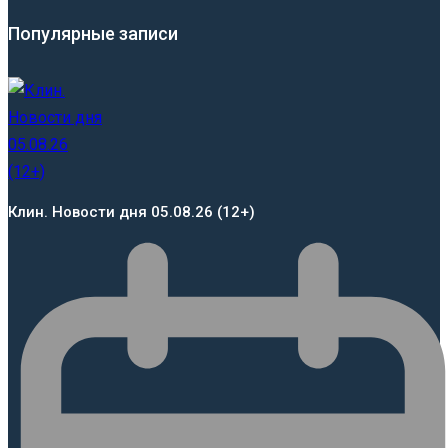
Популярные записи
Клин. Новости дня 05.08.26 (12+)