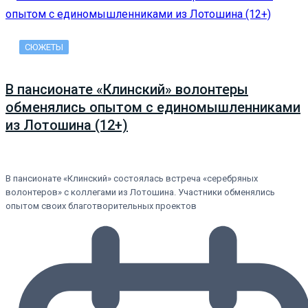
СЮЖЕТЫ
В пансионате «Клинский» волонтеры
обменялись опытом с единомышленниками
из Лотошина (12+)
В пансионате «Клинский» состоялась встреча «серебряных
волонтеров» с коллегами из Лотошина. Участники обменялись
опытом своих благотворительных проектов