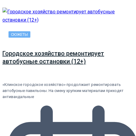
СЮЖЕТЫ
Городское хозяйство ремонтирует
автобусные остановки (12+)
«Клинское городское хозяйство» продолжает ремонтировать
автобусные павильоны. На смену хрупким материалам приходят
антивандальные