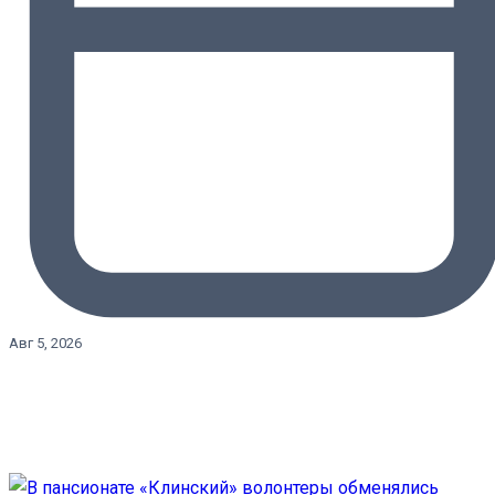
Авг 5, 2026