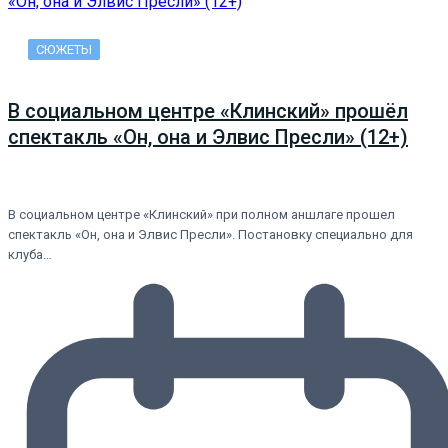
СЮЖЕТЫ
В социальном центре «Клинский» прошёл
спектакль «Он, она и Элвис Пресли» (12+)
В социальном центре «Клинский» при полном аншлаге прошел
спектакль «Он, она и Элвис Пресли». Постановку специально для
клуба…