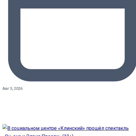
Авг 5, 2026