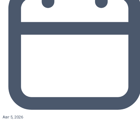
Авг 5, 2026