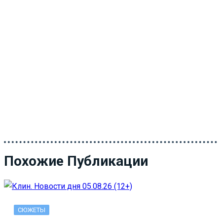
Похожие Публикации
СЮЖЕТЫ