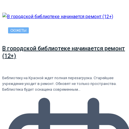
СЮЖЕТЫ
В городской библиотеке начинается ремонт
(12+)
Библиотеку на Красной ждет полная перезагрузка. Старейшее
учреждение уходит в ремонт. Обновят не только пространства.
Библиотека будет оснащена современным…