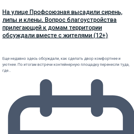
На улице Профсоюзная высадили сирень,
липы и клены. Вопрос благоустройства
прилегающей к домам территории
обсуждали вместе с жителями (12+)
Еще недавно здесь обсуждали, как сделать двор комфортнее и
уютнее. По итогам встречи контейнерную площадку перенесли туда,
где…