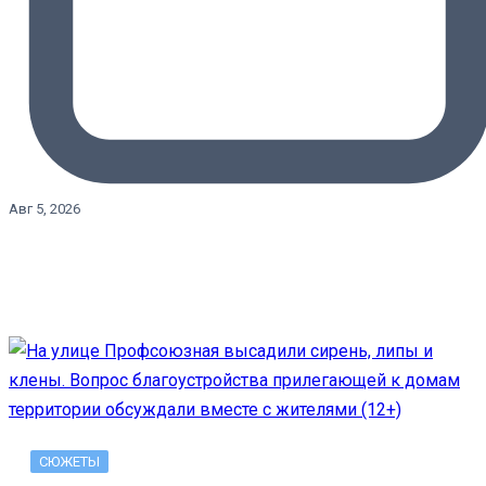
Авг 5, 2026
СЮЖЕТЫ