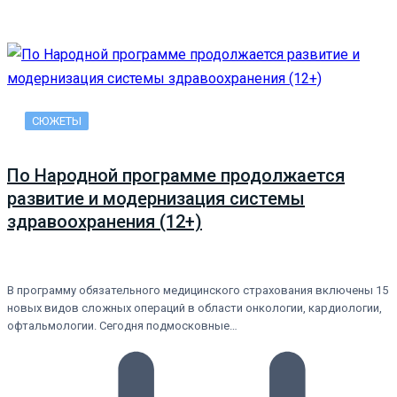
СЮЖЕТЫ
По Народной программе продолжается
развитие и модернизация системы
здравоохранения (12+)
В программу обязательного медицинского страхования включены 15
новых видов сложных операций в области онкологии, кардиологии,
офтальмологии. Сегодня подмосковные…