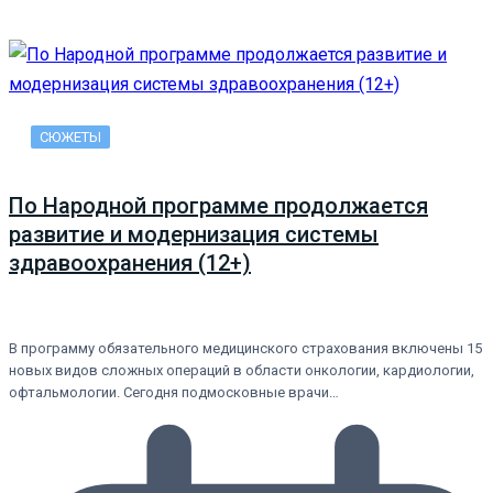
СЮЖЕТЫ
По Народной программе продолжается
развитие и модернизация системы
здравоохранения (12+)
В программу обязательного медицинского страхования включены 15
новых видов сложных операций в области онкологии, кардиологии,
офтальмологии. Сегодня подмосковные врачи…