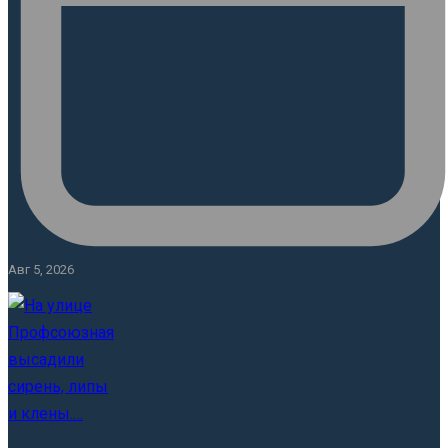
Авг 5, 2026