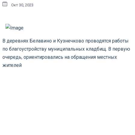
Окт 30, 2023
В деревнях Белавино и Кузнечково проводятся работы
по благоустройству муниципальных кладбищ. В первую
очередь, ориентировались на обращения местных
жителей