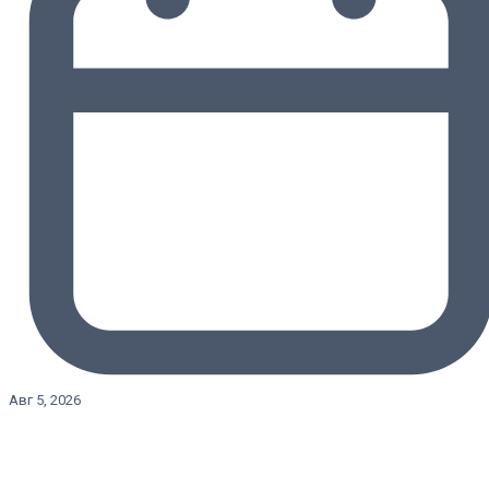
Авг 5, 2026