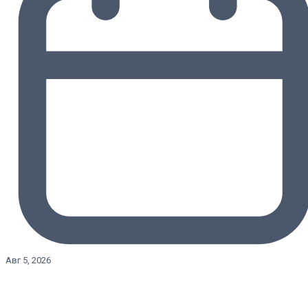
Авг 5, 2026