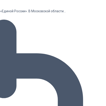
«Единой России». В Московской области…