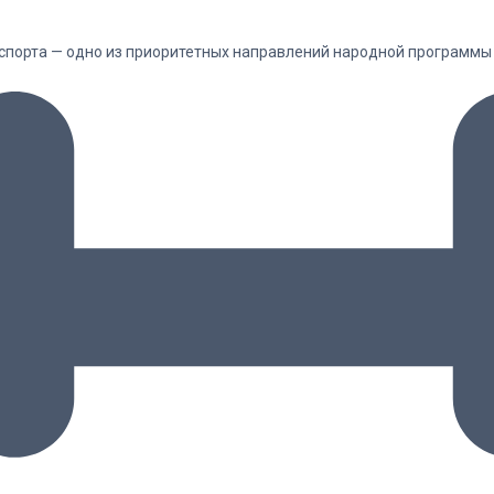
спорта — одно из приоритетных направлений народной программы 