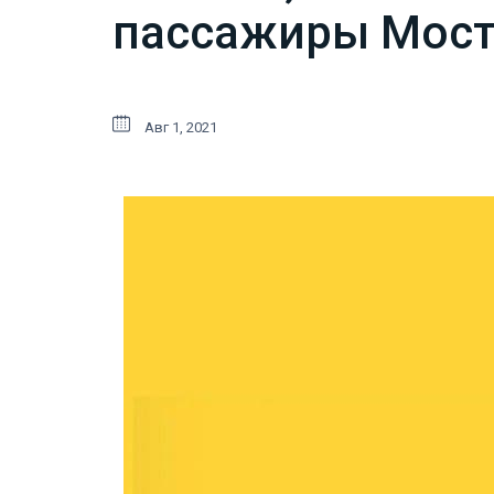
пассажиры Мостр
Авг 1, 2021