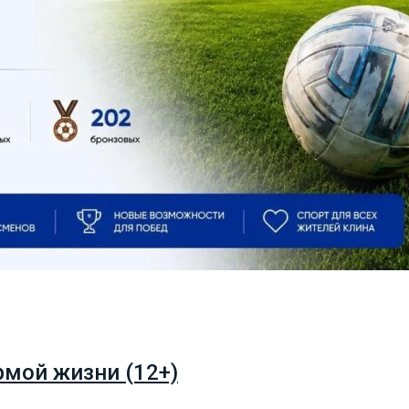
рмой жизни (12+)