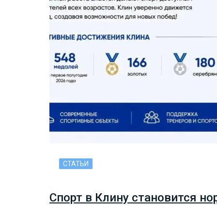
СТАТЬИ
Спорт в Клину становится но