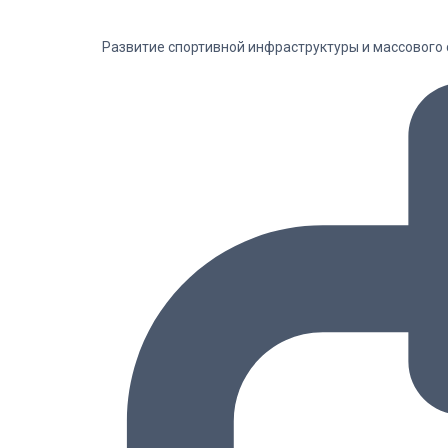
Развитие спортивной инфраструктуры и массового 