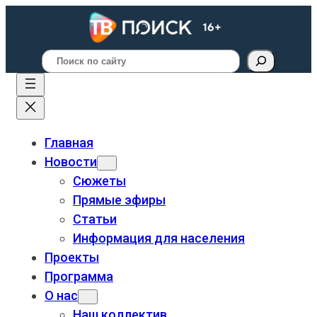
Поиск
Главная
Новости
Сюжеты
Прямые эфиры
Статьи
Информация для населения
Проекты
Программа
О нас
Наш коллектив