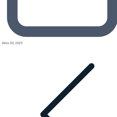
Июн 30, 2025