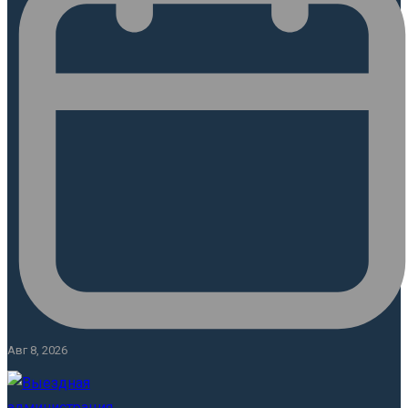
Авг 8, 2026