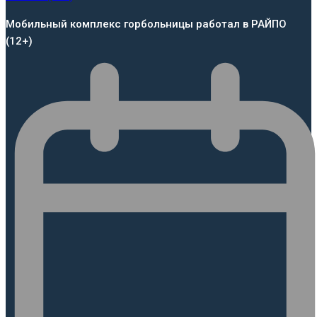
Мобильный комплекс горбольницы работал в РАЙПО
(12+)