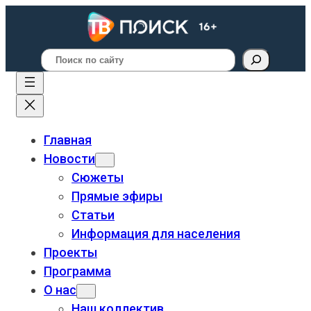
Поиск
Главная
Новости
Сюжеты
Прямые эфиры
Статьи
Информация для населения
Проекты
Программа
О нас
Наш коллектив