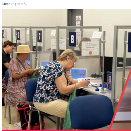
Июл 30, 2025