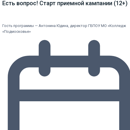
Есть вопрос! Старт приемной кампании (12+)
Гость программы — Антонина Юдина, директор ГБПОУ МО «Колледж
«Подмосковье»