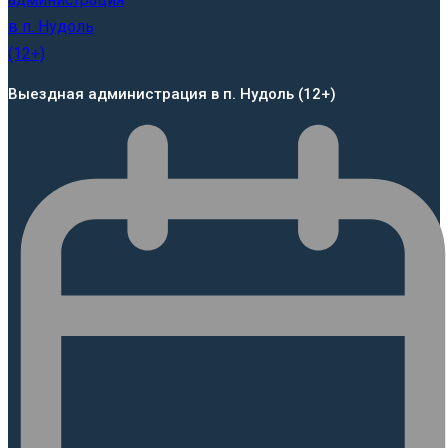
Выездная администрация в п. Нудоль (12+)