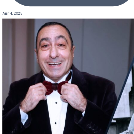
Авг 4, 2025