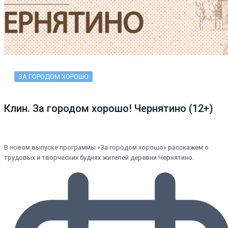
ЗА ГОРОДОМ ХОРОШО
Клин. За городом хорошо! Чернятино (12+)
В новом выпуске программы «За городом хорошо» расскажем о
трудовых и творческих буднях жителей деревни Чернятино.