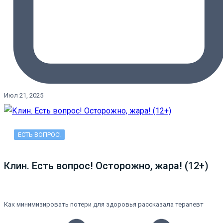
Июл 21, 2025
ЕСТЬ ВОПРОС!
Клин. Есть вопрос! Осторожно, жара! (12+)
Как минимизировать потери для здоровья рассказала терапевт