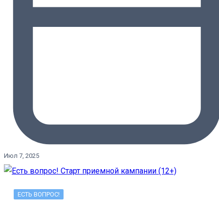
Июл 7, 2025
ЕСТЬ ВОПРОС!