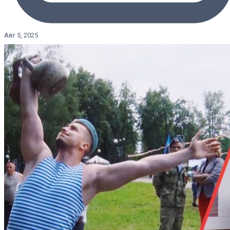
Авг 5, 2025