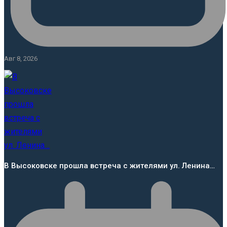
Авг 8, 2026
В Высоковске прошла встреча с жителями ул. Ленина…