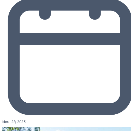
Июл 28, 2025