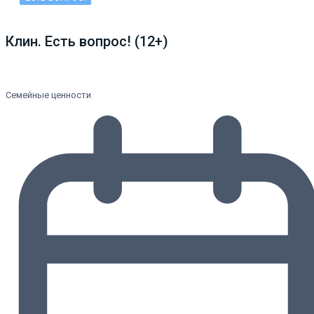
Клин. Есть вопрос! (12+)
Семейные ценности