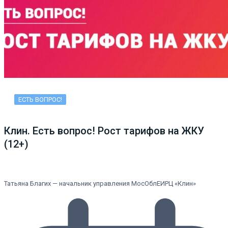
ЕСТЬ ВОПРОС!
Клин. Есть вопрос! Рост тарифов на ЖКУ
(12+)
Татьяна Благих — начальник управления МосОблЕИРЦ «Клин»