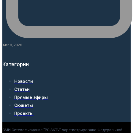
Авг 8, 2026
Категории
Новости
Статьи
Прямые эфиры
Сюжеты
Проекты
СМИ Сетевое издание "POISKTV" зарегистрировано Федеральной