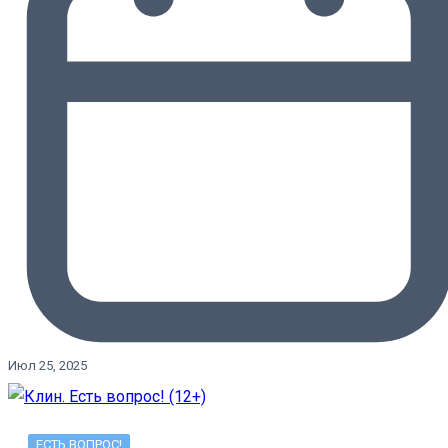
Июл 25, 2025
ЕСТЬ ВОПРОС!