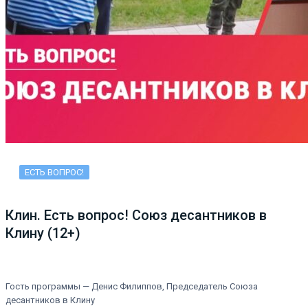
ЕСТЬ ВОПРОС!
Клин. Есть вопрос! Союз десантников в
Клину (12+)
Гость программы — Денис Филиппов, Председатель Союза
десантников в Клину