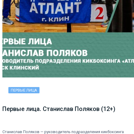
ПЕРВЫЕ ЛИЦА
Первые лица. Станислав Поляков (12+)
Станислав Поляков — руководитель подразделения кикбоксинга