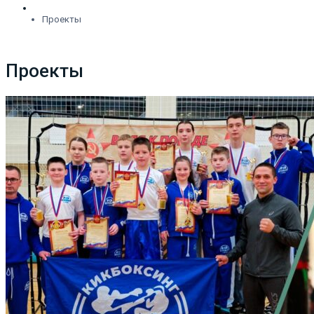
Проекты
Проекты