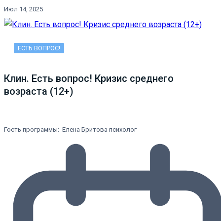
Июл 14, 2025
ЕСТЬ ВОПРОС!
Клин. Есть вопрос! Кризис среднего
возраста (12+)
Гость программы: Елена Бритова психолог