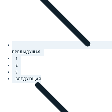
ПРЕДЫДУЩАЯ
1
2
3
СЛЕДУЮЩАЯ