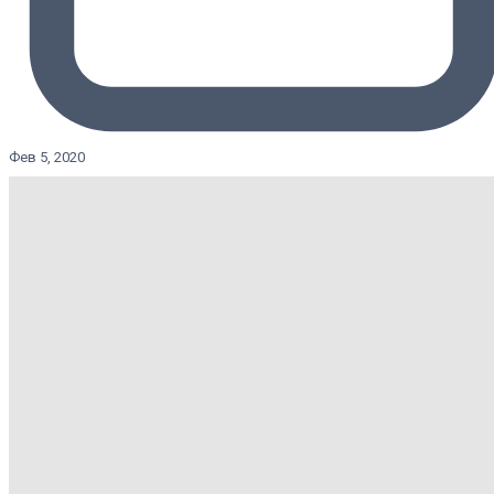
Фев 5, 2020