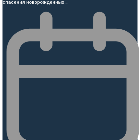
спасения новорожденных…