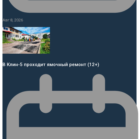
Авг 8, 2026
В Клин-5 проходит ямочный ремонт (12+)