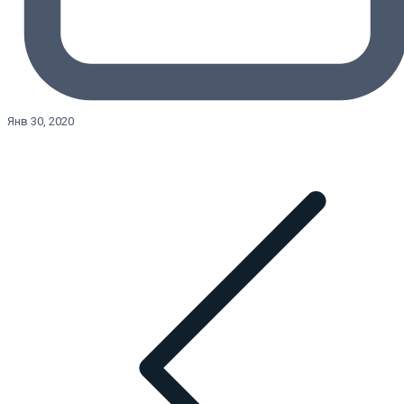
Янв 30, 2020