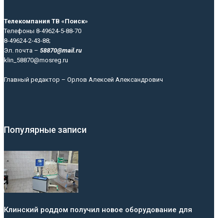
Телекомпания ТВ «Поиск»
Телефоны 8-49624-5-88-70
8-49624-2-43-88;
Эл. почта –
58870@mail.ru
klin_58870@mosreg.ru
Главный редактор – Орлов Алексей Александрович
Популярные записи
Клинский роддом получил новое оборудование для