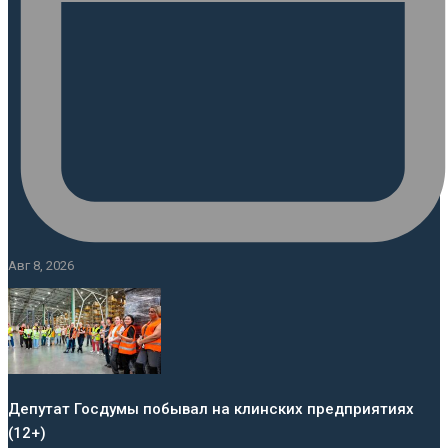
Авг 8, 2026
Депутат Госдумы побывал на клинских предприятиях
(12+)