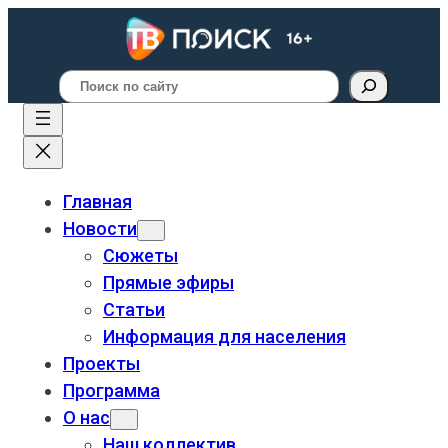
Поиск
Главная
Новости
Сюжеты
Прямые эфиры
Статьи
Информация для населения
Проекты
Программа
О нас
Наш коллектив