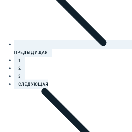
ПРЕДЫДУЩАЯ
1
2
3
СЛЕДУЮЩАЯ