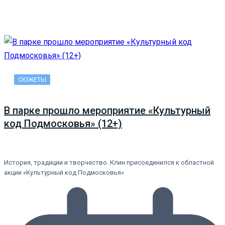
СЮЖЕТЫ
В парке прошло мероприятие «Культурный
код Подмосковья» (12+)
История, традиции и творчество. Клин присоединился к областной
акции «Культурный код Подмосковья»