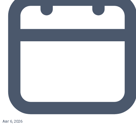
Авг 6, 2026