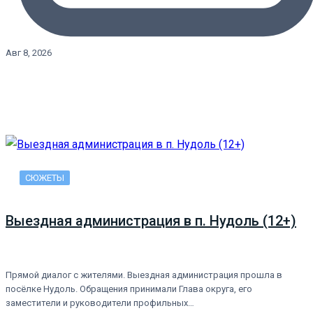
Авг 8, 2026
СЮЖЕТЫ
Выездная администрация в п. Нудоль (12+)
Прямой диалог с жителями. Выездная администрация прошла в
посёлке Нудоль. Обращения принимали Глава округа, его
заместители и руководители профильных…