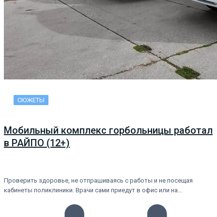
СЮЖЕТЫ
Мобильный комплекс горбольницы работал
в РАЙПО (12+)
Проверить здоровье, не отпрашиваясь с работы и не посещая
кабинеты поликлиники. Врачи сами приедут в офис или на…