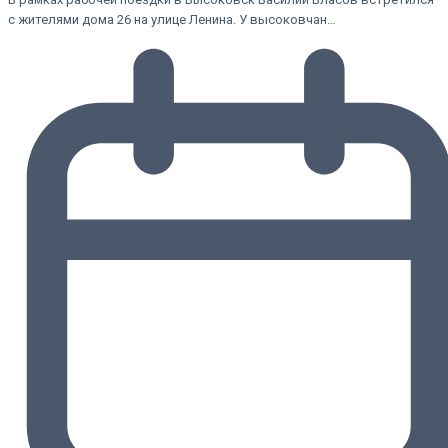
с жителями дома 26 на улице Ленина. У высоковчан…