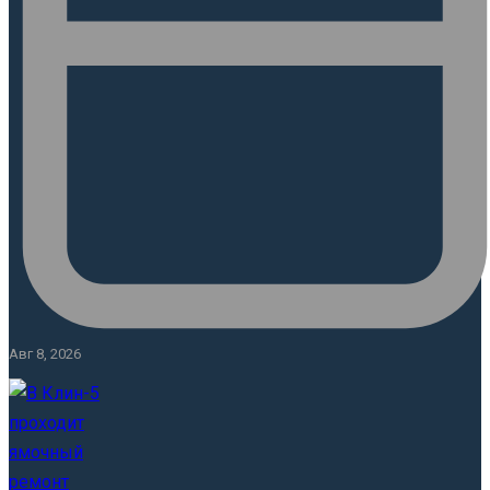
Авг 8, 2026