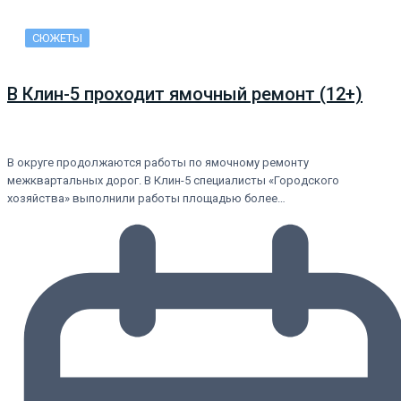
СЮЖЕТЫ
В Клин-5 проходит ямочный ремонт (12+)
В округе продолжаются работы по ямочному ремонту
межквартальных дорог. В Клин-5 специалисты «Городского
хозяйства» выполнили работы площадью более…