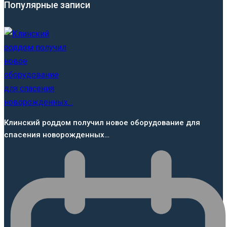
Популярные записи
Клинский роддом получил новое оборудование для
спасения новорожденных…