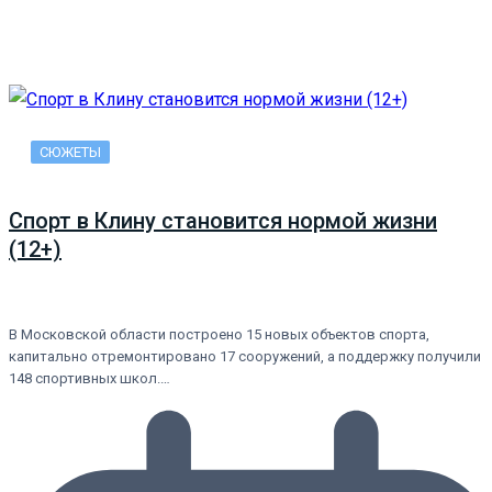
СЮЖЕТЫ
Спорт в Клину становится нормой жизни
(12+)
В Московской области построено 15 новых объектов спорта,
капитально отремонтировано 17 сооружений, а поддержку получили
148 спортивных школ.…