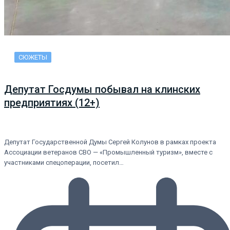
СЮЖЕТЫ
Депутат Госдумы побывал на клинских
предприятиях (12+)
Депутат Государственной Думы Сергей Колунов в рамках проекта
Ассоциации ветеранов СВО — «Промышленный туризм», вместе с
участниками спецоперации, посетил…