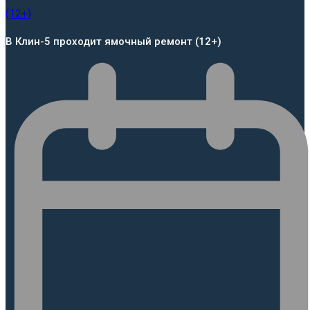
В Клин-5 проходит ямочный ремонт (12+)