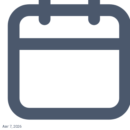
Авг 7, 2026