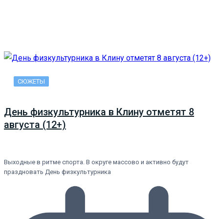
СЮЖЕТЫ
День физкультурника в Клину отметят 8
августа (12+)
Выходные в ритме спорта. В округе массово и активно будут
праздновать День физкультурника