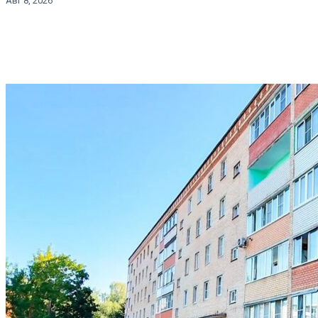
Авг 8, 2026