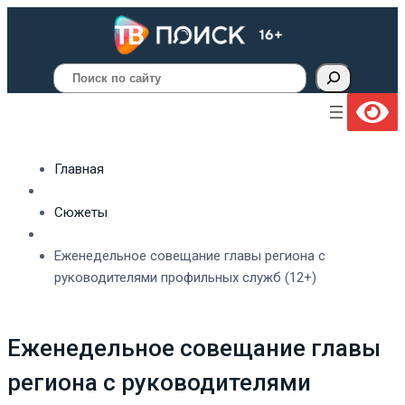
Поиск
Главная
Сюжеты
Еженедельное совещание главы региона с
руководителями профильных служб (12+)
Еженедельное совещание главы
региона с руководителями