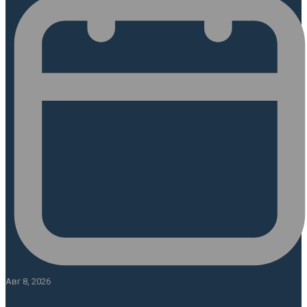
Авг 8, 2026