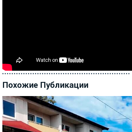
Похожие Публикации