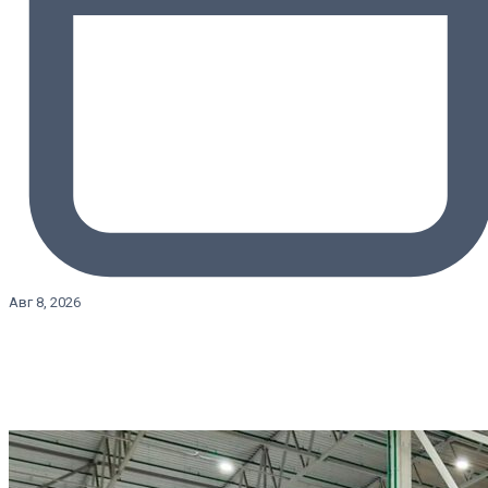
Авг 8, 2026