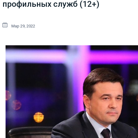
профильных служб (12+)
Мар 29, 2022