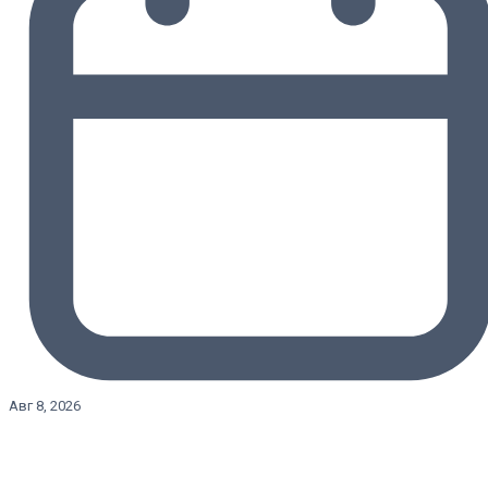
Авг 8, 2026