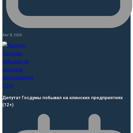
Авг 8, 2026
Депутат Госдумы побывал на клинских предприятиях
(12+)