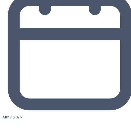
Авг 7, 2026