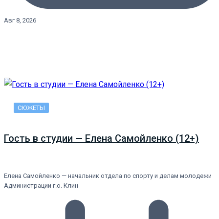
Авг 8, 2026
СЮЖЕТЫ
Гость в студии — Елена Самойленко (12+)
Елена Самойленко — начальник отдела по спорту и делам молодежи
Администрации г.о. Клин