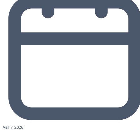
Авг 7, 2026