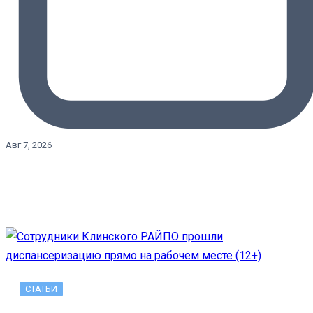
Авг 7, 2026
СТАТЬИ