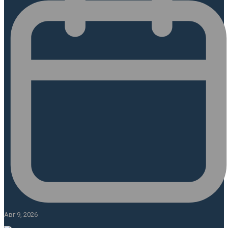
Авг 9, 2026