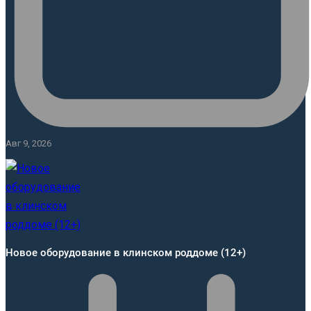
Авг 9, 2026
Новое оборудование в клинском роддоме (12+)