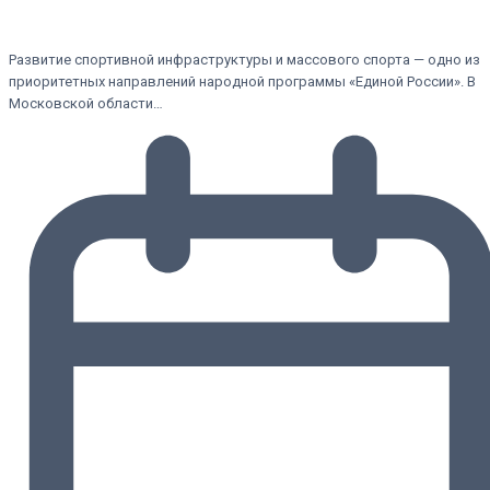
Развитие спортивной инфраструктуры и массового спорта — одно из
приоритетных направлений народной программы «Единой России». В
Московской области…