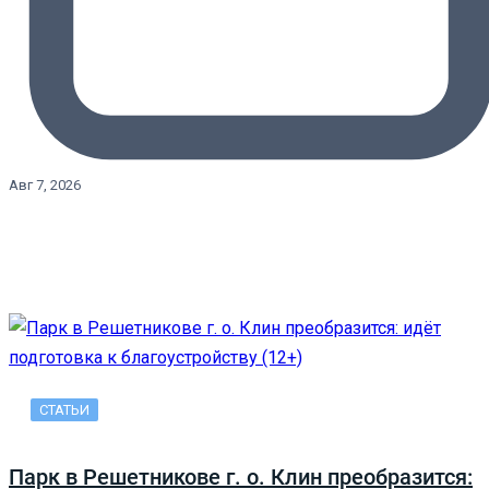
Авг 7, 2026
СТАТЬИ
Парк в Решетникове г. о. Клин преобразится: