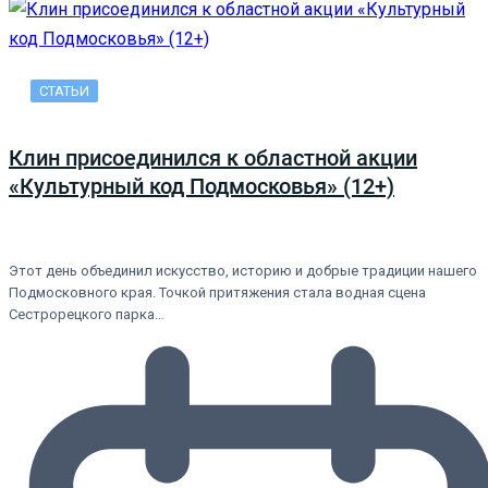
СТАТЬИ
Клин присоединился к областной акции
«Культурный код Подмосковья» (12+)
Этот день объединил искусство, историю и добрые традиции нашего
Подмосковного края. Точкой притяжения стала водная сцена
Сестрорецкого парка…