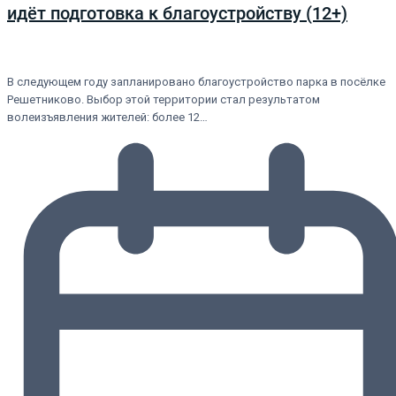
идёт подготовка к благоустройству (12+)
В следующем году запланировано благоустройство парка в посёлке
Решетниково. Выбор этой территории стал результатом
волеизъявления жителей: более 12…