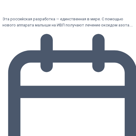
Эта российская разработка — единственная в мире. С помощью
нового аппарата малыши на ИВЛ получают лечение оксидом азота.…