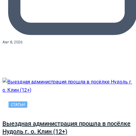
Авг 8, 2026
СТАТЬИ
Выездная администрация прошла в посёлке
Нудоль г. о. Клин (12+)