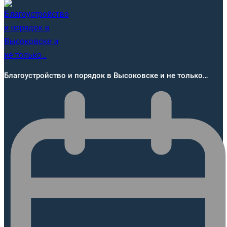
Благоустройство и порядок в Высоковске и не только…