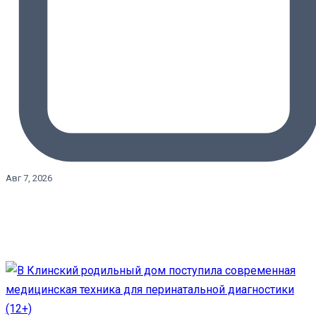
Авг 7, 2026