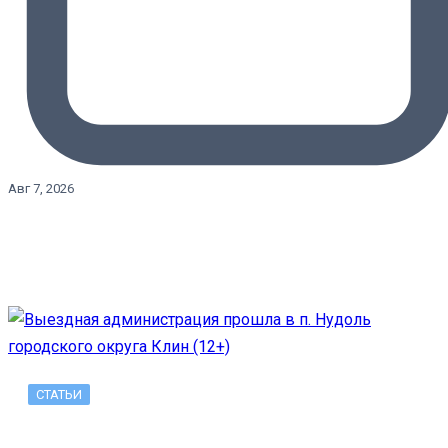
Авг 7, 2026
СТАТЬИ