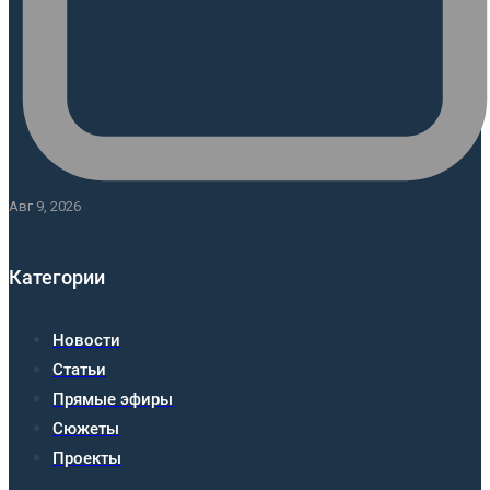
Авг 9, 2026
Категории
Новости
Статьи
Прямые эфиры
Сюжеты
Проекты