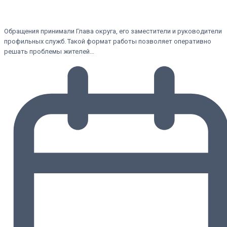
Обращения принимали Глава округа, его заместители и руководители
профильных служб. Такой формат работы позволяет оперативно
решать проблемы жителей…