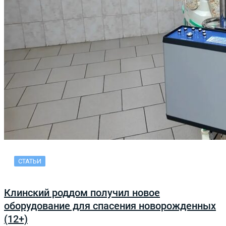
СТАТЬИ
Клинский роддом получил новое
оборудование для спасения новорожденных
(12+)