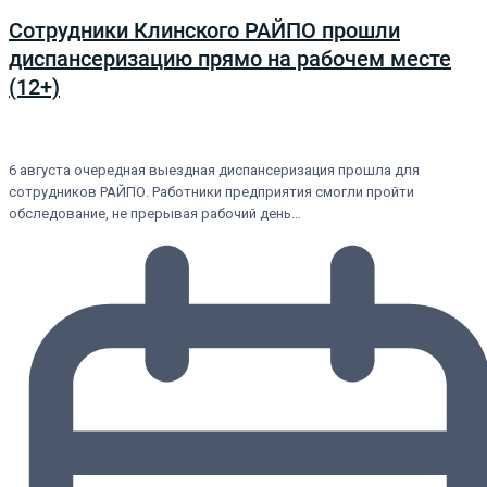
Сотрудники Клинского РАЙПО прошли
диспансеризацию прямо на рабочем месте
(12+)
6 августа очередная выездная диспансеризация прошла для
сотрудников РАЙПО. Работники предприятия смогли пройти
обследование, не прерывая рабочий день…