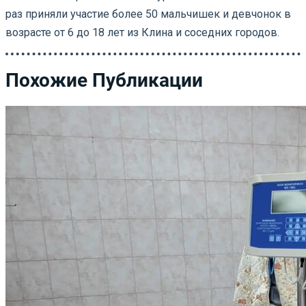
раз приняли участие более 50 мальчишек и девчонок в
возрасте от 6 до 18 лет из Клина и соседних городов.
Похожие Публикации