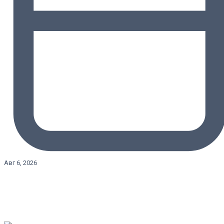
Авг 6, 2026