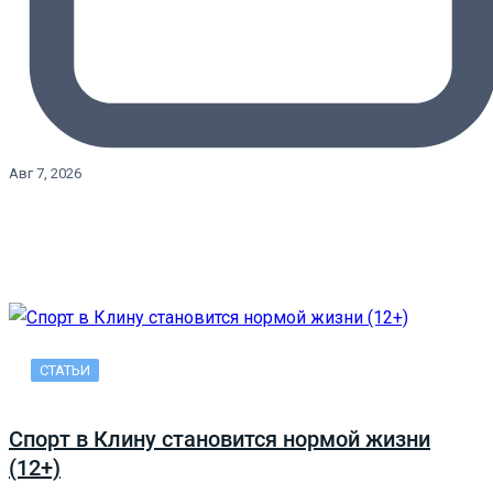
Авг 7, 2026
СТАТЬИ
Спорт в Клину становится нормой жизни
(12+)