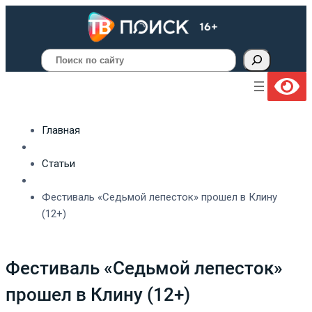
Поиск
Главная
Статьи
Фестиваль «Седьмой лепесток» прошел в Клину
(12+)
Фестиваль «Седьмой лепесток»
прошел в Клину (12+)