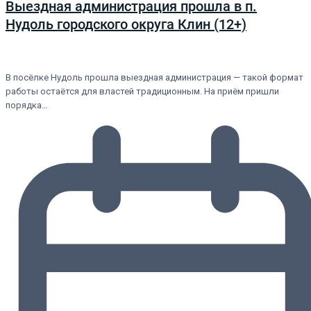
Выездная администрация прошла в п.
Нудоль городского округа Клин (12+)
В посёлке Нудоль прошла выездная администрация — такой формат
работы остаётся для властей традиционным. На приём пришли
порядка…