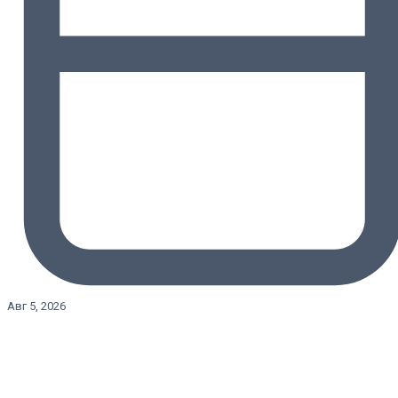
Авг 5, 2026