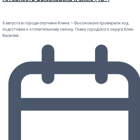
6 августа в городе-спутнике Клина — Высоковске проверили ход
подготовки к отопительному сезону. Глава городского округа Клин
Василий…