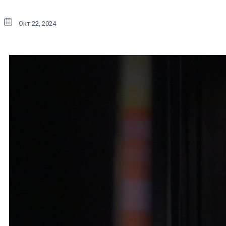
Окт 22, 2024