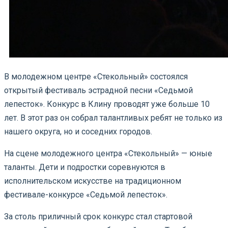
В молодежном центре «Стекольный» состоялся
открытый фестиваль эстрадной песни «Седьмой
лепесток». Конкурс в Клину проводят уже больше 10
лет. В этот раз он собрал талантливых ребят не только из
нашего округа, но и соседних городов.
На сцене молодежного центра «Стекольный» — юные
таланты. Дети и подростки соревнуются в
исполнительском искусстве на традиционном
фестивале-конкурсе «Седьмой лепесток».
За столь приличный срок конкурс стал стартовой