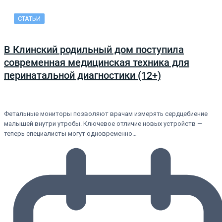
СТАТЬИ
В Клинский родильный дом поступила
современная медицинская техника для
перинатальной диагностики (12+)
Фетальные мониторы позволяют врачам измерять сердцебиение
малышей внутри утробы. Ключевое отличие новых устройств —
теперь специалисты могут одновременно…