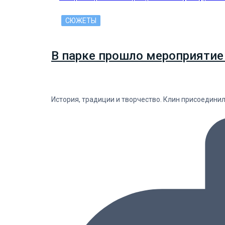
СЮЖЕТЫ
В парке прошло мероприятие
История, традиции и творчество. Клин присоедини