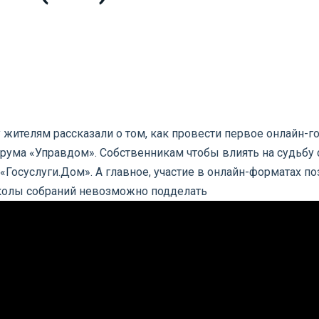
у жителям рассказали о том, как провести первое онлайн-
ума «Управдом». Собственникам чтобы влиять на судьбу 
«Госуслуги.Дом». А главное, участие в онлайн-форматах 
околы собраний невозможно подделать