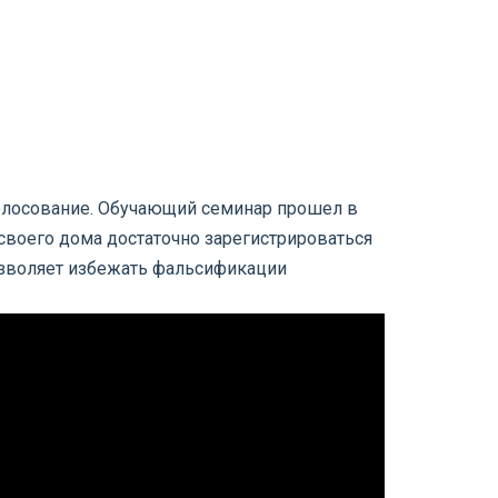
голосование. Обучающий семинар прошел в
своего дома достаточно зарегистрироваться
позволяет избежать фальсификации