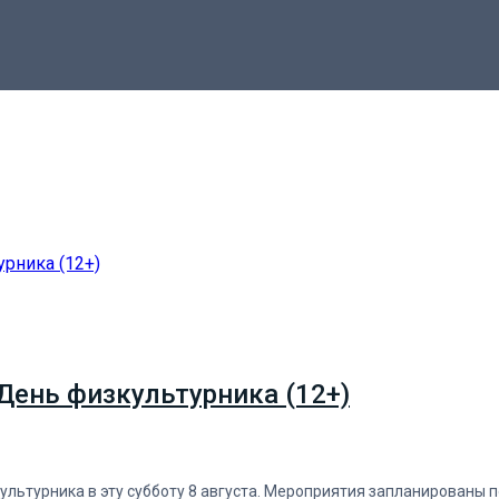
День физкультурника (12+)
льтурника в эту субботу 8 августа. Мероприятия запланированы п