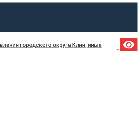
ления городского округа Клин, иные