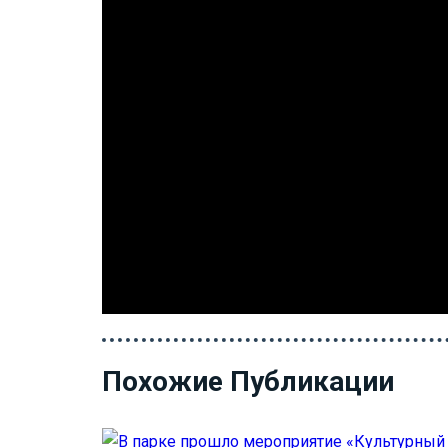
Похожие Публикации