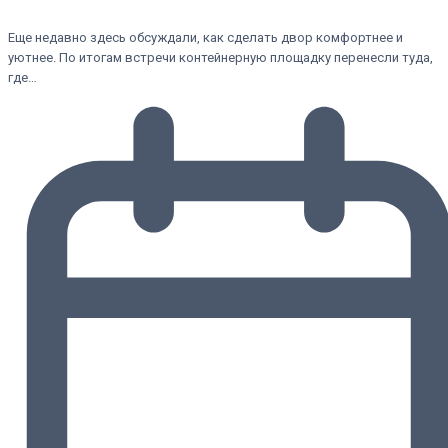
Еще недавно здесь обсуждали, как сделать двор комфортнее и
уютнее. По итогам встречи контейнерную площадку перенесли туда,
где…