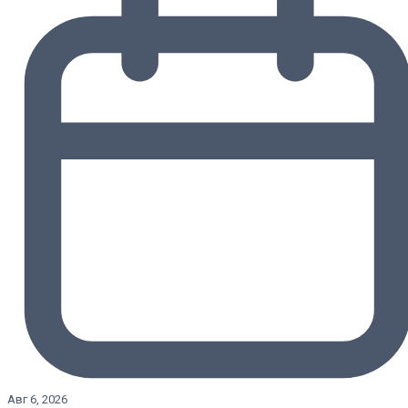
Авг 6, 2026