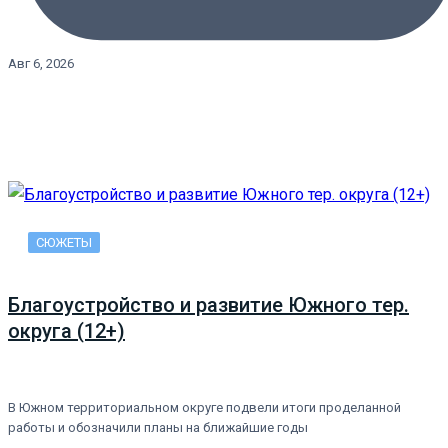
Авг 6, 2026
СЮЖЕТЫ
Благоустройство и развитие Южного тер.
округа (12+)
В Южном территориальном округе подвели итоги проделанной
работы и обозначили планы на ближайшие годы