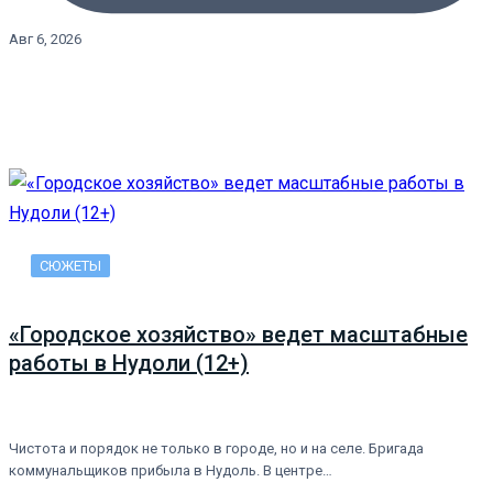
Авг 6, 2026
СЮЖЕТЫ
«Городское хозяйство» ведет масштабные
работы в Нудоли (12+)
Чистота и порядок не только в городе, но и на селе. Бригада
коммунальщиков прибыла в Нудоль. В центре…