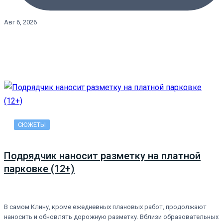
Авг 6, 2026
СЮЖЕТЫ
Подрядчик наносит разметку на платной
парковке (12+)
В самом Клину, кроме ежедневных плановых работ, продолжают
наносить и обновлять дорожную разметку. Вблизи образовательных