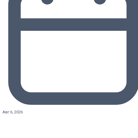
Авг 6, 2026