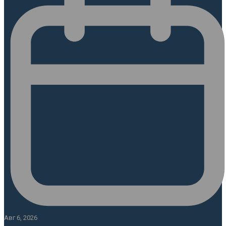
Авг 6, 2026