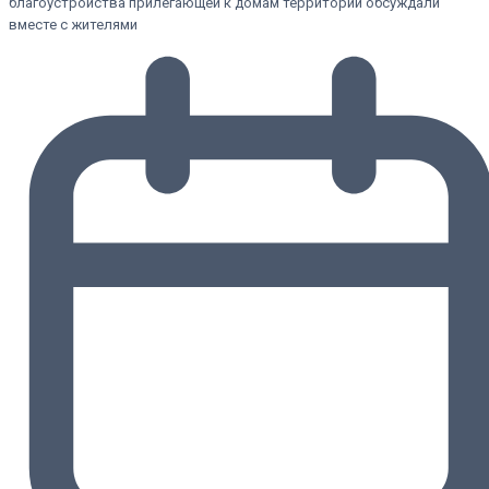
благоустройства прилегающей к домам территории обсуждали
вместе с жителями