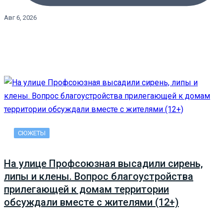
Авг 6, 2026
СЮЖЕТЫ
На улице Профсоюзная высадили сирень,
липы и клены. Вопрос благоустройства
прилегающей к домам территории
обсуждали вместе с жителями (12+)