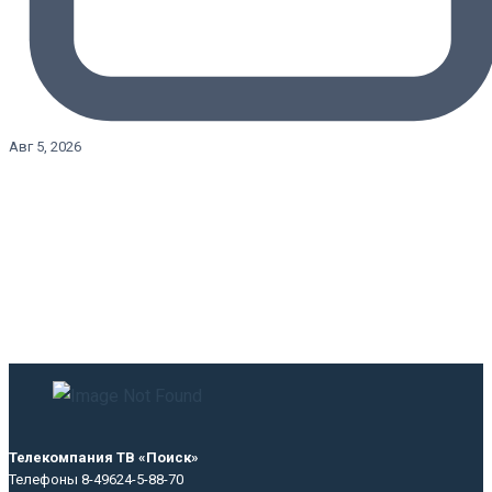
Авг 5, 2026
Телекомпания ТВ «Поиск»
Телефоны 8-49624-5-88-70