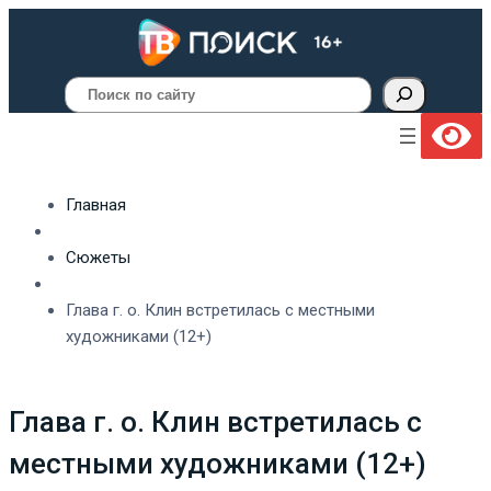
Поиск
Главная
Сюжеты
Глава г. о. Клин встретилась с местными
художниками (12+)
Глава г. о. Клин встретилась с
местными художниками (12+)