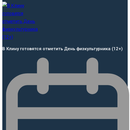
В Клину готовятся отметить День физкультурника (12+)