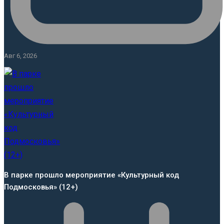
Авг 6, 2026
В парке прошло мероприятие «Культурный код
Подмосковья» (12+)