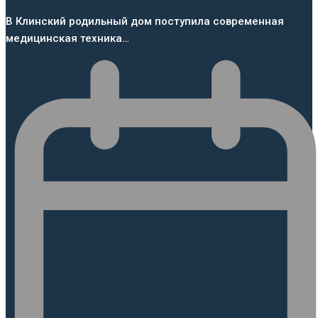
В Клинский родильный дом поступила современная
медицинская техника…