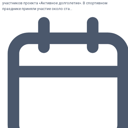
участников проекта «Активное долголетие». В спортивном
празднике приняли участие около ста…