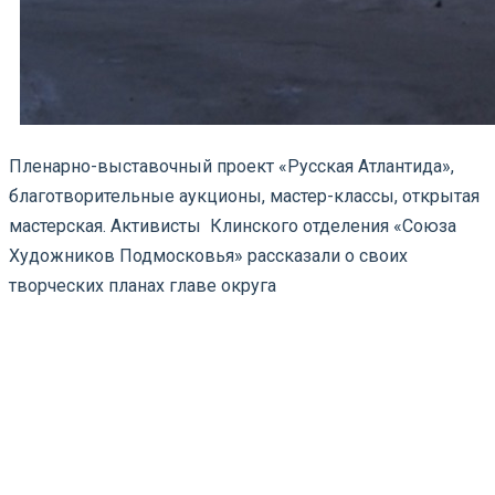
Пленарно-выставочный проект «Русская Атлантида»,
благотворительные аукционы, мастер-классы, открытая
мастерская. Активисты Клинского отделения «Союза
Художников Подмосковья» рассказали о своих
творческих планах главе округа