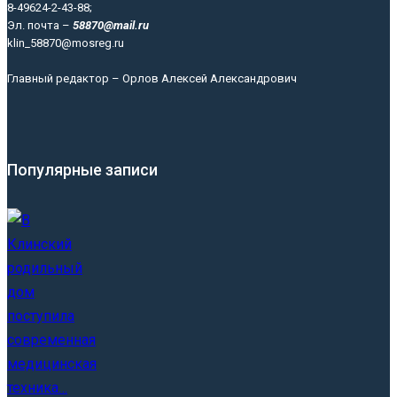
8-49624-2-43-88;
Эл. почта –
58870@mail.ru
klin_58870@mosreg.ru
Главный редактор – Орлов Алексей Александрович
Популярные записи