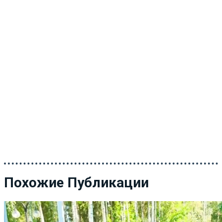
Похожие Публикации