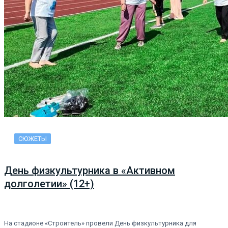
СЮЖЕТЫ
День физкультурника в «Активном
долголетии» (12+)
На стадионе «Строитель» провели День физкультурника для