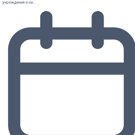
учреждений и на…