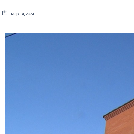
Мар 14, 2024