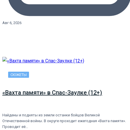
Авг 6, 2026
СЮЖЕТЫ
«Вахта памяти» в Спас-Заулке (12+)
Найдены и подняты из земли останки бойцов Великой
Отечественной войны. В округе проходит ежегодная «Вахта памяти».
Проводит её…