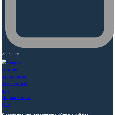
Авг 6, 2026
В парке прошло мероприятие «Культурный код