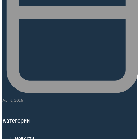
Авг 6, 2026
Категории
Новости