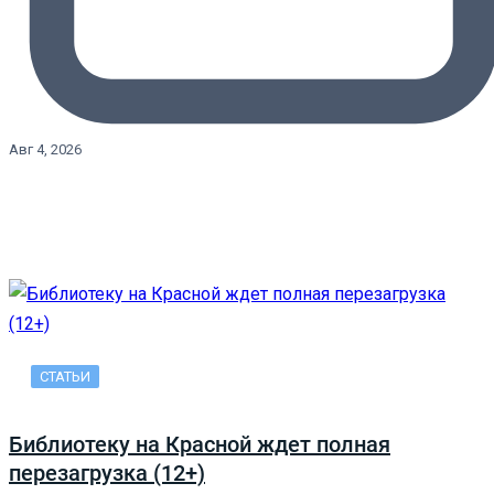
Авг 4, 2026
СТАТЬИ
Библиотеку на Красной ждет полная
перезагрузка (12+)