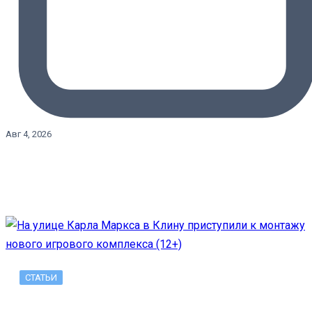
Авг 4, 2026
СТАТЬИ