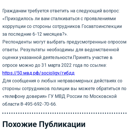
Гражданам требуется ответить на следующий вопрос:
«Приходилось ли вам сталкиваться с проявлениями
коррупции со стороны сотрудников Госавтоинспекции
за последние 6-12 месяцев?».
Респонденты могут выбрать предусмотренные опросом
ответы. Результаты необходимы для ведомственной
оценки указанной деятельности.
Принять участие в
опросе можно до 31 марта 2022 года по ссылке:
https://50.мвд.рф/socioligy/гибдд
Для сообщения о любых неправомерных действиях со
стороны сотрудников полиции вы можете обратиться по
«телефону доверия» ГУ МВД России по Московской
области 8-495-692-70-66.
Похожие Публикации