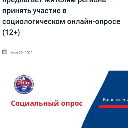
принять участие в
социологическом онлайн-опросе
(12+)
Мар 22, 2022