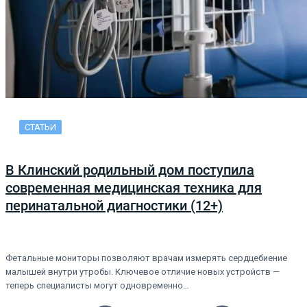
СТАТЬИ
В Клинский родильный дом поступила
современная медицинская техника для
перинатальной диагностики (12+)
Фетальные мониторы позволяют врачам измерять сердцебиение
малышей внутри утробы. Ключевое отличие новых устройств —
теперь специалисты могут одновременно…