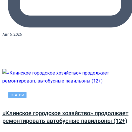
Авг 5, 2026
СТАТЬИ
«Клинское городское хозяйство» продолжает
ремонтировать автобусные павильоны (12+)