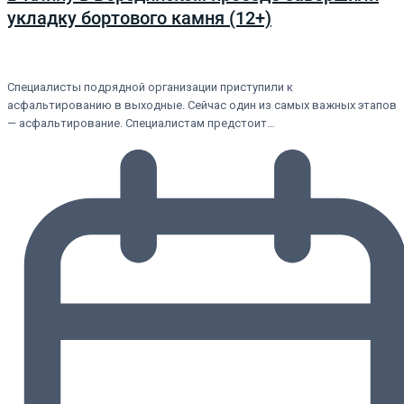
укладку бортового камня (12+)
Специалисты подрядной организации приступили к
асфальтированию в выходные. Сейчас один из самых важных этапов
— асфальтирование. Специалистам предстоит…