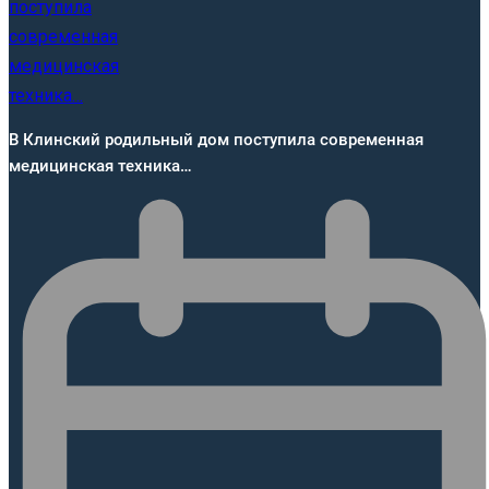
В Клинский родильный дом поступила современная
медицинская техника…