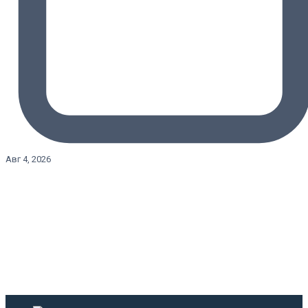
Авг 4, 2026