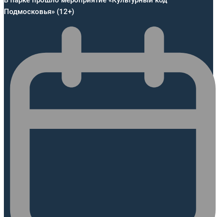
Подмосковья» (12+)