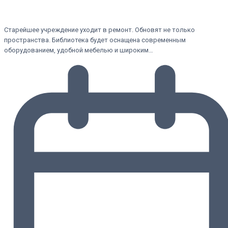
Старейшее учреждение уходит в ремонт. Обновят не только
пространства. Библиотека будет оснащена современным
оборудованием, удобной мебелью и широким…