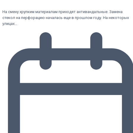
На смену хрупким материалам приходят антивандальные. Замена
стекол на перфорацию началась еще в прошлом году. На некоторых
улицах…