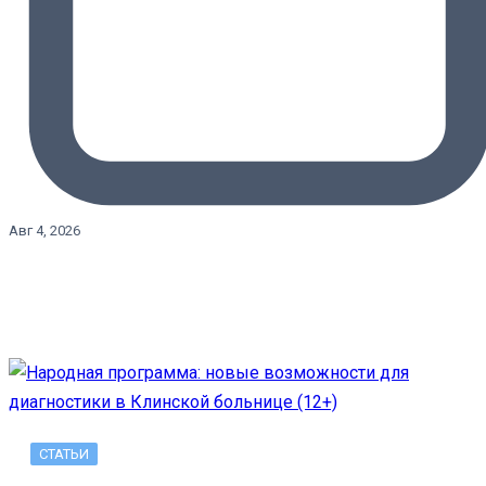
Авг 4, 2026
СТАТЬИ