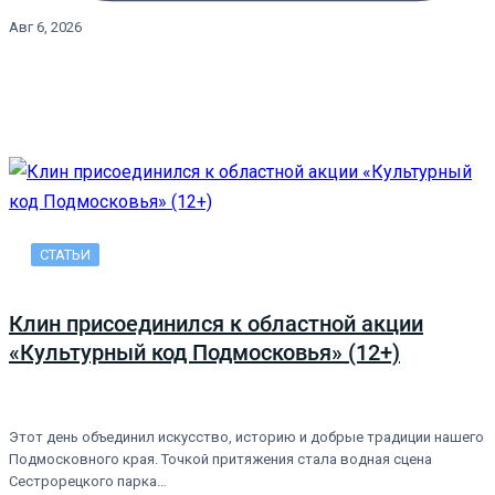
Авг 6, 2026
СТАТЬИ
Клин присоединился к областной акции
«Культурный код Подмосковья» (12+)
Этот день объединил искусство, историю и добрые традиции нашего
Подмосковного края. Точкой притяжения стала водная сцена
Сестрорецкого парка…