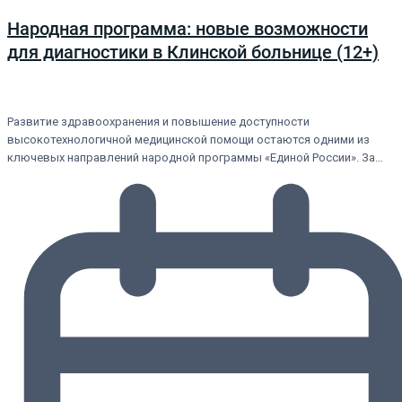
Народная программа: новые возможности
для диагностики в Клинской больнице (12+)
Развитие здравоохранения и повышение доступности
высокотехнологичной медицинской помощи остаются одними из
ключевых направлений народной программы «Единой России». За…