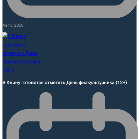
Авг 6, 2026
В Клину готовятся отметить День физкультурника (12+)