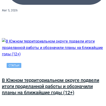
Авг 5, 2026
СТАТЬИ
В Южном территориальном округе подвели
итоги проделанной работы и обозначили
планы на ближайшие годы (12+)