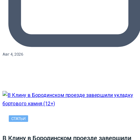
Авг 4, 2026
СТАТЬИ
В Клину в Бородинском проезде завершили