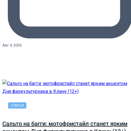
Авг 4, 2026
СТАТЬИ
Сальто на багги: мотофристайл станет ярким