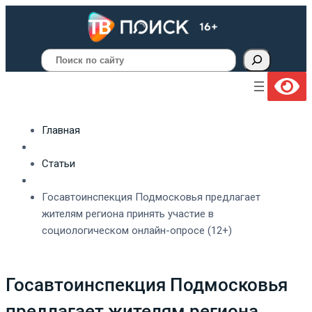
Поиск
Главная
Статьи
Госавтоинспекция Подмосковья предлагает
жителям региона принять участие в
социологическом онлайн-опросе (12+)
Госавтоинспекция Подмосковья
предлагает жителям региона