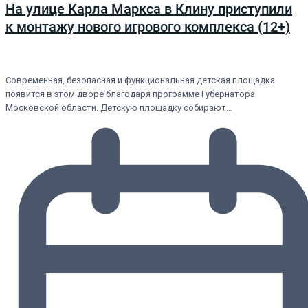
На улице Карла Маркса в Клину приступили
к монтажу нового игрового комплекса (12+)
Современная, безопасная и функциональная детская площадка
появится в этом дворе благодаря программе Губернатора
Московской области. Детскую площадку собирают…