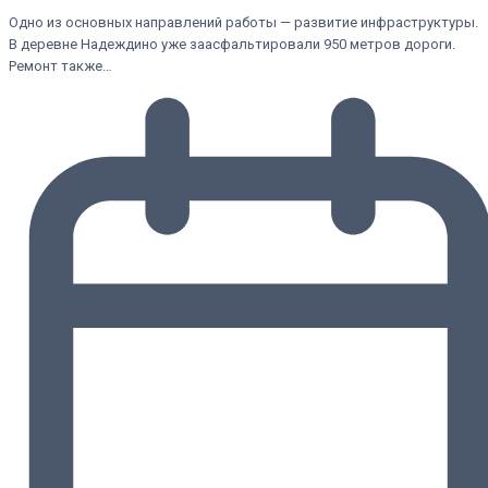
Одно из основных направлений работы — развитие инфраструктуры.
В деревне Надеждино уже заасфальтировали 950 метров дороги.
Ремонт также…