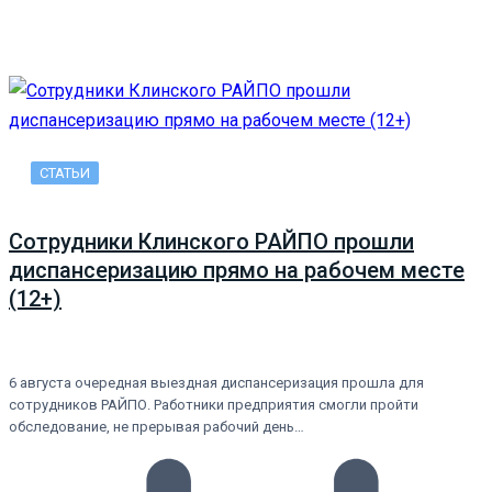
СТАТЬИ
Сотрудники Клинского РАЙПО прошли
диспансеризацию прямо на рабочем месте
(12+)
6 августа очередная выездная диспансеризация прошла для
сотрудников РАЙПО. Работники предприятия смогли пройти
обследование, не прерывая рабочий день…