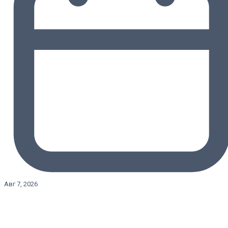
Авг 7, 2026