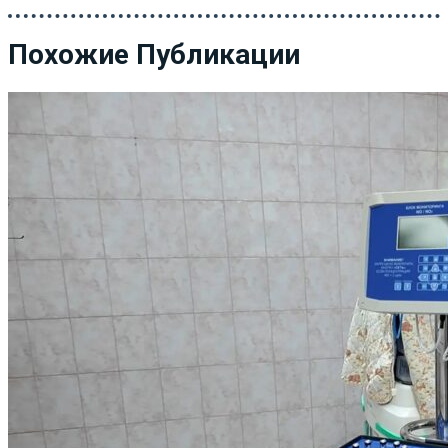
Похожие Публикации