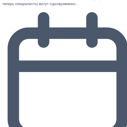
теперь специалисты могут одновременно…