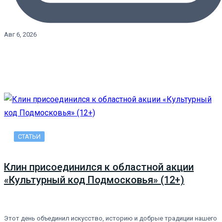
Авг 6, 2026
СТАТЬИ
Клин присоединился к областной акции
«Культурный код Подмосковья» (12+)
Этот день объединил искусство, историю и добрые традиции нашего