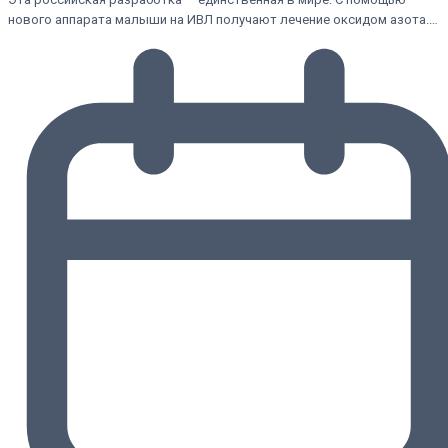
нового аппарата малыши на ИВЛ получают лечение оксидом азота.…