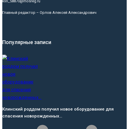
klin_58870@mosreg.ru
Главный редактор – Орлов Алексей Александрович
Популярные записи
Клинский роддом получил новое оборудование для
спасения новорожденных…