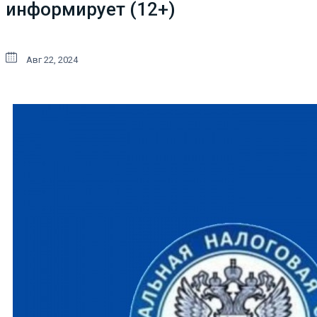
информирует (12+)
Авг 22, 2024