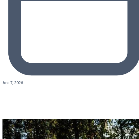
Авг 7, 2026