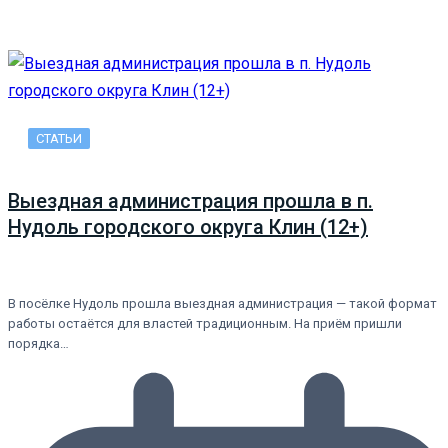
СТАТЬИ
Выездная администрация прошла в п.
Нудоль городского округа Клин (12+)
В посёлке Нудоль прошла выездная администрация — такой формат
работы остаётся для властей традиционным. На приём пришли
порядка…