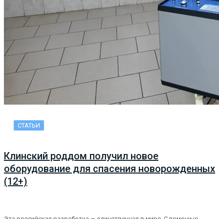
СТАТЬИ
Клинский роддом получил новое
оборудование для спасения новорожденных
(12+)
Эта российская разработка — единственная в мире. С помощью