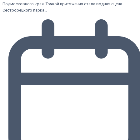
Подмосковного края. Точкой притяжения стала водная сцена
Сестрорецкого парка…