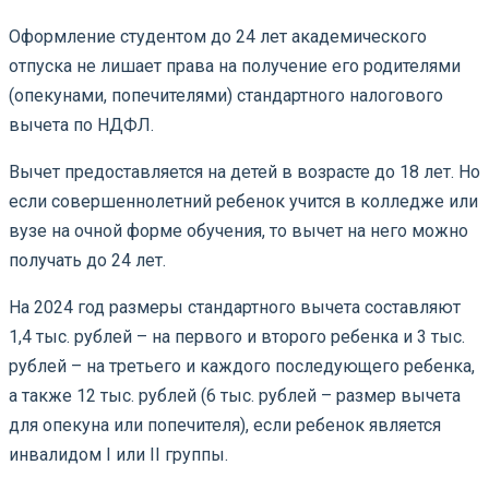
Оформление студентом до 24 лет академического
отпуска не лишает права на получение его родителями
(опекунами, попечителями) стандартного налогового
вычета по НДФЛ.
Вычет предоставляется на детей в возрасте до 18 лет. Но
если совершеннолетний ребенок учится в колледже или
вузе на очной форме обучения, то вычет на него можно
получать до 24 лет.
На 2024 год размеры стандартного вычета составляют
1,4 тыс. рублей – на первого и второго ребенка и 3 тыс.
рублей – на третьего и каждого последующего ребенка,
а также 12 тыс. рублей (6 тыс. рублей – размер вычета
для опекуна или попечителя), если ребенок является
инвалидом I или II группы.