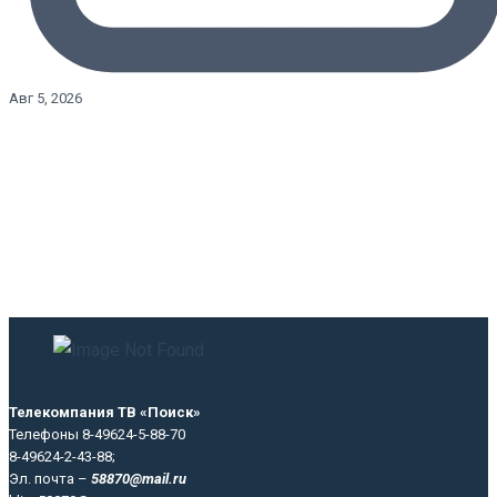
Авг 5, 2026
Телекомпания ТВ «Поиск»
Телефоны 8-49624-5-88-70
8-49624-2-43-88;
Эл. почта –
58870@mail.ru