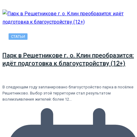
СТАТЬИ
Парк в Решетникове г. о. Клин преобразится:
идёт подготовка к благоустройству (12+)
В следующем году запланировано благоустройство парка в посёлке
Решетниково. Выбор этой территории стал результатом
волеизъявления жителей: более 12…