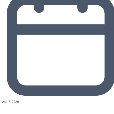
Авг 7, 2026