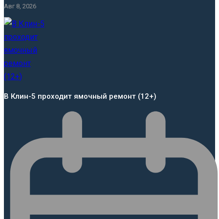
Авг 8, 2026
В Клин-5 проходит ямочный ремонт (12+)