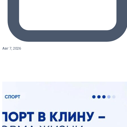
Авг 7, 2026