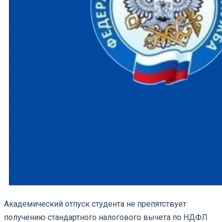
Академический отпуск студента не препятствует
получению стандартного налогового вычета по НДФЛ