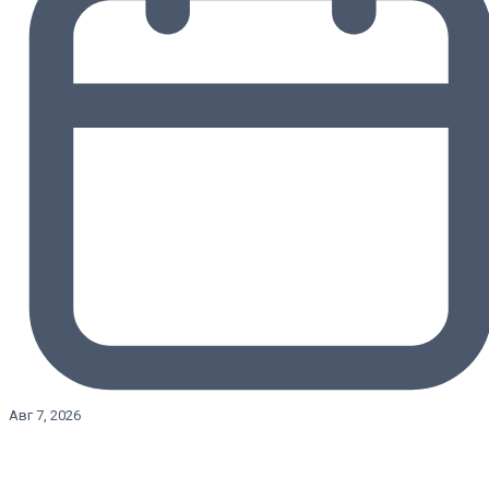
Авг 7, 2026