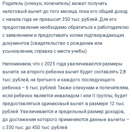
Родитель (опекун, попечитель) может получать
налоговый вычет до того месяца, пока его общий доход
с начала года не превысит 350 тыс. рублей. Для его
предоставления необходимо обратиться к работодателю
с заявлением и предоставить копии подтверждающих
документов (свидетельство о рождении или
усыновлении, справка с места учебы).
Напоминаем, что с 2025 года увеличиваются размеры
вычета: на второго ребенка вычет будет составлять 2,8
тыс. рублей, на третьего и каждого последующего
ребенка – 6 тыс. рублей. Также опекунам и попечителям,
если ребенок является инвалидом I или II группы, будет
предоставляться одинаковый вычет в размере 12 тыс.
рублей. Увеличивается и предельный размер доходов,
до достижения которого применяются данные вычеты –
с 350 тыс. до 450 тыс. рублей.