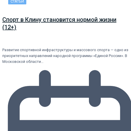
СТАТЬИ
Спорт в Клину становится нормой жизни
(12+)
Развитие спортивной инфраструктуры и массового спорта — одно из
приоритетных направлений народной программы «Единой России». В
Московской области…