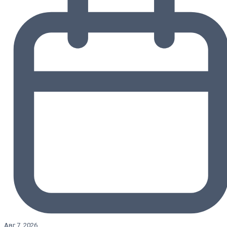
Авг 7, 2026