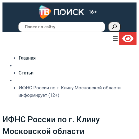
Поиск
Главная
Статьи
ИФНС России по г. Клину Московской области
информирует (12+)
ИФНС России по г. Клину
Московской области