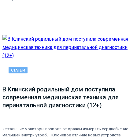
СТАТЬИ
В Клинский родильный дом поступила
современная медицинская техника для
перинатальной диагностики (12+)
Фетальные мониторы позволяют врачам измерять сердцебиение
малышей внутри утробы. Ключевое отличие новых устройств —