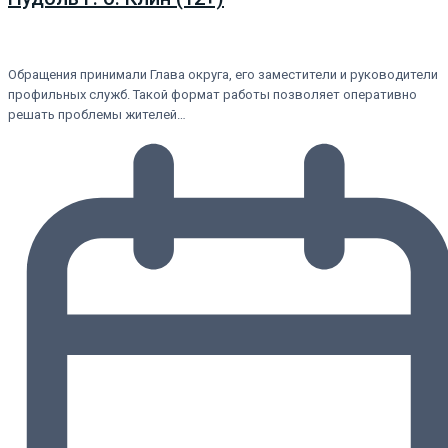
Обращения принимали Глава округа, его заместители и руководители
профильных служб. Такой формат работы позволяет оперативно
решать проблемы жителей…