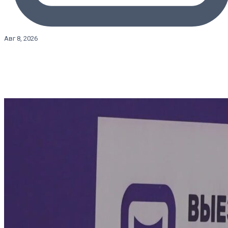
Авг 8, 2026