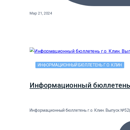
Мар 21, 2024
ИНФОРМАЦИОННЫЙ БЮЛЛЕТЕНЬ Г.О. КЛИН
Информационный бюллетень г.
Информационный бюллетень г.о. Клин. Выпуск №52(1