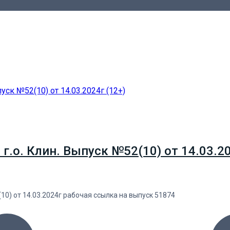
о. Клин. Выпуск №52(10) от 14.03.20
0) от 14.03.2024г рабочая ссылка на выпуск 51874