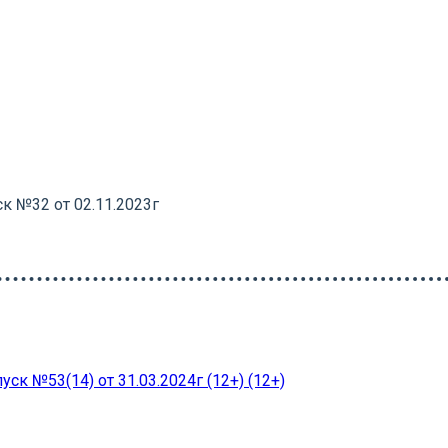
к №32 от 02.11.2023г