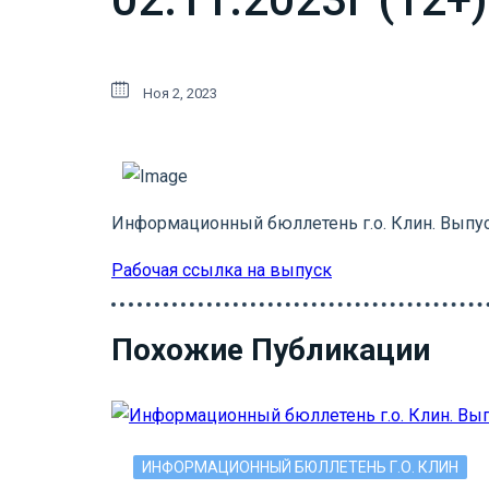
Ноя 2, 2023
Информационный бюллетень г.о. Клин. Выпус
Рабочая ссылка на выпуск
Похожие Публикации
ИНФОРМАЦИОННЫЙ БЮЛЛЕТЕНЬ Г.О. КЛИН