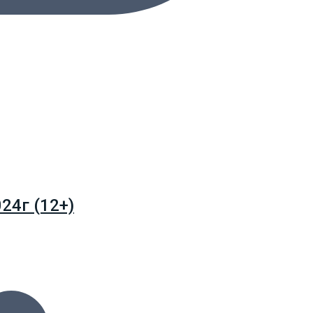
24г (12+)