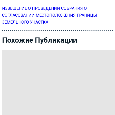
ИЗВЕЩЕНИЕ О ПРОВЕДЕНИИ СОБРАНИЯ О
СОГЛАСОВАНИИ МЕСТОПОЛОЖЕНИЯ ГРАНИЦЫ
ЗЕМЕЛЬНОГО УЧАСТКА
Похожие Публикации