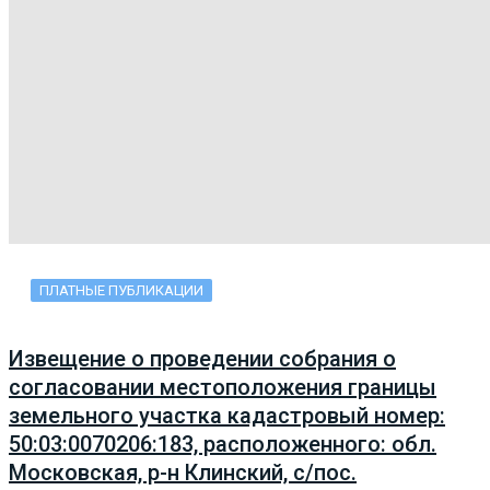
ПЛАТНЫЕ ПУБЛИКАЦИИ
Извещение о проведении собрания о
согласовании местоположения границы
земельного участка кадастровый номер:
50:03:0070206:183, расположенного: обл.
Московская, р-н Клинский, с/пос.