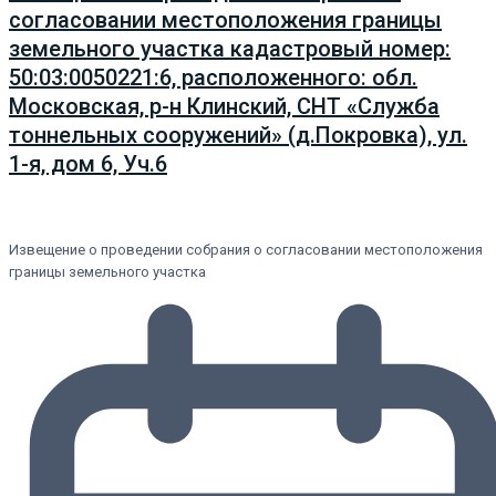
согласовании местоположения границы
земельного участка кадастровый номер:
50:03:0050221:6, расположенного: обл.
Московская, р-н Клинский, СНТ «Служба
тоннельных сооружений» (д.Покровка), ул.
1-я, дом 6, Уч.6
Извещение о проведении собрания о согласовании местоположения
границы земельного участка