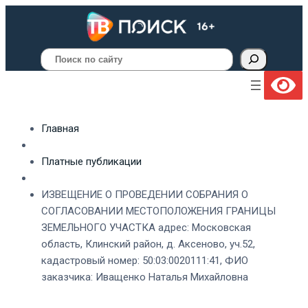
Поиск
Главная
Платные публикации
ИЗВЕЩЕНИЕ О ПРОВЕДЕНИИ СОБРАНИЯ О
СОГЛАСОВАНИИ МЕСТОПОЛОЖЕНИЯ ГРАНИЦЫ
ЗЕМЕЛЬНОГО УЧАСТКА адрес: Московская
область, Клинский район, д. Аксеново, уч.52,
кадастровый номер: 50:03:0020111:41, ФИО
заказчика: Иващенко Наталья Михайловна