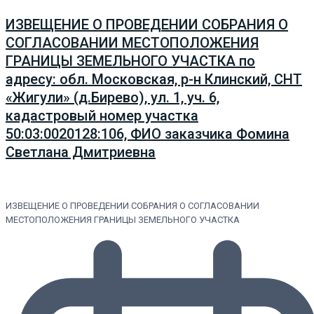
ИЗВЕЩЕНИЕ О ПРОВЕДЕНИИ СОБРАНИЯ О
СОГЛАСОВАНИИ МЕСТОПОЛОЖЕНИЯ
ГРАНИЦЫ ЗЕМЕЛЬНОГО УЧАСТКА по
адресу: обл. Московская, р-н Клинский, СНТ
«Жигули» (д.Бирево), ул. 1, уч. 6,
кадастровый номер участка
50:03:0020128:106, ФИО заказчика Фомина
Светлана Дмитриевна
ИЗВЕЩЕНИЕ О ПРОВЕДЕНИИ СОБРАНИЯ О СОГЛАСОВАНИИ
МЕСТОПОЛОЖЕНИЯ ГРАНИЦЫ ЗЕМЕЛЬНОГО УЧАСТКА