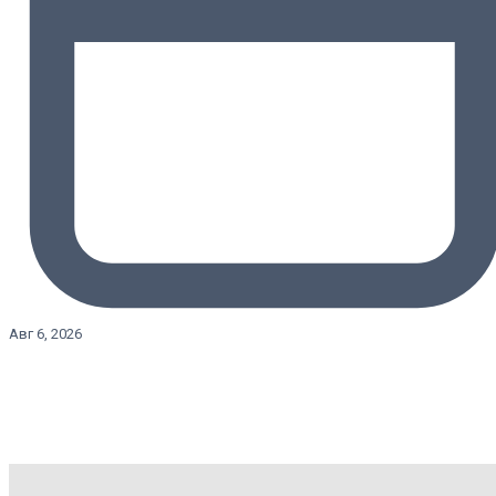
Авг 6, 2026