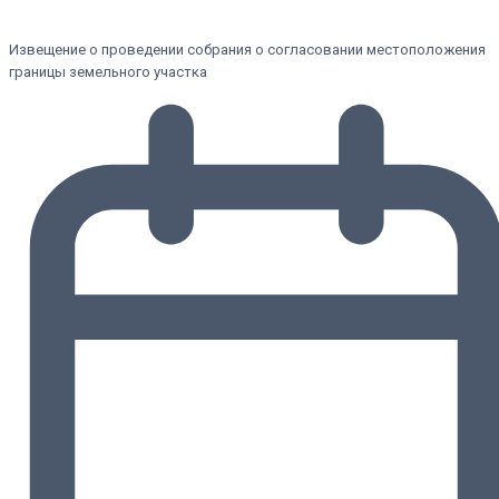
Извещение о проведении собрания о согласовании местоположения
границы земельного участка