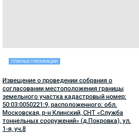
ПЛАТНЫЕ ПУБЛИКАЦИИ
Извещение о проведении собрания о
согласовании местоположения границы
земельного участка кадастровый номер:
50:03:0050221:9, расположенного: обл.
Московская, р-н Клинский, СНТ «Служба
тоннельных сооружений» (д.Покровка), ул.
1-я, уч.8