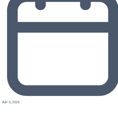
Авг 6, 2026