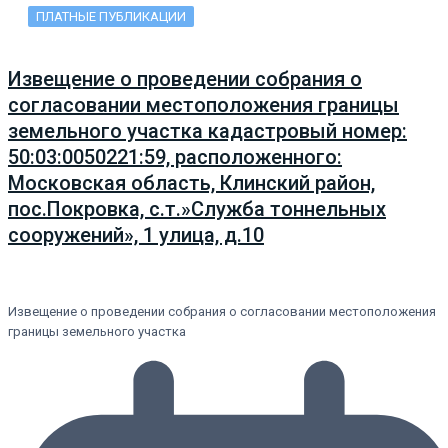
ПЛАТНЫЕ ПУБЛИКАЦИИ
Извещение о проведении собрания о
согласовании местоположения границы
земельного участка кадастровый номер:
50:03:0050221:59, расположенного:
Московская область, Клинский район,
пос.Покровка, с.т.»Служба тоннельных
сооружений», 1 улица, д.10
Извещение о проведении собрания о согласовании местоположения
границы земельного участка