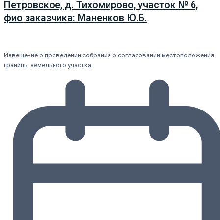
Петровское, д. Тихомирово, участок № 6,
фио заказчика: Маненков Ю.Б.
Извещение о проведении собрания о согласовании местоположения
границы земельного участка