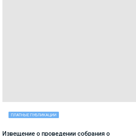
ПЛАТНЫЕ ПУБЛИКАЦИИ
Извещение о проведении собрания о