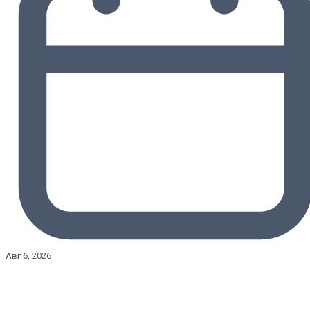
Авг 6, 2026