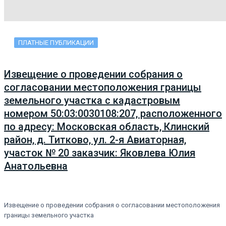
ПЛАТНЫЕ ПУБЛИКАЦИИ
Извещение о проведении собрания о
согласовании местоположения границы
земельного участка с кадастровым
номером 50:03:0030108:207, расположенного
по адресу: Московская область, Клинский
район, д. Титково, ул. 2-я Авиаторная,
участок № 20 заказчик: Яковлева Юлия
Анатольевна
Извещение о проведении собрания о согласовании местоположения
границы земельного участка