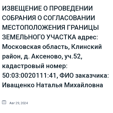
ИЗВЕЩЕНИЕ О ПРОВЕДЕНИИ
СОБРАНИЯ О СОГЛАСОВАНИИ
МЕСТОПОЛОЖЕНИЯ ГРАНИЦЫ
ЗЕМЕЛЬНОГО УЧАСТКА адрес:
Московская область, Клинский
район, д. Аксеново, уч.52,
кадастровый номер:
50:03:0020111:41, ФИО заказчика:
Иващенко Наталья Михайловна
Авг 29, 2024