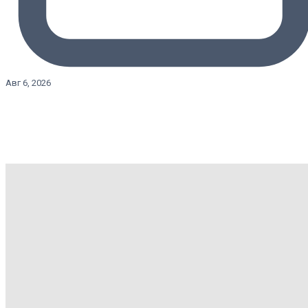
Авг 6, 2026