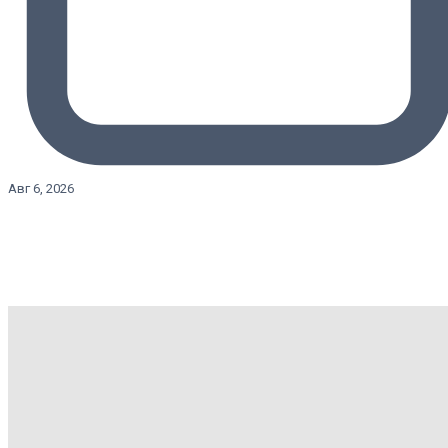
Авг 6, 2026