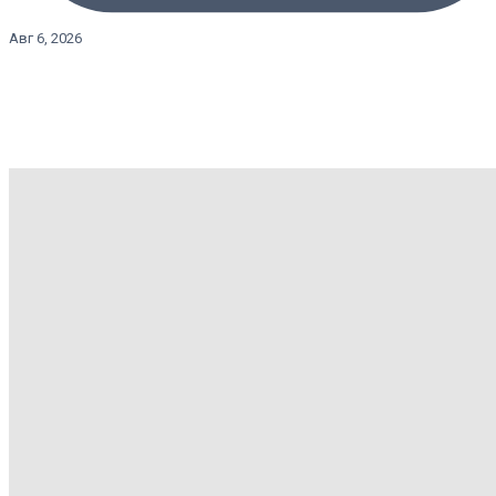
Авг 6, 2026