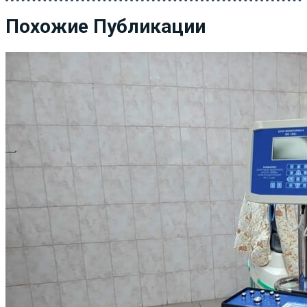
Похожие Публикации