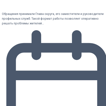
Обращения принимали Глава округа, его заместители и руководители
профильных служб. Такой формат работы позволяет оперативно
решать проблемы жителей…