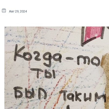
Авг 29, 2024