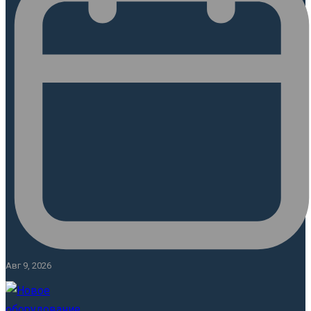
Авг 9, 2026