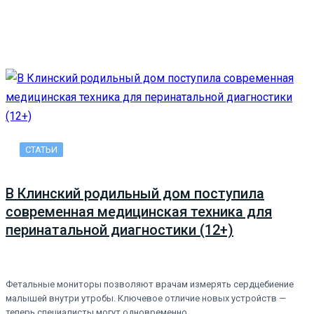
СТАТЬИ
В Клинский родильный дом поступила
современная медицинская техника для
перинатальной диагностики (12+)
Фетальные мониторы позволяют врачам измерять сердцебиение
малышей внутри утробы. Ключевое отличие новых устройств —
теперь специалисты могут одновременно…