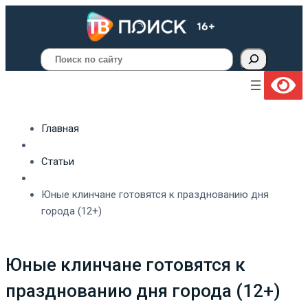
Поиск
Главная
Статьи
Юные клинчане готовятся к празднованию дня
города (12+)
Юные клинчане готовятся к
празднованию дня города (12+)