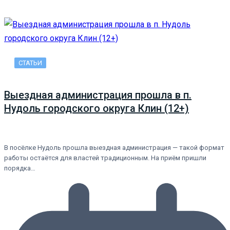
СТАТЬИ
Выездная администрация прошла в п.
Нудоль городского округа Клин (12+)
В посёлке Нудоль прошла выездная администрация — такой формат
работы остаётся для властей традиционным. На приём пришли
порядка…