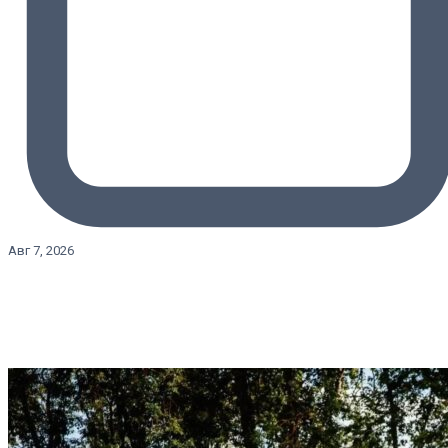
Авг 7, 2026