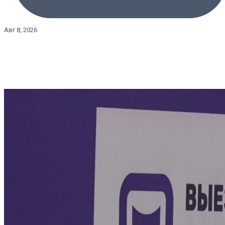
Авг 8, 2026