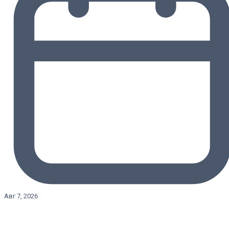
Авг 7, 2026