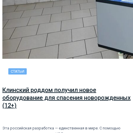
СТАТЬИ
Клинский роддом получил новое
оборудование для спасения новорожденных
(12+)
Эта российская разработка — единственная в мире. С помощью