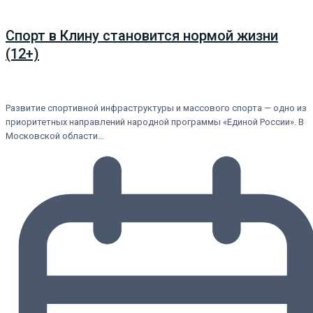
Спорт в Клину становится нормой жизни
(12+)
Развитие спортивной инфраструктуры и массового спорта — одно из
приоритетных направлений народной программы «Единой России». В
Московской области…