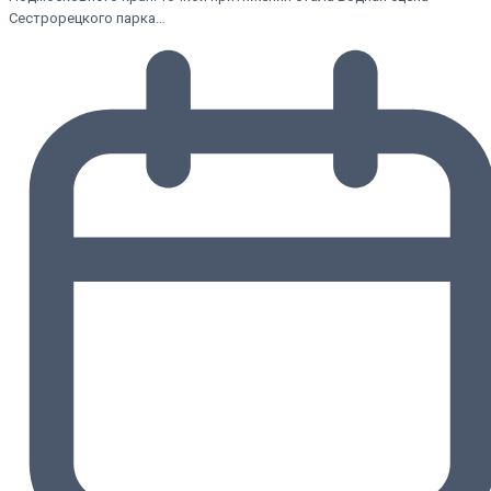
Сестрорецкого парка…