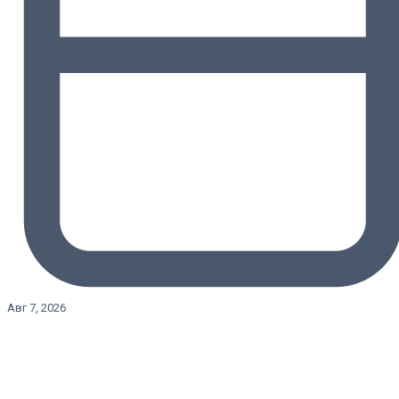
Авг 7, 2026