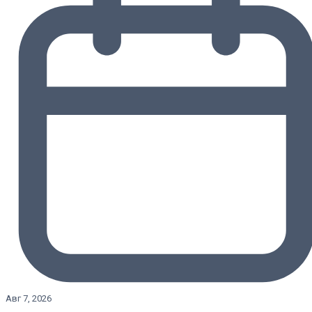
Авг 7, 2026