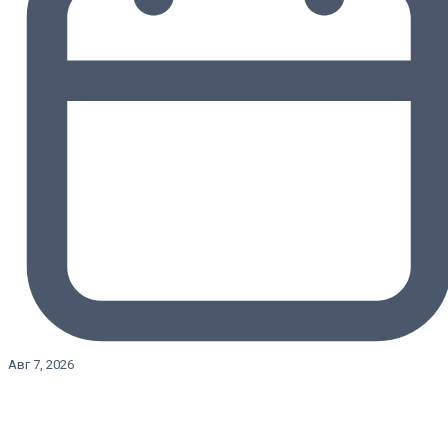
Авг 7, 2026