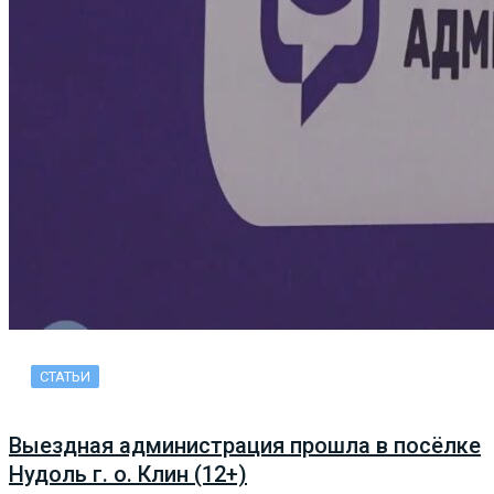
СТАТЬИ
Выездная администрация прошла в посёлке
Нудоль г. о. Клин (12+)