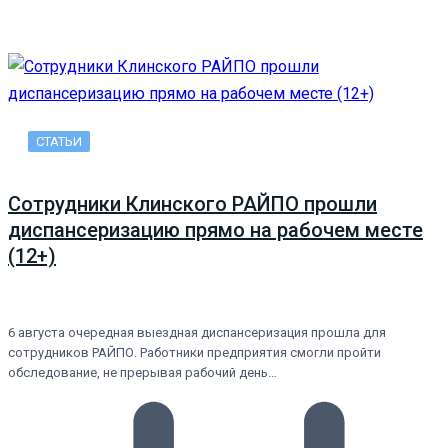
СТАТЬИ
Сотрудники Клинского РАЙПО прошли
диспансеризацию прямо на рабочем месте
(12+)
6 августа очередная выездная диспансеризация прошла для
сотрудников РАЙПО. Работники предприятия смогли пройти
обследование, не прерывая рабочий день…