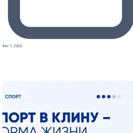
Авг 7, 2026