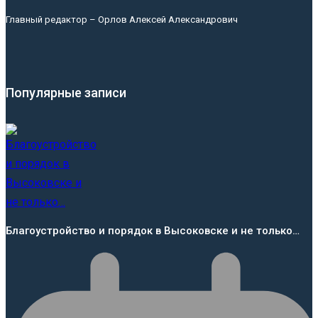
Главный редактор – Орлов Алексей Александрович
Популярные записи
Благоустройство и порядок в Высоковске и не только…