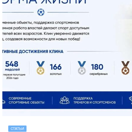
СТАТЬИ