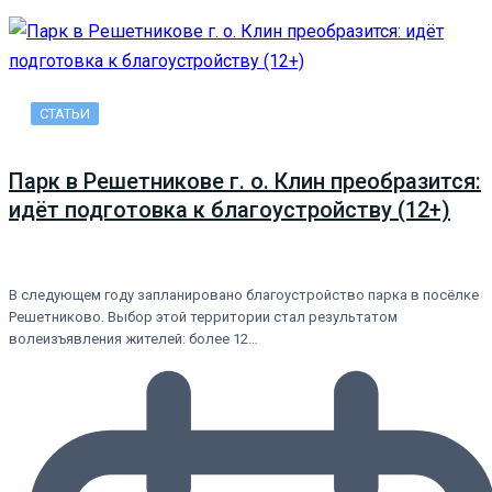
СТАТЬИ
Парк в Решетникове г. о. Клин преобразится:
идёт подготовка к благоустройству (12+)
В следующем году запланировано благоустройство парка в посёлке
Решетниково. Выбор этой территории стал результатом
волеизъявления жителей: более 12…