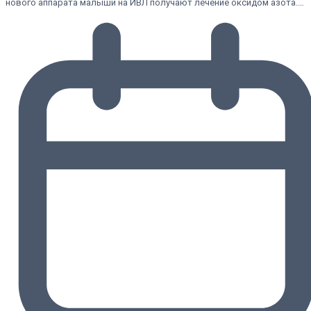
нового аппарата малыши на ИВЛ получают лечение оксидом азота.…