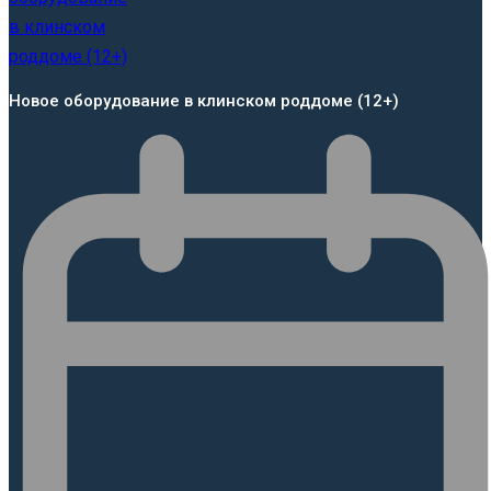
Новое оборудование в клинском роддоме (12+)