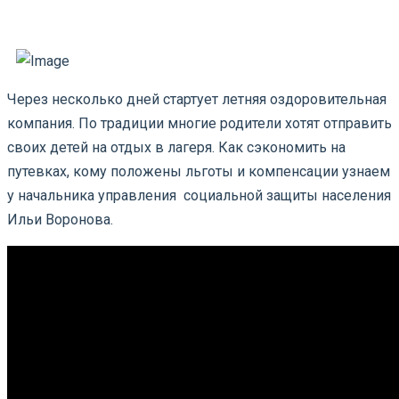
Через несколько дней стартует летняя оздоровительная
компания. По традиции многие родители хотят отправить
своих детей на отдых в лагеря. Как сэкономить на
путевках, кому положены льготы и компенсации узнаем
у начальника управления социальной защиты населения
Ильи Воронова.