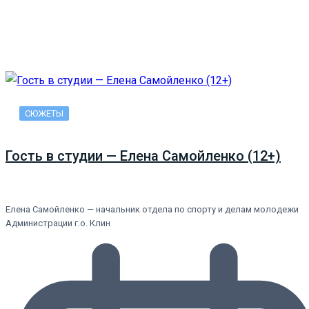
СЮЖЕТЫ
Гость в студии — Елена Самойленко (12+)
Елена Самойленко — начальник отдела по спорту и делам молодежи
Администрации г.о. Клин