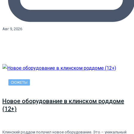
Авг 9, 2026
СЮЖЕТЫ
Новое оборудование в клинском роддоме
(12+)
Клинский роддом получил новое оборудование. Это – уникальный