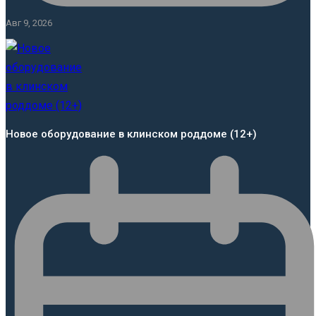
Авг 9, 2026
Новое оборудование в клинском роддоме (12+)