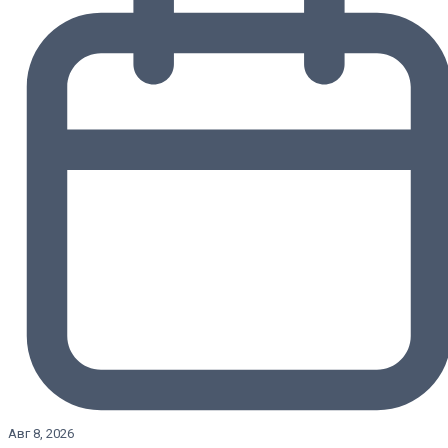
Авг 8, 2026