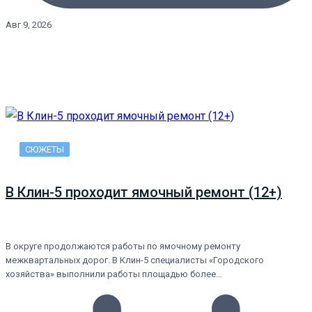
Авг 9, 2026
СЮЖЕТЫ
В Клин-5 проходит ямочный ремонт (12+)
В округе продолжаются работы по ямочному ремонту
межквартальных дорог. В Клин-5 специалисты «Городского
хозяйства» выполнили работы площадью более…