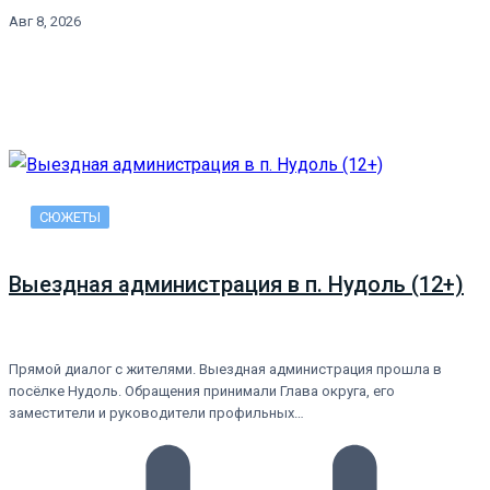
Авг 8, 2026
СЮЖЕТЫ
Выездная администрация в п. Нудоль (12+)
Прямой диалог с жителями. Выездная администрация прошла в
посёлке Нудоль. Обращения принимали Глава округа, его
заместители и руководители профильных…