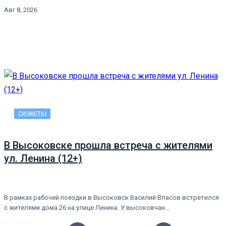
Авг 8, 2026
СЮЖЕТЫ
В Высоковске прошла встреча с жителями
ул. Ленина (12+)
В рамках рабочей поездки в Высоковск Василий Власов встретился
с жителями дома 26 на улице Ленина. У высоковчан…