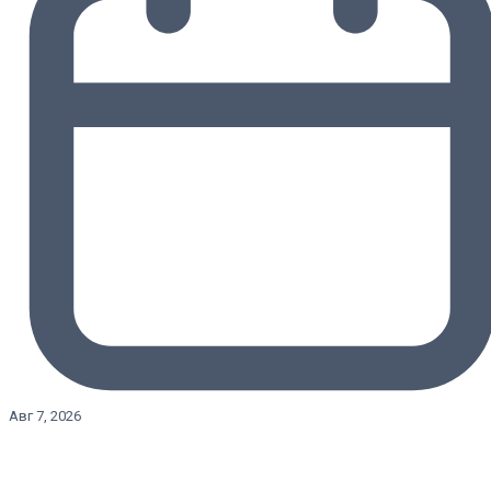
Авг 7, 2026