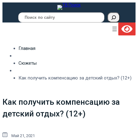
Поиск
Главная
Сюжеты
Как получить компенсацию за детский отдых? (12+)
Как получить компенсацию за
детский отдых? (12+)
Май 21, 2021