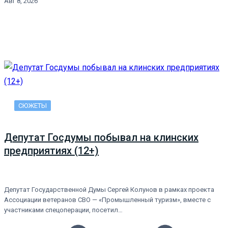
Авг 8, 2026
СЮЖЕТЫ
Депутат Госдумы побывал на клинских
предприятиях (12+)
Депутат Государственной Думы Сергей Колунов в рамках проекта
Ассоциации ветеранов СВО — «Промышленный туризм», вместе с
участниками спецоперации, посетил…