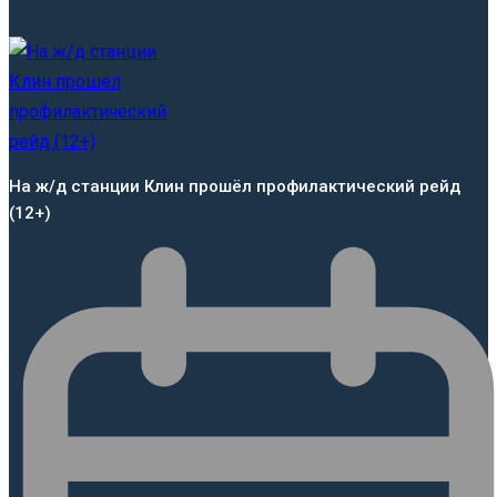
На ж/д станции Клин прошёл профилактический рейд
(12+)