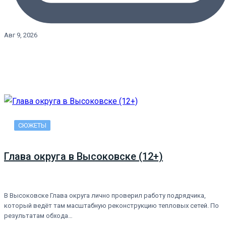
Авг 9, 2026
СЮЖЕТЫ
Глава округа в Высоковске (12+)
В Высоковске Глава округа лично проверил работу подрядчика,
который ведёт там масштабную реконструкцию тепловых сетей. По
результатам обхода…