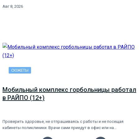
Авг 8, 2026
СЮЖЕТЫ
Мобильный комплекс горбольницы работал
в РАЙПО (12+)
Проверить здоровье, не отпрашиваясь с работы и не посещая
кабинеты поликлиники. Врачи сами приедут в офис или на…