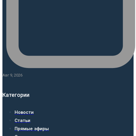
Авг 9, 2026
Категории
Новости
Статьи
Прямые эфиры