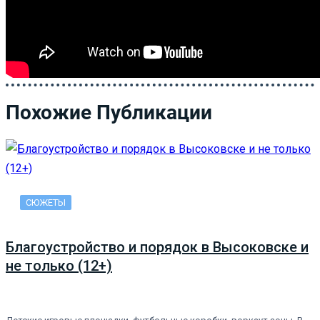
Похожие Публикации
СЮЖЕТЫ
Благоустройство и порядок в Высоковске и
не только (12+)