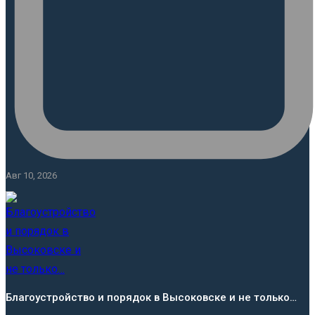
Авг 10, 2026
Благоустройство и порядок в Высоковске и не только…