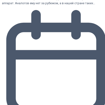
аппарат. Аналогов ему нет за рубежом, а в нашей стране таких…