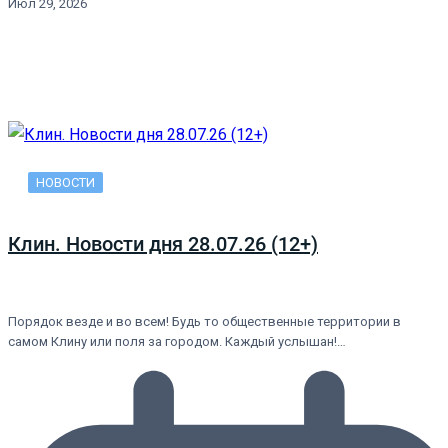
Июл 29, 2026
НОВОСТИ
Клин. Новости дня 28.07.26 (12+)
Порядок везде и во всем! Будь то общественные территории в
самом Клину или поля за городом. Каждый услышан!…