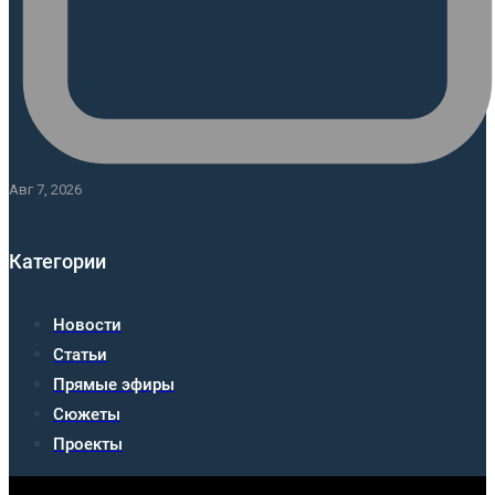
Авг 7, 2026
Категории
Новости
Статьи
Прямые эфиры
Сюжеты
Проекты