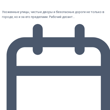
Ухоженные улицы, чистые дворы и безопасные дороги не только в
городе, но и за его пределами. Рабочий десант…