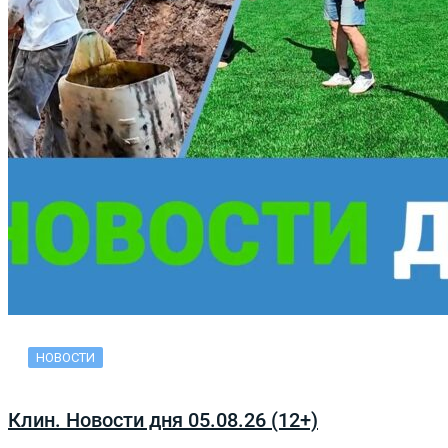
НОВОСТИ
Клин. Новости дня 05.08.26 (12+)