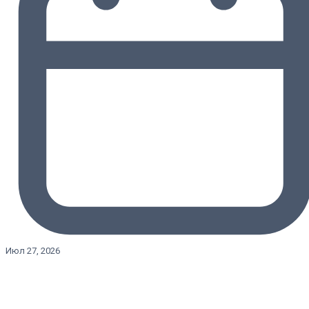
Июл 27, 2026