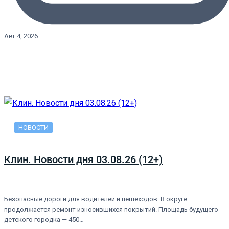
Авг 4, 2026
НОВОСТИ
Клин. Новости дня 03.08.26 (12+)
Безопасные дороги для водителей и пешеходов. В округе
продолжается ремонт износившихся покрытий. Площадь будущего
детского городка — 450…