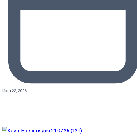
Июл 22, 2026