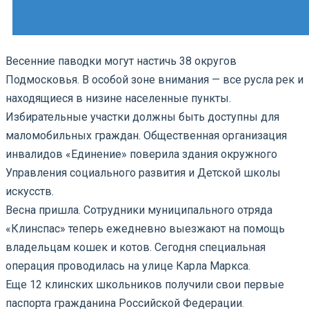
Весенние паводки могут настичь 38 округов
Подмосковья. В особой зоне внимания — все русла рек и
находящиеся в низине населенные пункты.
Избирательные участки должны быть доступны для
маломобильных граждан. Общественная организация
инвалидов «Единение» поверила здания окружного
Управления социального развития и Детской школы
искусств.
Весна пришла. Сотрудники муниципального отряда
«Клинспас» теперь ежедневно выезжают на помощь
владельцам кошек и котов. Сегодня специальная
операция проводилась на улице Карла Маркса.
Еще 12 клинских школьников получили свои первые
паспорта гражданина Российской Федерации.