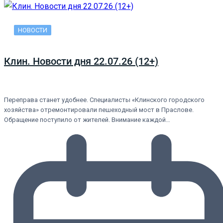
НОВОСТИ
Клин. Новости дня 22.07.26 (12+)
Переправа станет удобнее. Специалисты «Клинского городского
хозяйства» отремонтировали пешеходный мост в Праслове.
Обращение поступило от жителей. Внимание каждой…