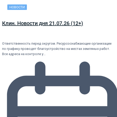
НОВОСТИ
Клин. Новости дня 21.07.26 (12+)
Ответственность перед округом. Ресурсоснабжающие организации
по графику проводят благоустройство на местах земляных работ.
Все адреса на контроле у…