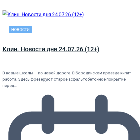
НОВОСТИ
Клин. Новости дня 24.07.26 (12+)
В новые школы — по новой дороге. В Бородинском проезде кипит
работа. Здесь фрезеруют старое асфальтобетонное покрытие
перед…