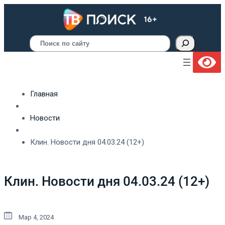
Поиск
Главная
Новости
Клин. Новости дня 04.03.24 (12+)
Клин. Новости дня 04.03.24 (12+)
Мар 4, 2024