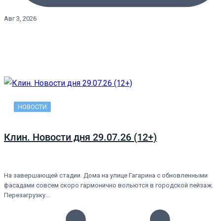
Авг 3, 2026
НОВОСТИ
Клин. Новости дня 29.07.26 (12+)
На завершающей стадии. Дома на улице Гагарина с обновленными
фасадами совсем скоро гармонично вольются в городской пейзаж.
Перезагрузку…