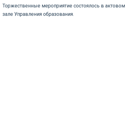
Торжественные мероприятие состоялось в актовом
зале Управления образования.