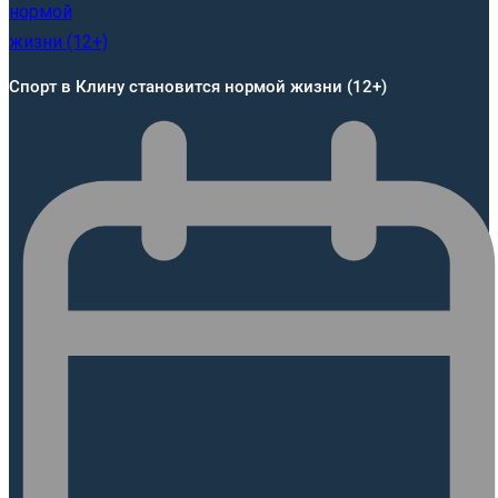
Спорт в Клину становится нормой жизни (12+)