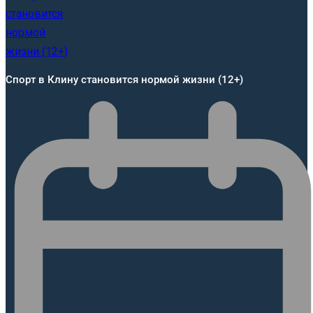
Спорт в Клину становится нормой жизни (12+)