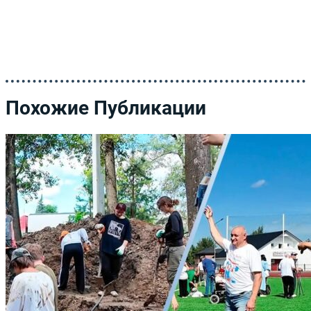
Похожие Публикации