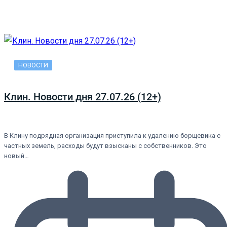
НОВОСТИ
Клин. Новости дня 27.07.26 (12+)
В Клину подрядная организация приступила к удалению борщевика с
частных земель, расходы будут взысканы с собственников. Это
новый…