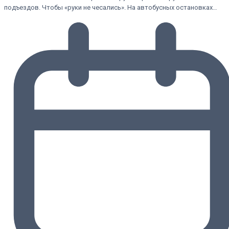
подъездов. Чтобы «руки не чесались». На автобусных остановках…