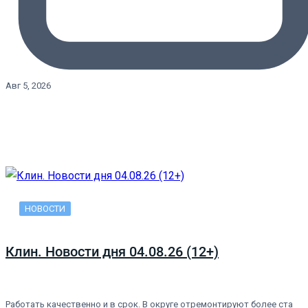
Авг 5, 2026
НОВОСТИ
Клин. Новости дня 04.08.26 (12+)
Работать качественно и в срок. В округе отремонтируют более ста