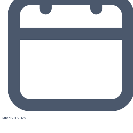
Июл 28, 2026