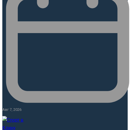
Авг 7, 2026