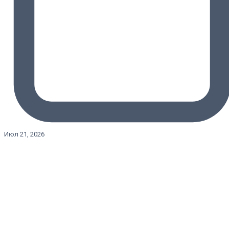
Июл 21, 2026