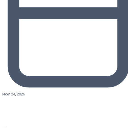
Июл 24, 2026