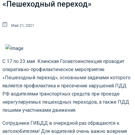
«Пешеходный переход»
Май 21, 2021
С 17 по 23 мая Клинская Госавтоинспекция проводит
оперативно-профилактическое мероприятие
«Пешеходный переход», основными задачами которого
является профилактика и пресечение нарушений ПДД
РФ водителями транспортных средств при проезде
нерегулируемых пешеходных переходов, а также ПДД
пешими участниками движения.
Сотрудники ГИБДД в очередной раз обращаются к
автолюбителям! Для водителей очень важно вовремя