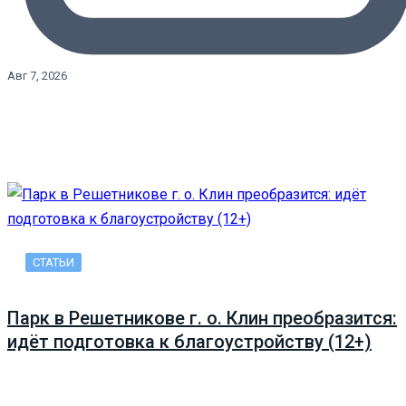
Авг 7, 2026
СТАТЬИ
Парк в Решетникове г. о. Клин преобразится:
идёт подготовка к благоустройству (12+)