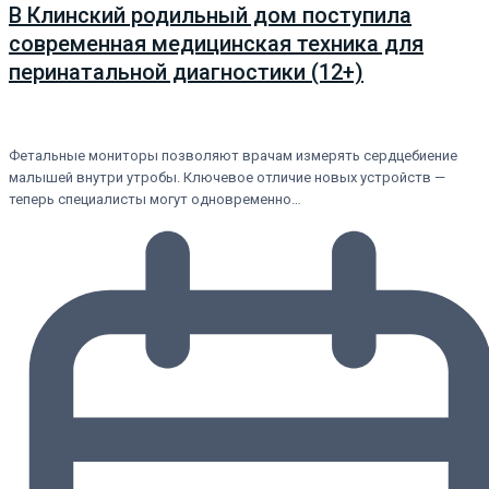
В Клинский родильный дом поступила
современная медицинская техника для
перинатальной диагностики (12+)
Фетальные мониторы позволяют врачам измерять сердцебиение
малышей внутри утробы. Ключевое отличие новых устройств —
теперь специалисты могут одновременно…