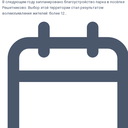
В следующем году запланировано благоустройство парка в посёлке
Решетниково. Выбор этой территории стал результатом
волеизъявления жителей: более 12…