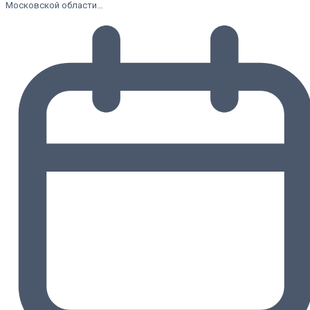
Московской области…