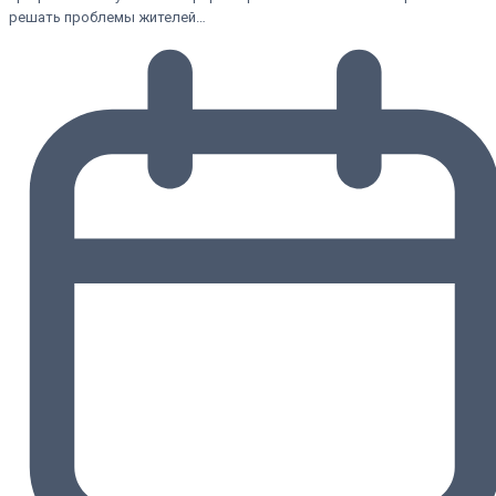
решать проблемы жителей…