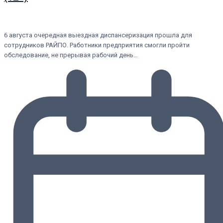
6 августа очередная выездная диспансеризация прошла для
сотрудников РАЙПО. Работники предприятия смогли пройти
обследование, не прерывая рабочий день…