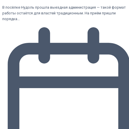
В посёлке Нудоль прошла выездная администрация — такой формат
работы остаётся для властей традиционным. На приём пришли
порядка…