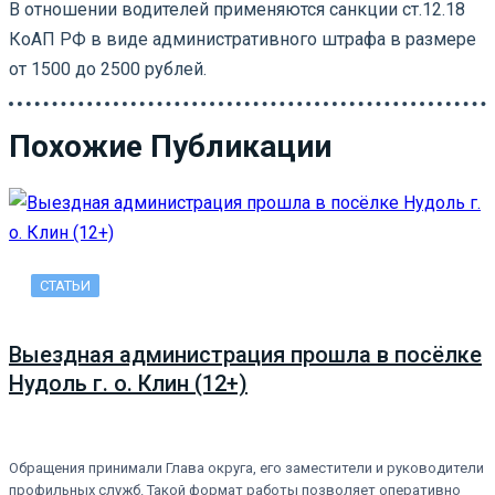
В отношении водителей применяются санкции ст.12.18
КоАП РФ в виде административного штрафа в размере
от 1500 до 2500 рублей.
Похожие Публикации
СТАТЬИ
Выездная администрация прошла в посёлке
Нудоль г. о. Клин (12+)
Обращения принимали Глава округа, его заместители и руководители
профильных служб. Такой формат работы позволяет оперативно