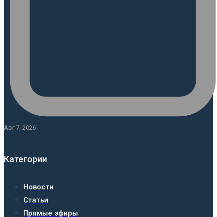
Авг 7, 2026
Категории
Новости
Статьи
Прямые эфиры