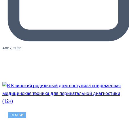
Авг 7, 2026
СТАТЬИ