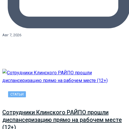
Авг 7, 2026
СТАТЬИ
Сотрудники Клинского РАЙПО прошли
диспансеризацию прямо на рабочем месте
(12+)