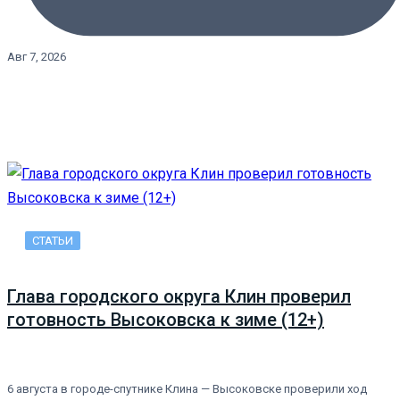
Авг 7, 2026
СТАТЬИ
Глава городского округа Клин проверил
готовность Высоковска к зиме (12+)
6 августа в городе-спутнике Клина — Высоковске проверили ход