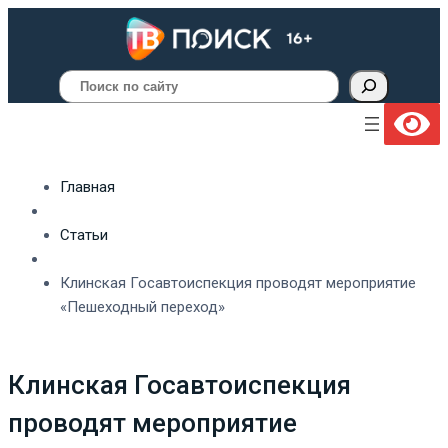
Поиск
Главная
Статьи
Клинская Госавтоиспекция проводят мероприятие
«Пешеходный переход»
Клинская Госавтоиспекция
проводят мероприятие