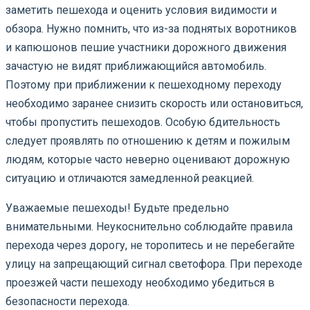
заметить пешехода и оценить условия видимости и
обзора. Нужно помнить, что из-за поднятых воротников
и капюшонов пешие участники дорожного движения
зачастую не видят приближающийся автомобиль.
Поэтому при приближении к пешеходному переходу
необходимо заранее снизить скорость или остановиться,
чтобы пропустить пешеходов. Особую бдительность
следует проявлять по отношению к детям и пожилым
людям, которые часто неверно оценивают дорожную
ситуацию и отличаются замедленной реакцией.
Уважаемые пешеходы! Будьте предельно
внимательными. Неукоснительно соблюдайте правила
перехода через дорогу, не торопитесь и не перебегайте
улицу на запрещающий сигнал светофора. При переходе
проезжей части пешеходу необходимо убедиться в
безопасности перехода.