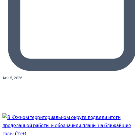
Авг 5, 2026