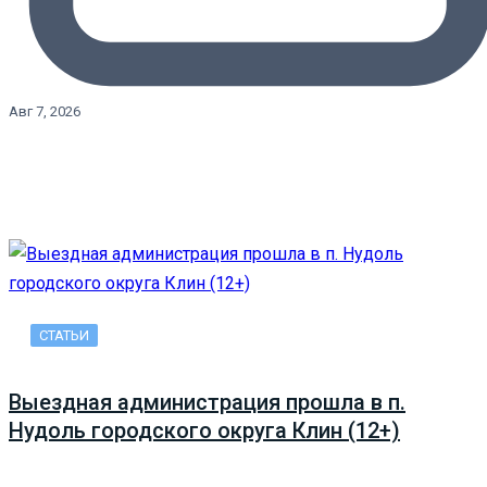
Авг 7, 2026
СТАТЬИ
Выездная администрация прошла в п.
Нудоль городского округа Клин (12+)