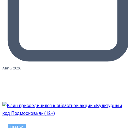
Авг 6, 2026
СТАТЬИ