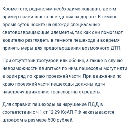
Кроме того, родителям необходимо подавать детям
пример правильного поведения на дороге. В темное
время суток носите на одежде специальные
световозвращающие элементы, так как они помогают
водителю разглядеть в темноте пешехода и вовремя
принять меры для предотвращения возможного ДТП.
При отсутствии тротуаров или обочин, а также в случае
невозможности двигаться по ним, пешеходы могут идти
в один ряд по краю проезжей части. При движении по
краю проезжей части пешеходы должны идти
навстречу движению транспортных средств.
Для справки: пешеходы за нарушение ПДД в
соответствии с ч.1 ст.12.29 КоАП РФ наказываются
штрафом в размере 500 рублей.