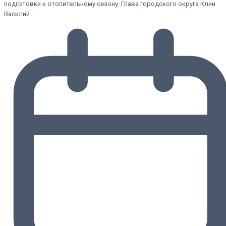
подготовки к отопительному сезону. Глава городского округа Клин
Василий…