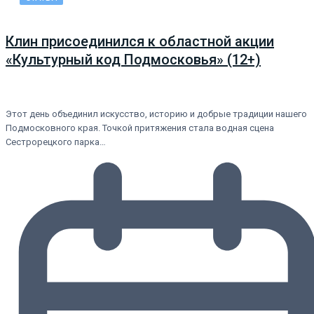
Клин присоединился к областной акции
«Культурный код Подмосковья» (12+)
Этот день объединил искусство, историю и добрые традиции нашего
Подмосковного края. Точкой притяжения стала водная сцена
Сестрорецкого парка…