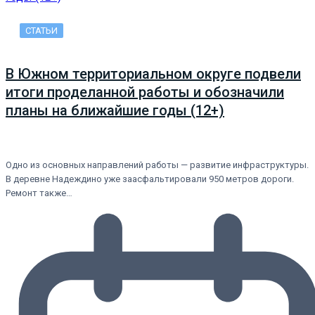
СТАТЬИ
В Южном территориальном округе подвели
итоги проделанной работы и обозначили
планы на ближайшие годы (12+)
Одно из основных направлений работы — развитие инфраструктуры.
В деревне Надеждино уже заасфальтировали 950 метров дороги.
Ремонт также…