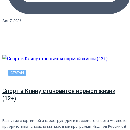
Авг 7, 2026
СТАТЬИ
Спорт в Клину становится нормой жизни
(12+)
Развитие спортивной инфраструктуры и массового спорта — одно из
приоритетных направлений народной программы «Единой России». В