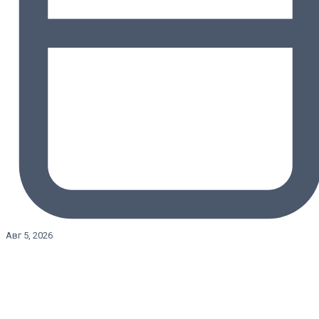
Авг 5, 2026