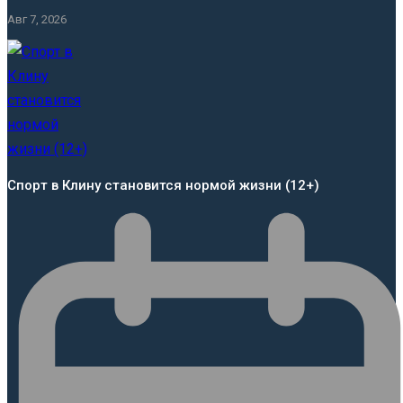
Авг 7, 2026
Спорт в Клину становится нормой жизни (12+)