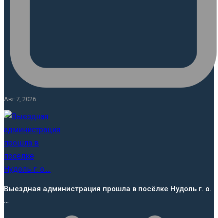
Авг 7, 2026
Выездная администрация прошла в посёлке Нудоль г. о.
…