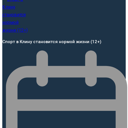
Спорт в Клину становится нормой жизни (12+)