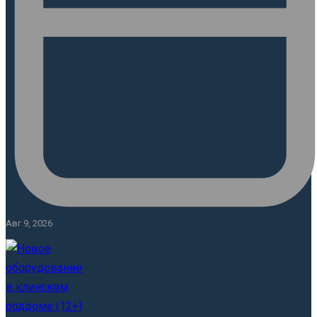
Авг 9, 2026