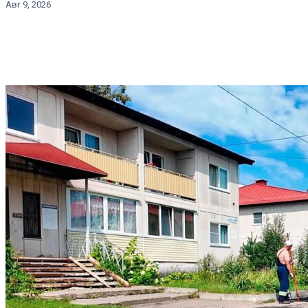
Авг 9, 2026