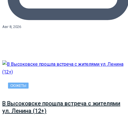
Авг 8, 2026
СЮЖЕТЫ
В Высоковске прошла встреча с жителями
ул. Ленина (12+)