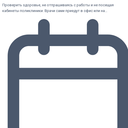
Проверить здоровье, не отпрашиваясь с работы и не посещая
кабинеты поликлиники. Врачи сами приедут в офис или на…