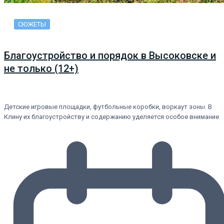
СЮЖЕТЫ
Благоустройство и порядок в Высоковске и
не только (12+)
Детские игровые площадки, футбольные коробки, воркаут зоны. В
Клину их благоустройству и содержанию уделяется особое внимание