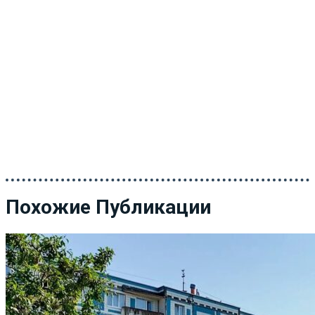
Похожие Публикации