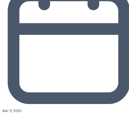
Авг 9, 2026