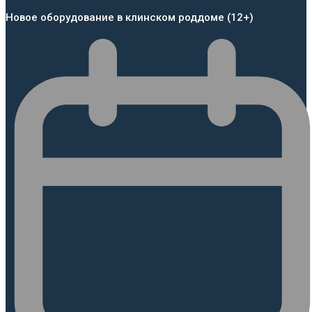
Новое оборудование в клинском роддоме (12+)