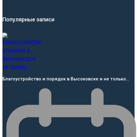
Популярные записи
Благоустройство и порядок в Высоковске и не только…