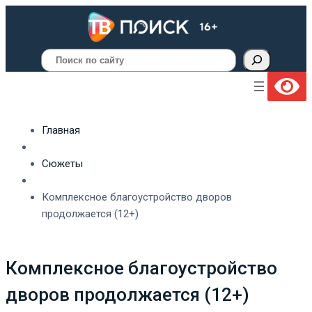
Поиск
Главная
Сюжеты
Комплексное благоустройство дворов
продолжается (12+)
Комплексное благоустройство
дворов продолжается (12+)