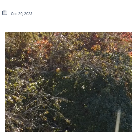
Сен 20, 2023