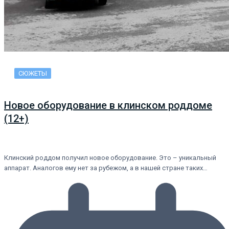
СЮЖЕТЫ
Новое оборудование в клинском роддоме
(12+)
Клинский роддом получил новое оборудование. Это – уникальный
аппарат. Аналогов ему нет за рубежом, а в нашей стране таких…