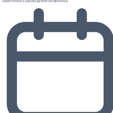
заместители и руководители профильных…