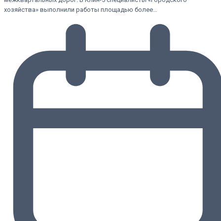
хозяйства» выполнили работы площадью более…