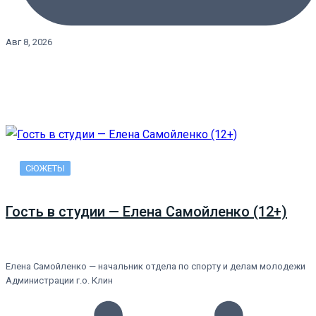
Авг 8, 2026
СЮЖЕТЫ
Гость в студии — Елена Самойленко (12+)
Елена Самойленко — начальник отдела по спорту и делам молодежи
Администрации г.о. Клин