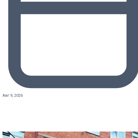
Авг 9, 2026