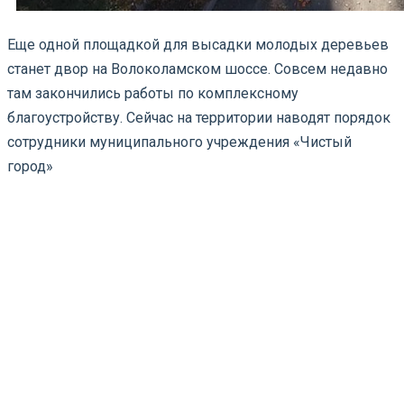
Еще одной площадкой для высадки молодых деревьев
станет двор на Волоколамском шоссе. Совсем недавно
там закончились работы по комплексному
благоустройству. Сейчас на территории наводят порядок
сотрудники муниципального учреждения «Чистый
город»