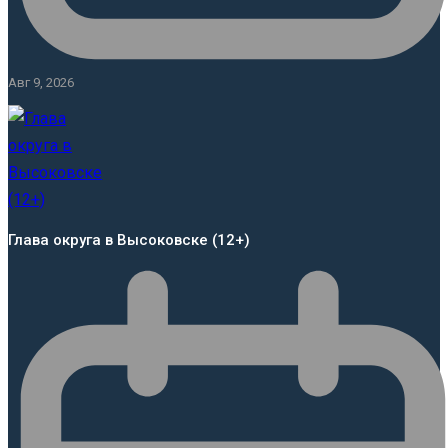
Авг 9, 2026
Глава округа в Высоковске (12+)