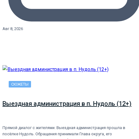
Авг 8, 2026
СЮЖЕТЫ
Выездная администрация в п. Нудоль (12+)
Прямой диалог с жителями. Выездная администрация прошла в
посёлке Нудоль. Обращения принимали Глава округа, его