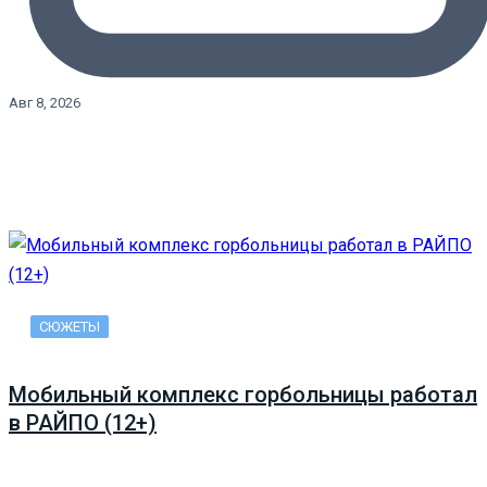
Авг 8, 2026
СЮЖЕТЫ
Мобильный комплекс горбольницы работал
в РАЙПО (12+)