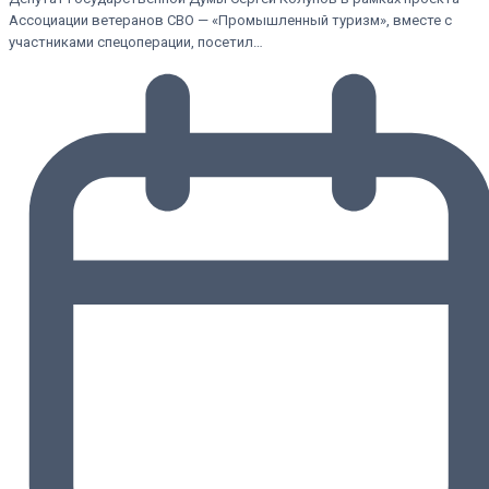
Ассоциации ветеранов СВО — «Промышленный туризм», вместе с
участниками спецоперации, посетил…