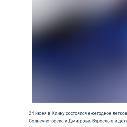
24 июня в Клину состоялся ежегодное легкоа
Солнечногорска и Дмитрова. Взрослые и дети