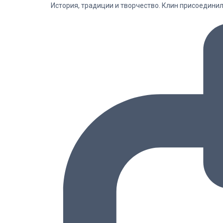
История, традиции и творчество. Клин присоедини