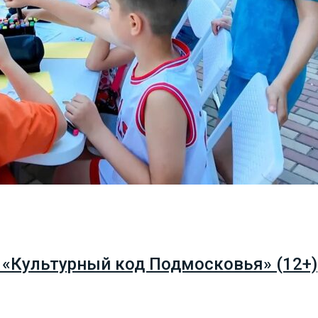
 «Культурный код Подмосковья» (12+)