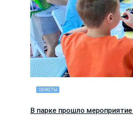
СЮЖЕТЫ
В парке прошло мероприятие