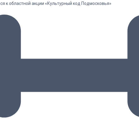
лся к областной акции «Культурный код Подмосковья»