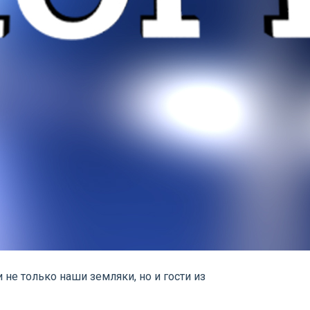
не только наши земляки, но и гости из