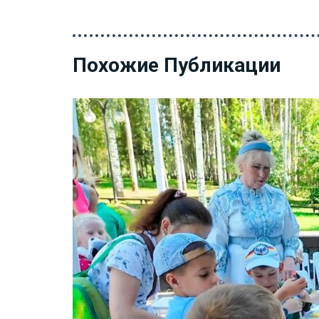
Похожие Публикации