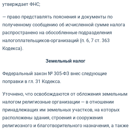
утверждает ФНС;
— право представлять пояснения и документы по
полученному сообщению об исчисленной сумме налога
распространено на обособленные подразделения
налогоплательщиков-организаций (п. 6, 7 ст. 363
Кодекса).
Земельный налог
Федеральный закон № 305-ФЗ внес следующие
поправки в гл. 31 Кодекса.
Уточнено, что освобождаются от обложения земельным
налогом религиозные организации — в отношении
принадлежащих им земельных участков, на которых
расположены здания, строения и сооружения
религиозного и благотворительного назначения, а также