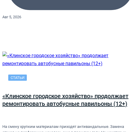
Авг 5, 2026
СТАТЬИ
«Клинское городское хозяйство» продолжает
ремонтировать автобусные павильоны (12+)
На смену хрупким материалам приходят антивандальные. Замена