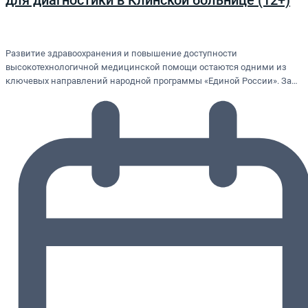
для диагностики в Клинской больнице (12+)
Развитие здравоохранения и повышение доступности
высокотехнологичной медицинской помощи остаются одними из
ключевых направлений народной программы «Единой России». За…