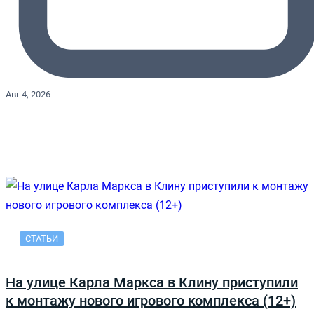
Авг 4, 2026
СТАТЬИ
На улице Карла Маркса в Клину приступили
к монтажу нового игрового комплекса (12+)