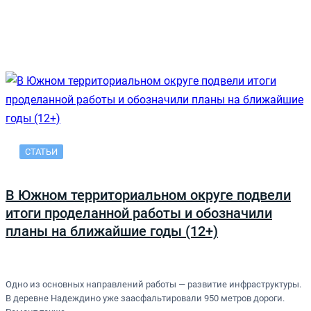
СТАТЬИ
В Южном территориальном округе подвели
итоги проделанной работы и обозначили
планы на ближайшие годы (12+)
Одно из основных направлений работы — развитие инфраструктуры.
В деревне Надеждино уже заасфальтировали 950 метров дороги.