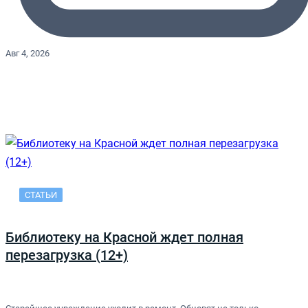
Авг 4, 2026
СТАТЬИ
Библиотеку на Красной ждет полная
перезагрузка (12+)