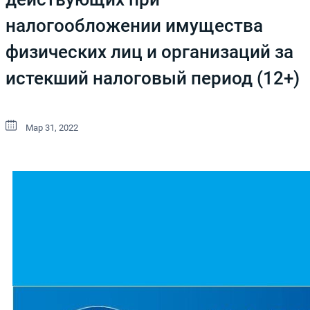
налогообложении имущества
физических лиц и организаций за
истекший налоговый период (12+)
Мар 31, 2022