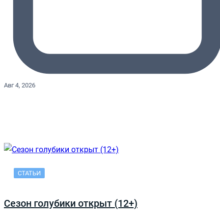
Авг 4, 2026
СТАТЬИ
Сезон голубики открыт (12+)