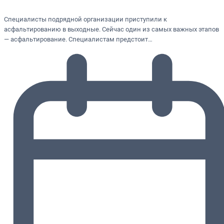
Специалисты подрядной организации приступили к
асфальтированию в выходные. Сейчас один из самых важных этапов
— асфальтирование. Специалистам предстоит…