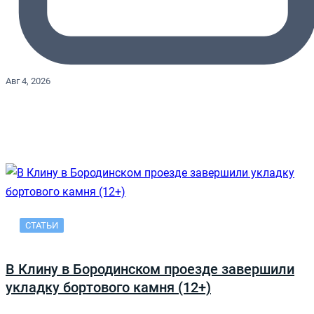
Авг 4, 2026
СТАТЬИ
В Клину в Бородинском проезде завершили
укладку бортового камня (12+)