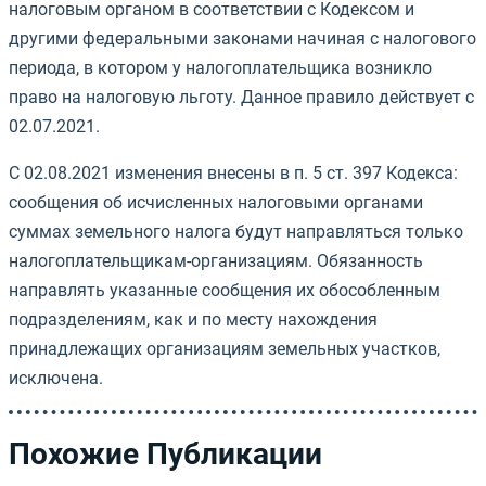
налоговым органом в соответствии с Кодексом и
другими федеральными законами начиная с налогового
периода, в котором у налогоплательщика возникло
право на налоговую льготу. Данное правило действует с
02.07.2021.
С 02.08.2021 изменения внесены в п. 5 ст. 397 Кодекса:
сообщения об исчисленных налоговыми органами
суммах земельного налога будут направляться только
налогоплательщикам-организациям. Обязанность
направлять указанные сообщения их обособленным
подразделениям, как и по месту нахождения
принадлежащих организациям земельных участков,
исключена.
Похожие Публикации