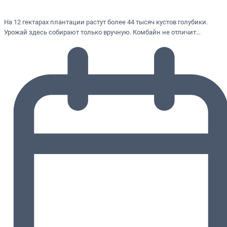
На 12 гектарах плантации растут более 44 тысяч кустов голубики.
Урожай здесь собирают только вручную. Комбайн не отличит…