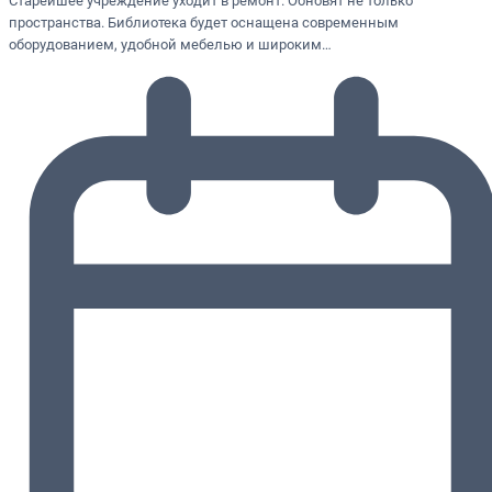
Старейшее учреждение уходит в ремонт. Обновят не только
пространства. Библиотека будет оснащена современным
оборудованием, удобной мебелью и широким…