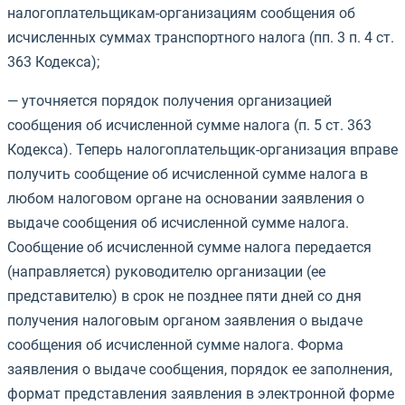
налогоплательщикам-организациям сообщения об
исчисленных суммах транспортного налога (пп. 3 п. 4 ст.
363 Кодекса);
— уточняется порядок получения организацией
сообщения об исчисленной сумме налога (п. 5 ст. 363
Кодекса). Теперь налогоплательщик-организация вправе
получить сообщение об исчисленной сумме налога в
любом налоговом органе на основании заявления о
выдаче сообщения об исчисленной сумме налога.
Сообщение об исчисленной сумме налога передается
(направляется) руководителю организации (ее
представителю) в срок не позднее пяти дней со дня
получения налоговым органом заявления о выдаче
сообщения об исчисленной сумме налога. Форма
заявления о выдаче сообщения, порядок ее заполнения,
формат представления заявления в электронной форме