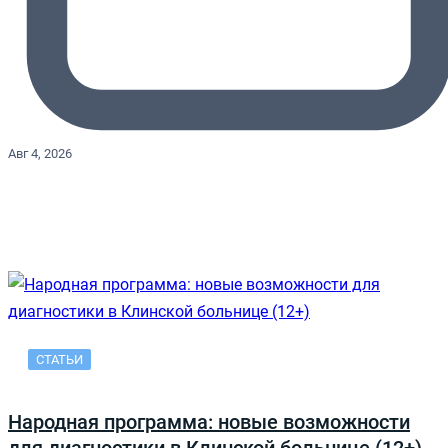
Авг 4, 2026
СТАТЬИ
Народная программа: новые возможности