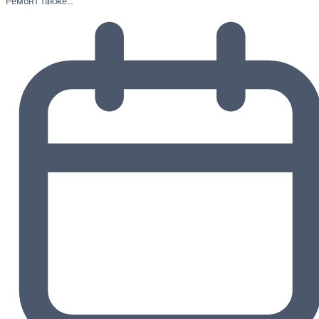
Ремонт также…