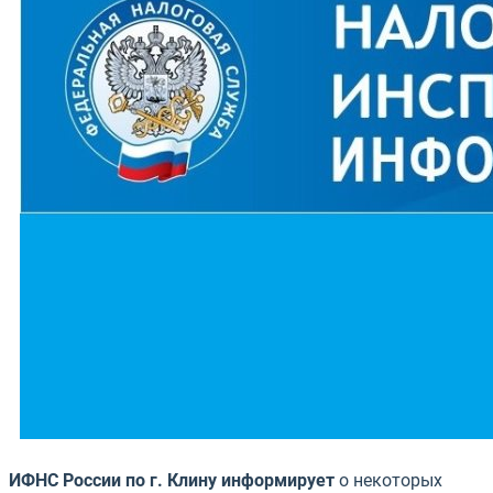
ИФНС России по г. Клину информирует
о некоторых