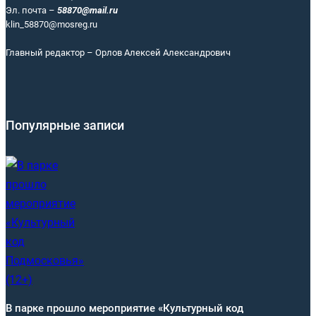
Эл. почта –
58870@mail.ru
klin_58870@mosreg.ru
Главный редактор – Орлов Алексей Александрович
Популярные записи
В парке прошло мероприятие «Культурный код