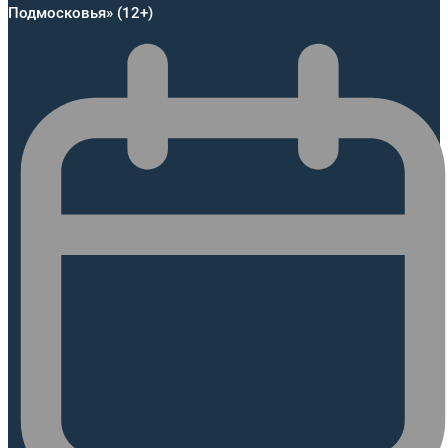
Подмосковья» (12+)