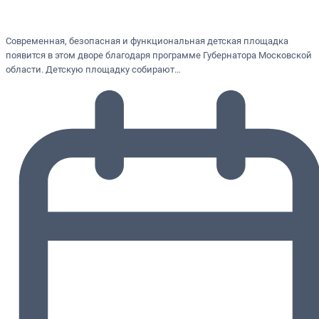
Современная, безопасная и функциональная детская площадка
появится в этом дворе благодаря программе Губернатора Московской
области. Детскую площадку собирают…