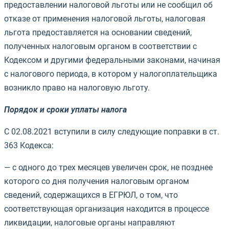
предоставлении налоговой льготы или не сообщил об
отказе от применения налоговой льготы, налоговая
льгота предоставляется на основании сведений,
полученных налоговым органом в соответствии с
Кодексом и другими федеральными законами, начиная
с налогового периода, в котором у налогоплательщика
возникло право на налоговую льготу.
Порядок и сроки уплаты налога
С 02.08.2021 вступили в силу следующие поправки в ст.
363 Кодекса:
— с одного до трех месяцев увеличен срок, не позднее
которого со дня получения налоговым органом
сведений, содержащихся в ЕГРЮЛ, о том, что
соответствующая организация находится в процессе
ликвидации, налоговые органы направляют