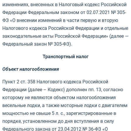
изменениях, внесенных в Налоговый кодекс Российской
Федерации Федеральным законом от 02.07.2021 № 305-
ФЗ «О внесении изменений в части первую и вторую
Налогового кодекса Российской Федерации и отдельные
законодательные акты Российской Федерации» (далее —
Федеральный закон № 305-ФЗ).
Транспортный налог
Объект налогообложения
Пункт 2 ст. 358 Налогового кодекса Российской
Федерации (далее – Кодекс) дополнен пп. 13, согласно
которому не являются объектом налогообложения
весельные лодки, а также моторные лодки с двигателем
мощностью не свыше 5 л. с., зарегистрированные в
порядке, установленном до дня вступления в силу
Федерального закона от 23.04.2012 № 36-ФЗ «О