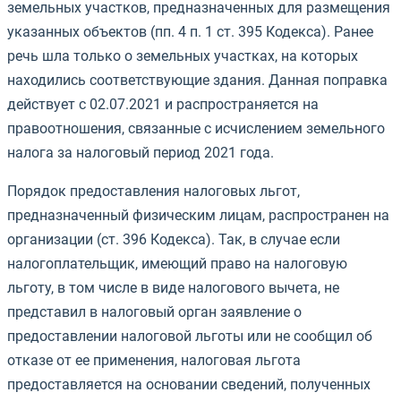
земельных участков, предназначенных для размещения
указанных объектов (пп. 4 п. 1 ст. 395 Кодекса). Ранее
речь шла только о земельных участках, на которых
находились соответствующие здания. Данная поправка
действует с 02.07.2021 и распространяется на
правоотношения, связанные с исчислением земельного
налога за налоговый период 2021 года.
Порядок предоставления налоговых льгот,
предназначенный физическим лицам, распространен на
организации (ст. 396 Кодекса). Так, в случае если
налогоплательщик, имеющий право на налоговую
льготу, в том числе в виде налогового вычета, не
представил в налоговый орган заявление о
предоставлении налоговой льготы или не сообщил об
отказе от ее применения, налоговая льгота
предоставляется на основании сведений, полученных