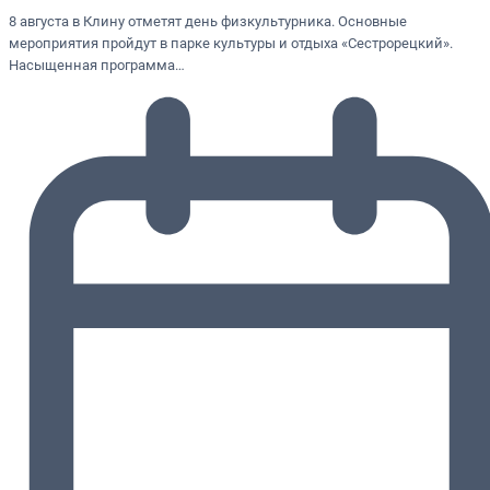
8 августа в Клину отметят день физкультурника. Основные
мероприятия пройдут в парке культуры и отдыха «Сестрорецкий».
Насыщенная программа…