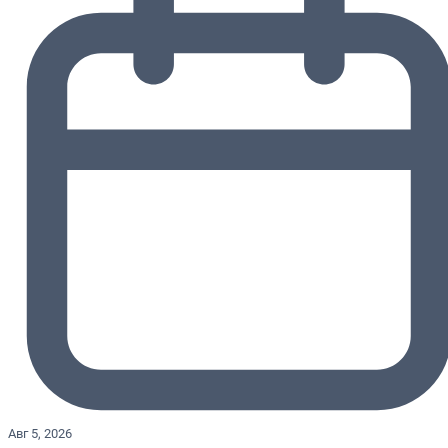
Авг 5, 2026