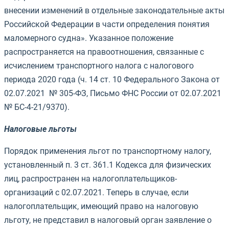
внесении изменений в отдельные законодательные акты
Российской Федерации в части определения понятия
маломерного судна». Указанное положение
распространяется на правоотношения, связанные с
исчислением транспортного налога с налогового
периода 2020 года (ч. 14 ст. 10 Федерального Закона от
02.07.2021 № 305-ФЗ, Письмо ФНС России от 02.07.2021
№ БС-4-21/9370).
Налоговые льготы
Порядок применения льгот по транспортному налогу,
установленный п. 3 ст. 361.1 Кодекса для физических
лиц, распространен на налогоплательщиков-
организаций с 02.07.2021. Теперь в случае, если
налогоплательщик, имеющий право на налоговую
льготу, не представил в налоговый орган заявление о