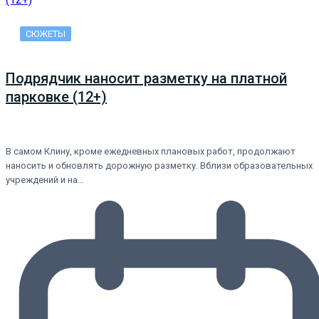
СЮЖЕТЫ
Подрядчик наносит разметку на платной
парковке (12+)
В самом Клину, кроме ежедневных плановых работ, продолжают
наносить и обновлять дорожную разметку. Вблизи образовательных
учреждений и на…