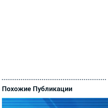
Похожие Публикации