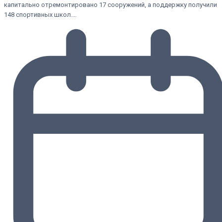
капитально отремонтировано 17 сооружений, а поддержку получили
148 спортивных школ.…