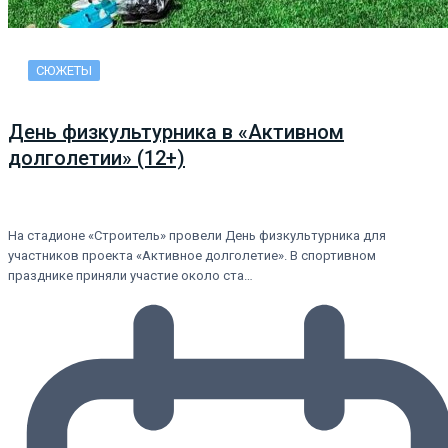
СЮЖЕТЫ
День физкультурника в «Активном
долголетии» (12+)
На стадионе «Строитель» провели День физкультурника для
участников проекта «Активное долголетие». В спортивном
празднике приняли участие около ста…