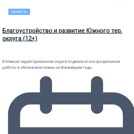
СЮЖЕТЫ
Благоустройство и развитие Южного тер.
округа (12+)
В Южном территориальном округе подвели итоги проделанной
работы и обозначили планы на ближайшие годы