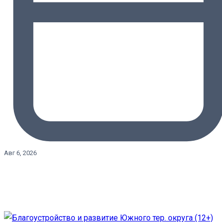
Авг 6, 2026