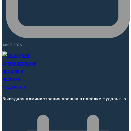
Авг 7, 2026
Выездная администрация прошла в посёлке Нудоль г. о.
…