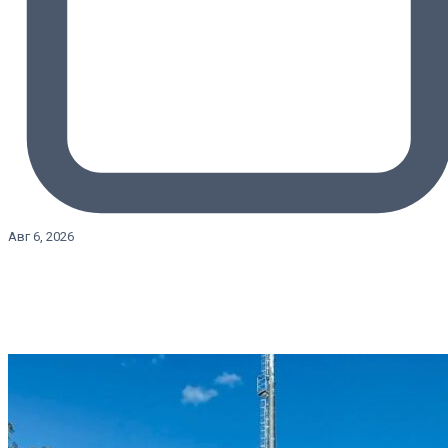
Авг 6, 2026