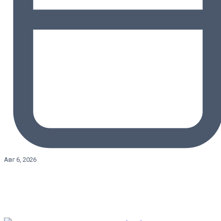
Авг 6, 2026