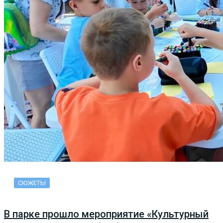
СЮЖЕТЫ
В парке прошло мероприятие «Культурный