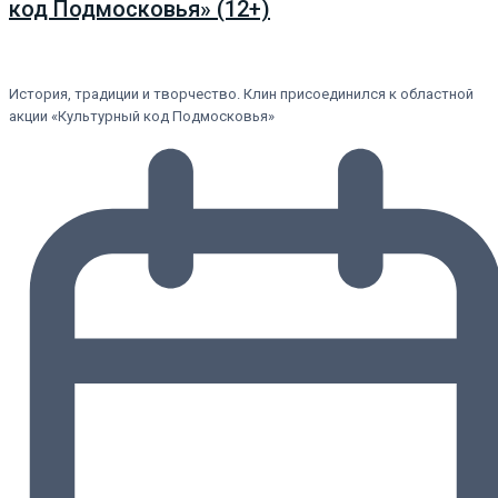
код Подмосковья» (12+)
История, традиции и творчество. Клин присоединился к областной
акции «Культурный код Подмосковья»