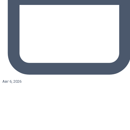
Авг 6, 2026