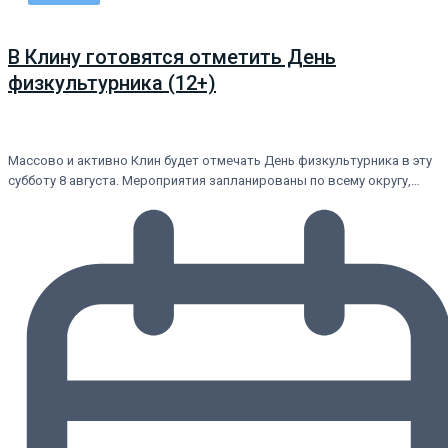
В Клину готовятся отметить День
физкультурника (12+)
Массово и активно Клин будет отмечать День физкультурника в эту
субботу 8 августа. Мероприятия запланированы по всему округу,…