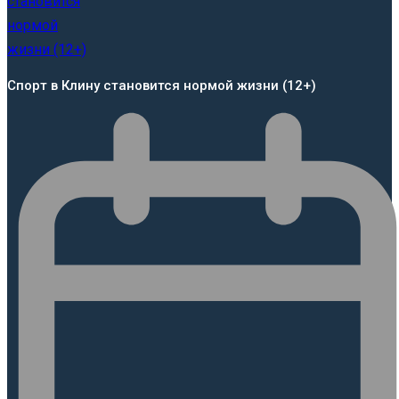
Спорт в Клину становится нормой жизни (12+)