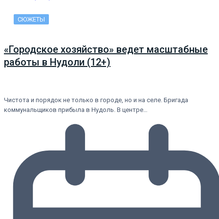
СЮЖЕТЫ
«Городское хозяйство» ведет масштабные
работы в Нудоли (12+)
Чистота и порядок не только в городе, но и на селе. Бригада
коммунальщиков прибыла в Нудоль. В центре…