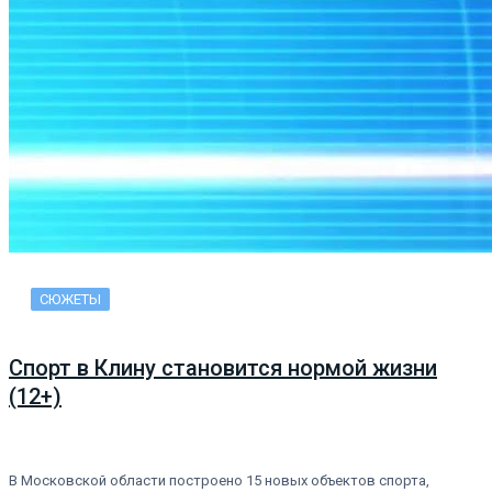
СЮЖЕТЫ
Спорт в Клину становится нормой жизни
(12+)
В Московской области построено 15 новых объектов спорта,