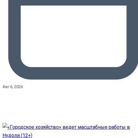
Авг 6, 2026