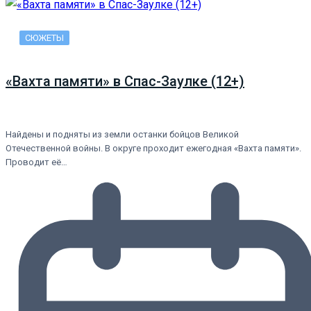
СЮЖЕТЫ
«Вахта памяти» в Спас-Заулке (12+)
Найдены и подняты из земли останки бойцов Великой
Отечественной войны. В округе проходит ежегодная «Вахта памяти».
Проводит её…