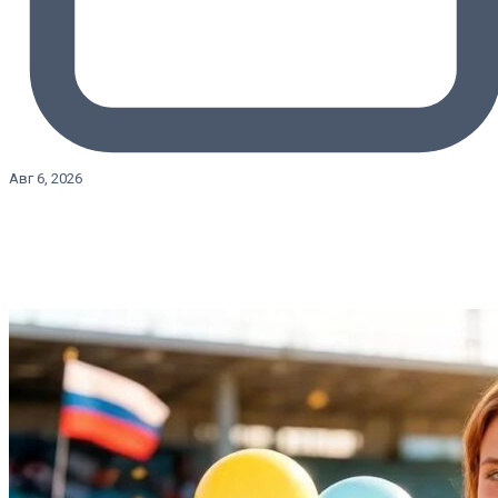
Авг 6, 2026