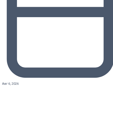
Авг 6, 2026