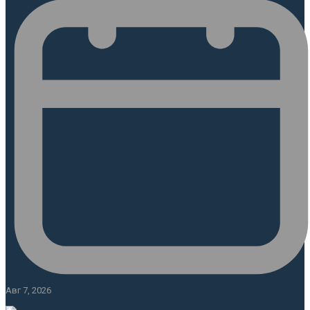
Авг 7, 2026