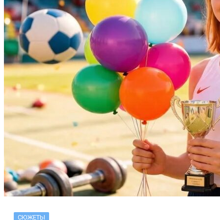
СЮЖЕТЫ