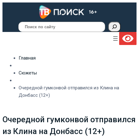
Поиск
Главная
Сюжеты
Очередной гумконвой отправился из Клина на
Донбасс (12+)
Очередной гумконвой отправился
из Клина на Донбасс (12+)