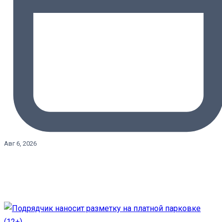
Авг 6, 2026