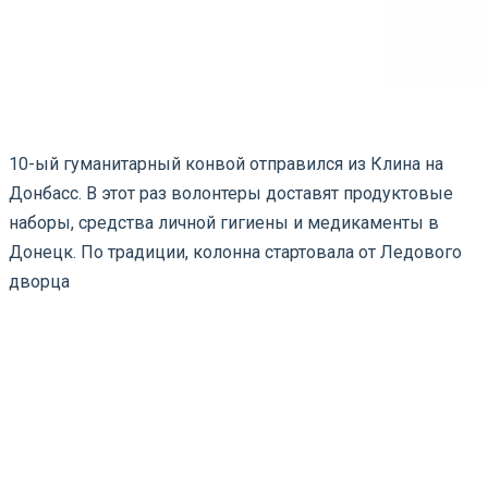
10-ый гуманитарный конвой отправился из Клина на
Донбасс. В этот раз волонтеры доставят продуктовые
наборы, средства личной гигиены и медикаменты в
Донецк. По традиции, колонна стартовала от Ледового
дворца