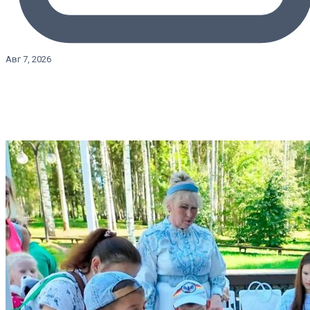
Авг 7, 2026