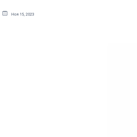
Ноя 15, 2023