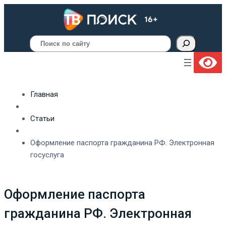
Поиск
Главная
Статьи
Оформление паспорта гражданина РФ. Электронная
госуслуга
Оформление паспорта
гражданина РФ. Электронная