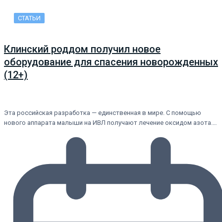
СТАТЬИ
Клинский роддом получил новое
оборудование для спасения новорожденных
(12+)
Эта российская разработка — единственная в мире. С помощью
нового аппарата малыши на ИВЛ получают лечение оксидом азота.…