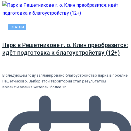
СТАТЬИ
Парк в Решетникове г. о. Клин преобразится:
идёт подготовка к благоустройству (12+)
В следующем году запланировано благоустройство парка в посёлке
Решетниково. Выбор этой территории стал результатом
волеизъявления жителей: более 12…