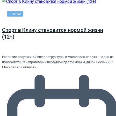
СТАТЬИ
Спорт в Клину становится нормой жизни
(12+)
Развитие спортивной инфраструктуры и массового спорта — одно из
приоритетных направлений народной программы «Единой России». В
Московской области…