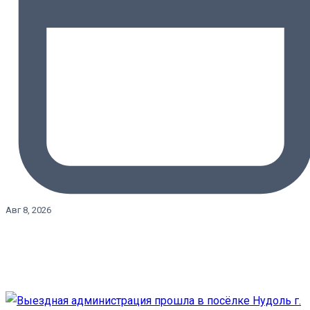
Авг 8, 2026