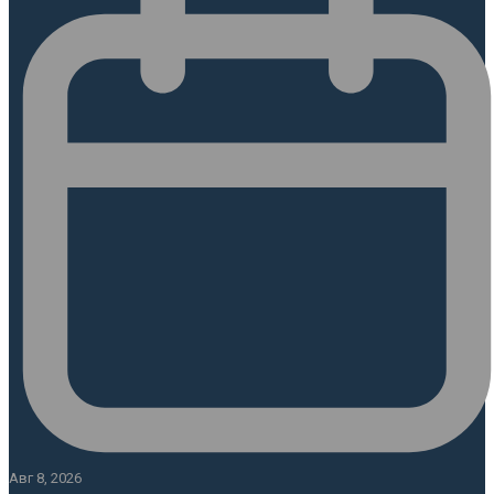
Авг 8, 2026