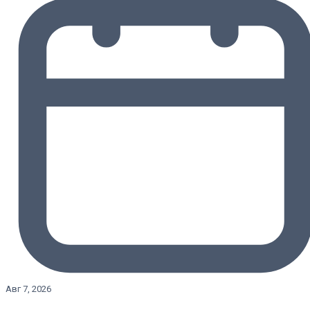
Авг 7, 2026