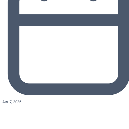
Авг 7, 2026