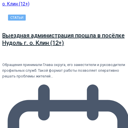
СТАТЬИ
Выездная администрация прошла в посёлке
Нудоль г. о. Клин (12+)
Обращения принимали Глава округа, его заместители и руководители
профильных служб. Такой формат работы позволяет оперативно
решать проблемы жителей…