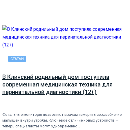
СТАТЬИ
В Клинский родильный дом поступила
современная медицинская техника для
перинатальной диагностики (12+)
Фетальные мониторы позволяют врачам измерять сердцебиение
малышей внутри утробы. Ключевое отличие новых устройств —
теперь специалисты могут одновременно…