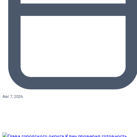
Авг 7, 2026