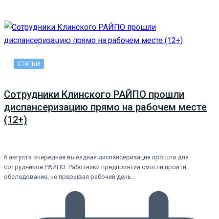
СТАТЬИ
Сотрудники Клинского РАЙПО прошли
диспансеризацию прямо на рабочем месте
(12+)
6 августа очередная выездная диспансеризация прошла для
сотрудников РАЙПО. Работники предприятия смогли пройти
обследование, не прерывая рабочий день…