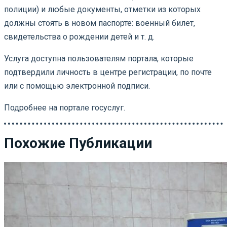
полиции) и любые документы, отметки из которых
должны стоять в новом паспорте: военный билет,
свидетельства о рождении детей и т. д.
Услуга доступна пользователям портала, которые
подтвердили личность в центре регистрации, по почте
или с помощью электронной подписи.
Подробнее на портале госуслуг.
Похожие Публикации