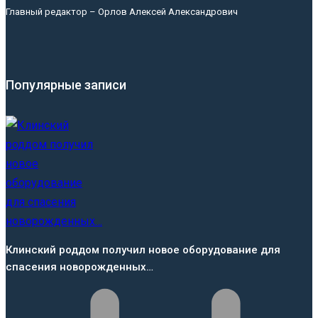
Главный редактор – Орлов Алексей Александрович
Популярные записи
Клинский роддом получил новое оборудование для
спасения новорожденных…