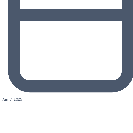
Авг 7, 2026