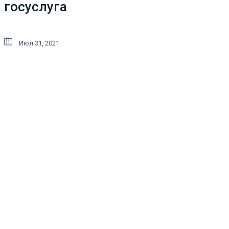
госуслуга
Июл 31, 2021