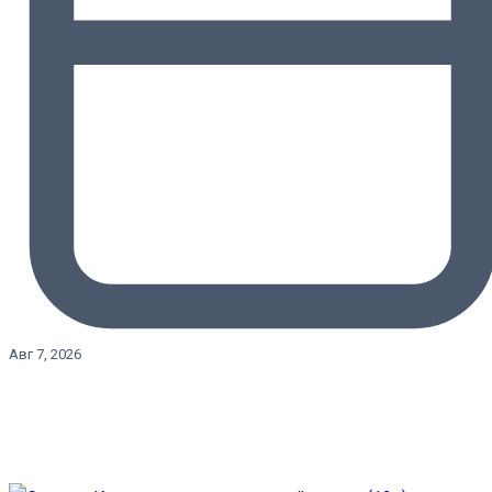
Авг 7, 2026