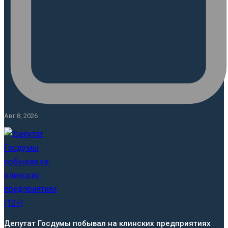
Авг 8, 2026
Депутат Госдумы побывал на клинских предприятиях