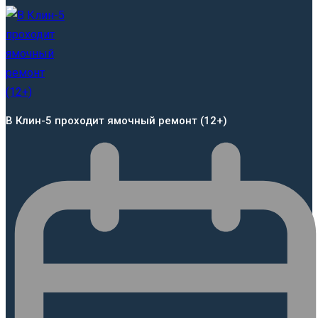
В Клин-5 проходит ямочный ремонт (12+)