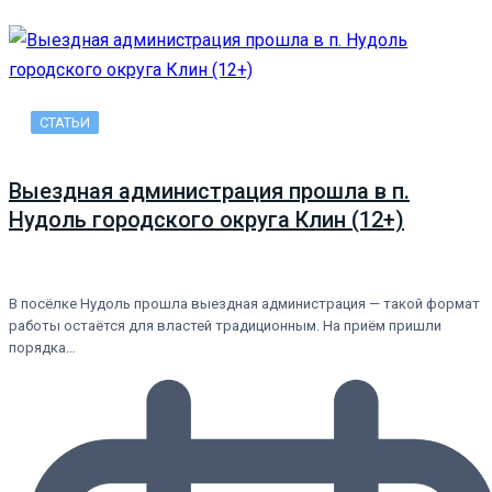
СТАТЬИ
Выездная администрация прошла в п.
Нудоль городского округа Клин (12+)
В посёлке Нудоль прошла выездная администрация — такой формат
работы остаётся для властей традиционным. На приём пришли
порядка…