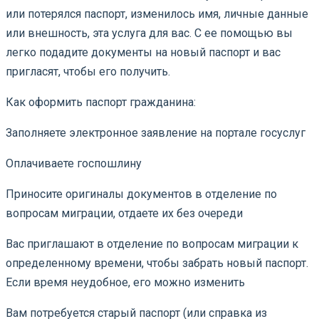
или потерялся паспорт, изменилось имя, личные данные
или внешность, эта услуга для вас. С ее помощью вы
легко подадите документы на новый паспорт и вас
пригласят, чтобы его получить.
Как оформить паспорт гражданина:
Заполняете электронное заявление на портале госуслуг
Оплачиваете госпошлину
Приносите оригиналы документов в отделение по
вопросам миграции, отдаете их без очереди
Вас приглашают в отделение по вопросам миграции к
определенному времени, чтобы забрать новый паспорт.
Если время неудобное, его можно изменить
Вам потребуется старый паспорт (или справка из