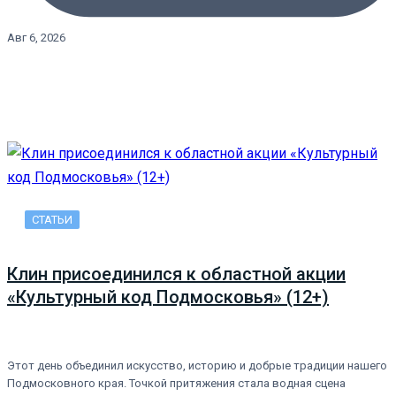
Авг 6, 2026
СТАТЬИ
Клин присоединился к областной акции
«Культурный код Подмосковья» (12+)
Этот день объединил искусство, историю и добрые традиции нашего
Подмосковного края. Точкой притяжения стала водная сцена