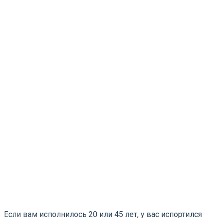
Если вам исполнилось 20 или 45 лет, у вас испортился