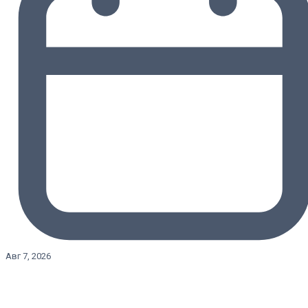
Авг 7, 2026